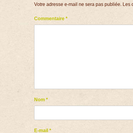
Votre adresse e-mail ne sera pas publiée.
Les 
Commentaire
*
Nom
*
E-mail
*