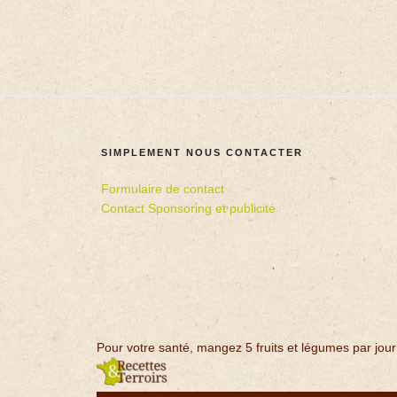
SIMPLEMENT NOUS CONTACTER
Formulaire de contact
Contact Sponsoring et publicité
Pour votre santé, mangez 5 fruits et légumes par jour