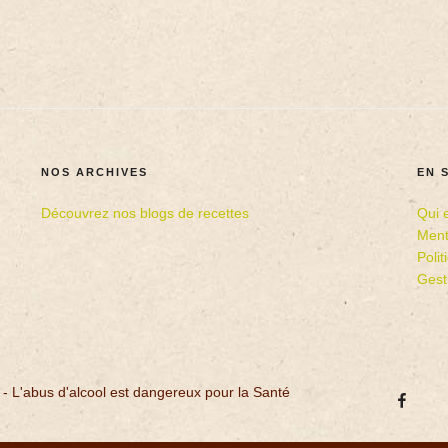
NOS ARCHIVES
EN 
Découvrez nos blogs de recettes
Qui 
Ment
Poli
Gest
 - L'abus d'alcool est dangereux pour la Santé