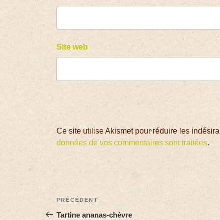
Site web
Ce site utilise Akismet pour réduire les indésir
données de vos commentaires sont traitées
.
PRÉCÉDENT
Tartine ananas-chèvre