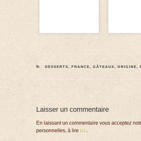
DESSERTS
,
FRANCE
,
GÂTEAUX
,
ORIGINE
,
Laisser un commentaire
En laissant un commentaire vous acceptez notre
personnelles, à lire
ici
.