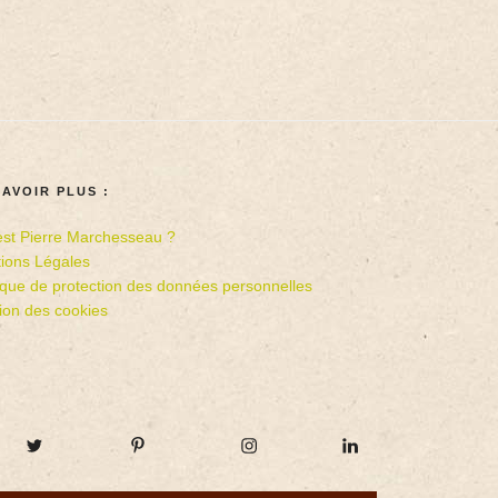
SAVOIR PLUS :
est Pierre Marchesseau ?
ions Légales
tique de protection des données personnelles
ion des cookies