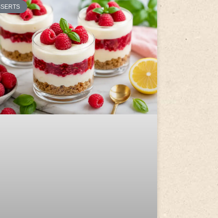
SSERTS