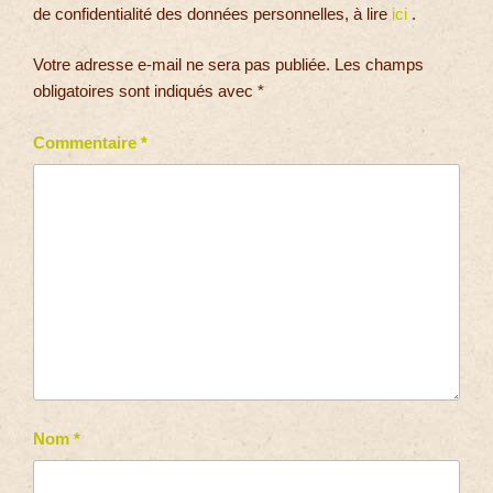
de confidentialité des données personnelles, à lire
ici
.
Votre adresse e-mail ne sera pas publiée.
Les champs
obligatoires sont indiqués avec
*
Commentaire
*
Nom
*