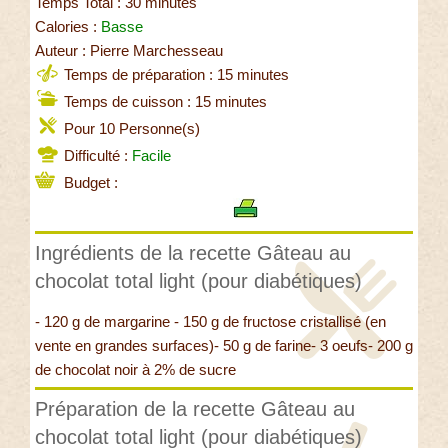
Temps Total : 30 minutes
Calories :
Basse
Auteur : Pierre Marchesseau
Temps de préparation : 15 minutes
Temps de cuisson : 15 minutes
Pour 10 Personne(s)
Difficulté :
Facile
Budget :
Ingrédients de la recette Gâteau au
chocolat total light (pour diabétiques)
- 120 g de margarine - 150 g de fructose cristallisé (en
vente en grandes surfaces)- 50 g de farine- 3 oeufs- 200 g
de chocolat noir à 2% de sucre
Préparation de la recette Gâteau au
chocolat total light (pour diabétiques)