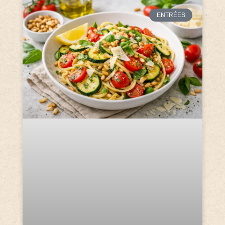
ENTRÉES