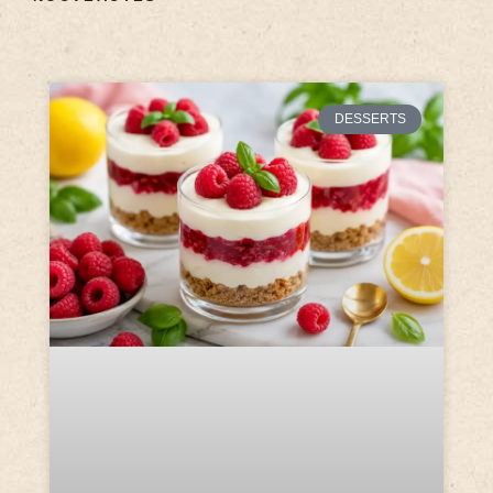
DESSERTS