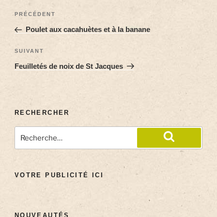
PRÉCÉDENT
Poulet aux cacahuètes et à la banane
SUIVANT
Feuilletés de noix de St Jacques
RECHERCHER
VOTRE PUBLICITÉ ICI
NOUVEAUTÉS