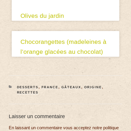
Olives du jardin
Chocorangettes (madeleines à
l’orange glacées au chocolat)
DESSERTS
,
FRANCE
,
GÂTEAUX
,
ORIGINE
,
RECETTES
Laisser un commentaire
En laissant un commentaire vous acceptez notre politique