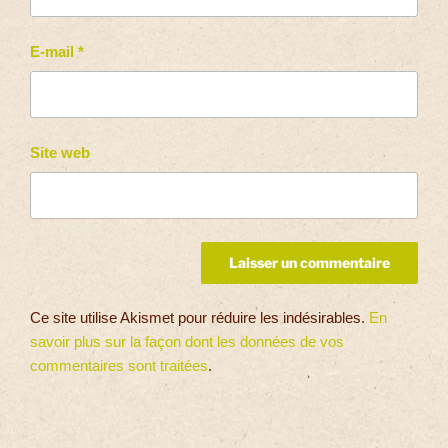
E-mail
*
Site web
Ce site utilise Akismet pour réduire les indésirables.
En
savoir plus sur la façon dont les données de vos
commentaires sont traitées
.