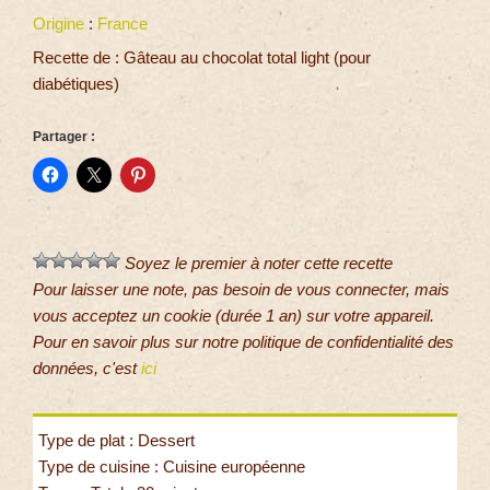
Origine
:
France
Recette de : Gâteau au chocolat total light (pour
diabétiques)
Partager :
Soyez le premier à noter cette recette
Pour laisser une note, pas besoin de vous connecter, mais
vous acceptez un cookie (durée 1 an) sur votre appareil.
Pour en savoir plus sur notre politique de confidentialité des
données, c'est
ici
Type de plat : Dessert
Type de cuisine : Cuisine européenne