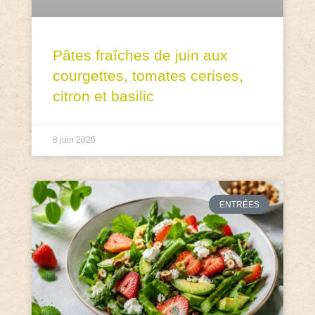
Pâtes fraîches de juin aux
courgettes, tomates cerises,
citron et basilic
8 juin 2026
ENTRÉES