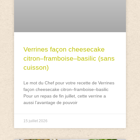
Verrines façon cheesecake
citron–framboise–basilic (sans
cuisson)
Le mot du Chef pour votre recette de Verrines
façon cheesecake citron–framboise–basilic
Pour un repas de fin juillet, cette verrine a
aussi l’avantage de pouvoir
15 juillet 2026