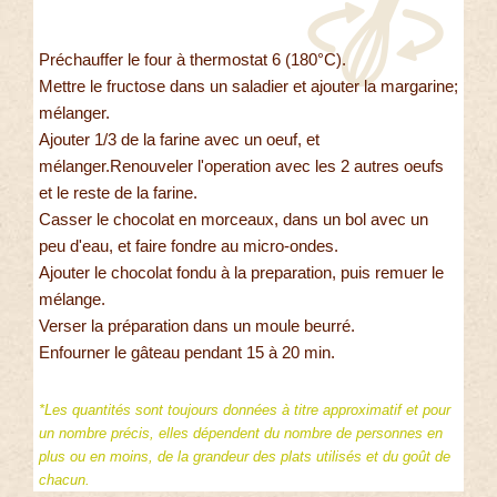
Préchauffer le four à thermostat 6 (180°C).
Mettre le fructose dans un saladier et ajouter la margarine;
mélanger.
Ajouter 1/3 de la farine avec un oeuf, et
mélanger.Renouveler l'operation avec les 2 autres oeufs
et le reste de la farine.
Casser le chocolat en morceaux, dans un bol avec un
peu d'eau, et faire fondre au micro-ondes.
Ajouter le chocolat fondu à la preparation, puis remuer le
mélange.
Verser la préparation dans un moule beurré.
Enfourner le gâteau pendant 15 à 20 min.
*Les quantités sont toujours données à titre approximatif et pour
un nombre précis, elles dépendent du nombre de personnes en
plus ou en moins, de la grandeur des plats utilisés et du goût de
chacun.