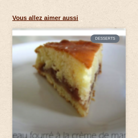
Vous allez aimer aussi
DESSERTS