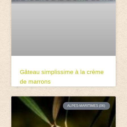
Gâteau simplissime à la crème
de marrons
ALPES-MARITIMES (06)