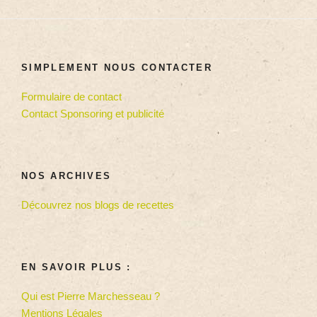
SIMPLEMENT NOUS CONTACTER
Formulaire de contact
Contact Sponsoring et publicité
NOS ARCHIVES
Découvrez nos blogs de recettes
EN SAVOIR PLUS :
Qui est Pierre Marchesseau ?
Mentions Légales