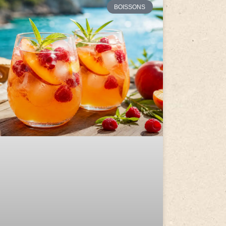
BOISSONS