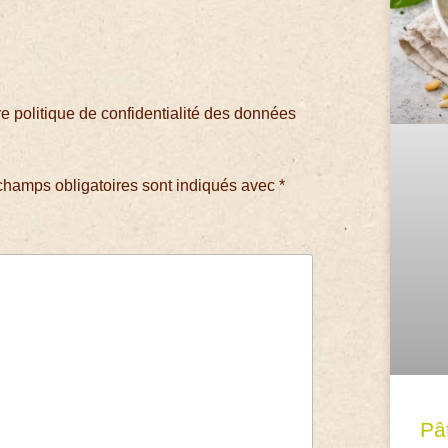
 politique de confidentialité des données
champs obligatoires sont indiqués avec
*
Pâ