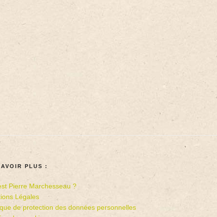
SAVOIR PLUS :
est Pierre Marchesseau ?
ions Légales
tique de protection des données personnelles