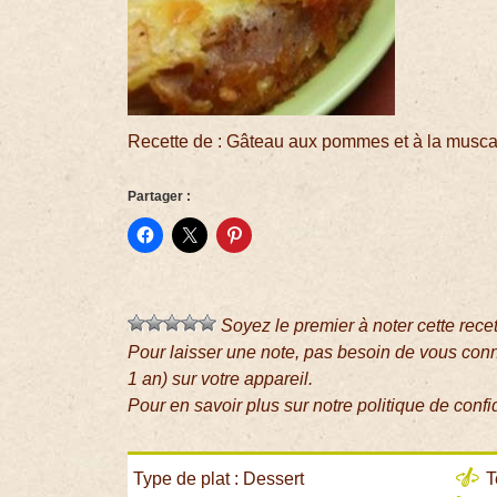
Recette de : Gâteau aux pommes et à la musc
Partager :
Soyez le premier à noter cette rece
Pour laisser une note, pas besoin de vous con
1 an) sur votre appareil.
Pour en savoir plus sur notre politique de confi
Type de plat : Dessert
T