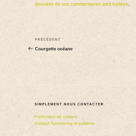
données de vos commentaires sont traitées
.
PRÉCÉDENT
Courgette océane
SIMPLEMENT NOUS CONTACTER
Formulaire de contact
Contact Sponsoring et publicité