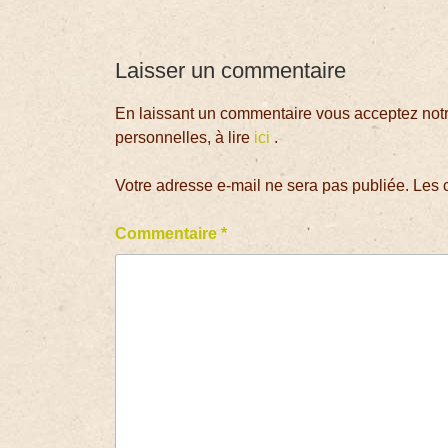
Laisser un commentaire
En laissant un commentaire vous acceptez notre
personnelles, à lire
ici
.
Votre adresse e-mail ne sera pas publiée.
Les 
Commentaire
*