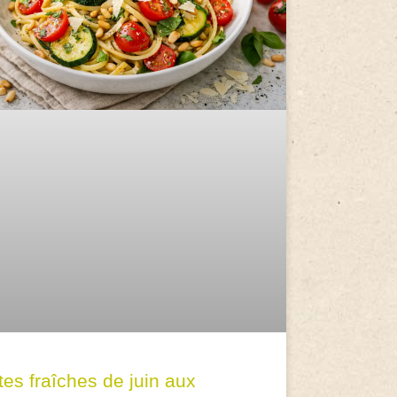
tes fraîches de juin aux