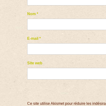
Nom
*
E-mail
*
Site web
Ce site utilise Akismet pour réduire les indésir