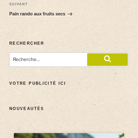
SUIVANT
Pain rando aux fruits secs
RECHERCHER
VOTRE PUBLICITÉ ICI
NOUVEAUTÉS