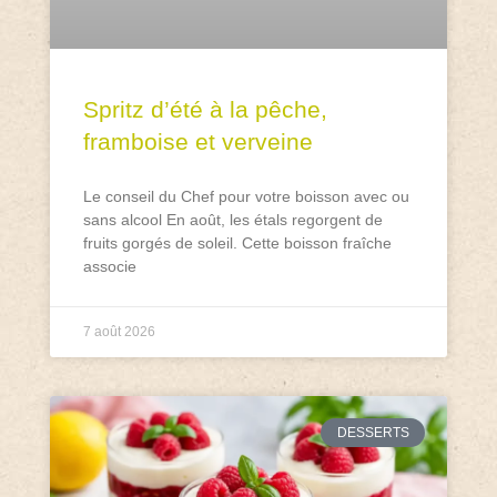
Spritz d’été à la pêche,
framboise et verveine
Le conseil du Chef pour votre boisson avec ou
sans alcool En août, les étals regorgent de
fruits gorgés de soleil. Cette boisson fraîche
associe
7 août 2026
DESSERTS