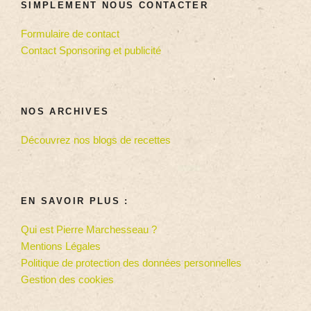
SIMPLEMENT NOUS CONTACTER
Formulaire de contact
Contact Sponsoring et publicité
NOS ARCHIVES
Découvrez nos blogs de recettes
EN SAVOIR PLUS :
Qui est Pierre Marchesseau ?
Mentions Légales
Politique de protection des données personnelles
Gestion des cookies