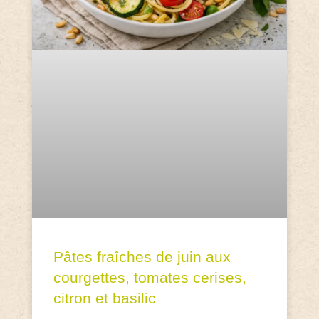
Pâtes fraîches de juin aux
courgettes, tomates cerises,
citron et basilic