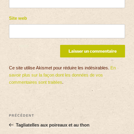
Site web
Ce site utilise Akismet pour réduire les indésirables.
En
savoir plus sur la façon dont les données de vos
commentaires sont traitées
.
PRÉCÉDENT
Tagliatelles aux poireaux et au thon