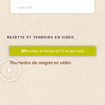
8 juin 2026
RECETTE ET TERROIRS EN VIDÉO
Recettes-et-Terroirs la TV du bon Goût
Tournedos de magret en vidéo