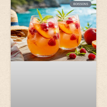
BOISSONS