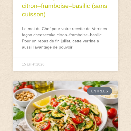
citron–framboise–basilic (sans
cuisson)
Le mot du Chef pour votre recette de Verrines
façon cheesecake citron–framboise–basilic
Pour un repas de fin juillet, cette verrine a
aussi l’avantage de pouvoir
15 juillet 2026
ENTRÉES