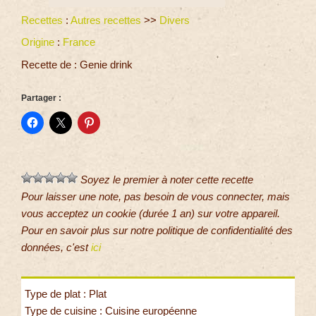
Recettes
:
Autres recettes
>>
Divers
Origine
:
France
Recette de : Genie drink
Partager :
Soyez le premier à noter cette recette
Pour laisser une note, pas besoin de vous connecter, mais
vous acceptez un cookie (durée 1 an) sur votre appareil.
Pour en savoir plus sur notre politique de confidentialité des
données, c'est
ici
Type de plat : Plat
Type de cuisine : Cuisine européenne