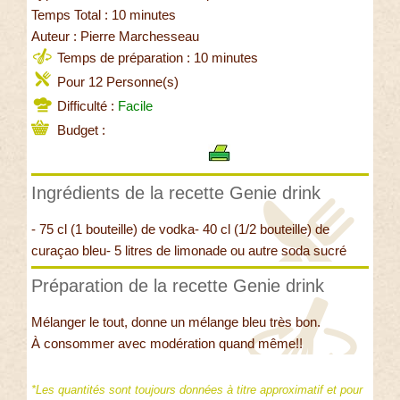
Temps Total : 10 minutes
Auteur : Pierre Marchesseau
Temps de préparation : 10 minutes
Pour 12 Personne(s)
Difficulté :
Facile
Budget :
Ingrédients de la recette Genie drink
- 75 cl (1 bouteille) de vodka- 40 cl (1/2 bouteille) de
curaçao bleu- 5 litres de limonade ou autre soda sucré
Préparation de la recette Genie drink
Mélanger le tout, donne un mélange bleu très bon.
À consommer avec modération quand même!!
*Les quantités sont toujours données à titre approximatif et pour