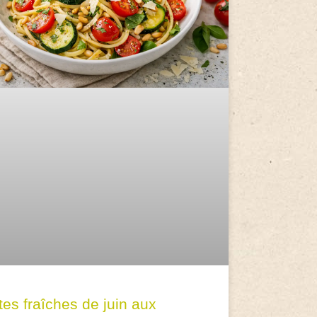
tes fraîches de juin aux