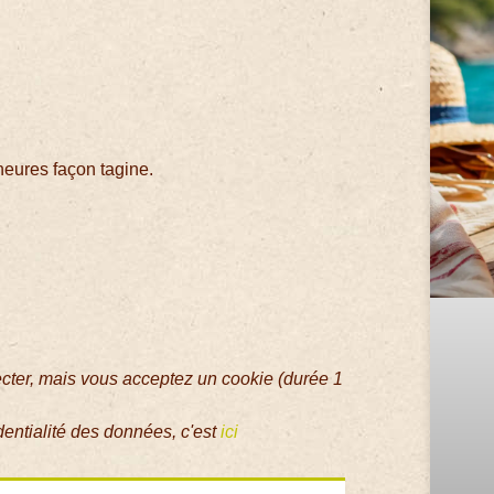
heures façon tagine.
ecter, mais vous acceptez un cookie (durée 1
dentialité des données, c'est
ici