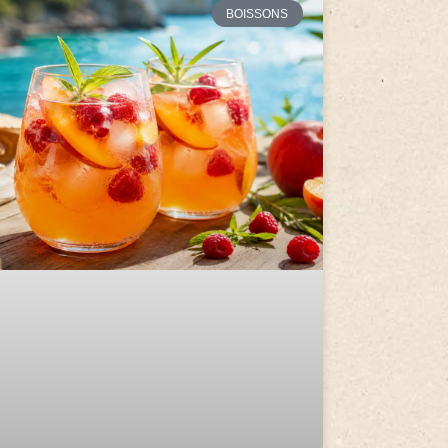
BOISSONS