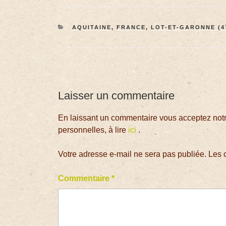
AQUITAINE
,
FRANCE
,
LOT-ET-GARONNE (4
Laisser un commentaire
En laissant un commentaire vous acceptez notre
personnelles, à lire
ici
.
Votre adresse e-mail ne sera pas publiée.
Les 
Commentaire
*