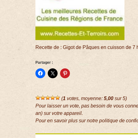
Recette de : Gigot de Pâques en cuisson de 7 
Partager :
(
1
votes, moyenne:
5,00
sur 5)
Pour laisser un vote, pas besoin de vous conn
an) sur votre appareil.
Pour en savoir plus sur notre politique de confi