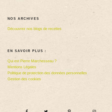
NOS ARCHIVES
Découvrez nos blogs de recettes
EN SAVOIR PLUS :
Qui est Pierre Marchesseau ?
Mentions Légales
Politique de protection des données personnelles
Gestion des cookies