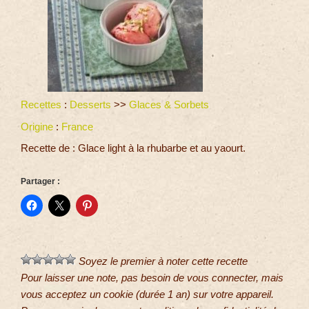
Recettes
:
Desserts
>>
Glaces & Sorbets
Origine
:
France
Recette de : Glace light à la rhubarbe et au yaourt.
Partager :
Soyez le premier à noter cette recette
Pour laisser une note, pas besoin de vous connecter, mais
vous acceptez un cookie (durée 1 an) sur votre appareil.