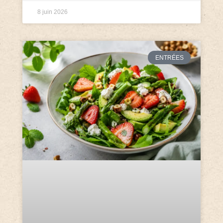
8 juin 2026
ENTRÉES