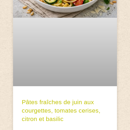
Pâtes fraîches de juin aux
courgettes, tomates cerises,
citron et basilic