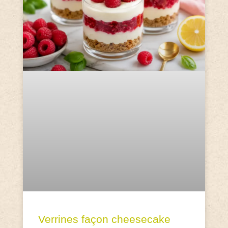
Verrines façon cheesecake