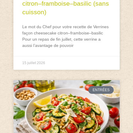
citron–framboise–basilic (sans
cuisson)
Le mot du Chef pour votre recette de Verrines
façon cheesecake citron–framboise–basilic
Pour un repas de fin juillet, cette verrine a
aussi l’avantage de pouvoir
15 juillet 2026
ENTRÉES