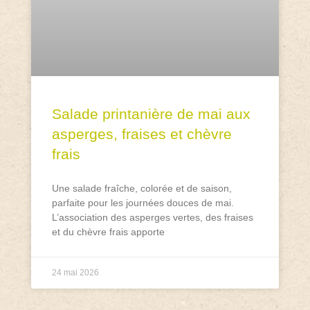
Salade printanière de mai aux
asperges, fraises et chèvre
frais
Une salade fraîche, colorée et de saison,
parfaite pour les journées douces de mai.
L’association des asperges vertes, des fraises
et du chèvre frais apporte
24 mai 2026