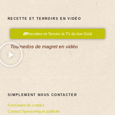
RECETTE ET TERROIRS EN VIDÉO
Recettes-et-Terroirs la TV du bon Goût
Tournedos de magret en vidéo
SIMPLEMENT NOUS CONTACTER
Formulaire de contact
Contact Sponsoring et publicité