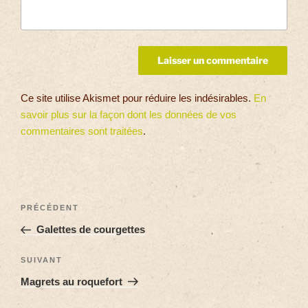
Ce site utilise Akismet pour réduire les indésirables.
En
savoir plus sur la façon dont les données de vos
commentaires sont traitées
.
PRÉCÉDENT
Galettes de courgettes
SUIVANT
Magrets au roquefort