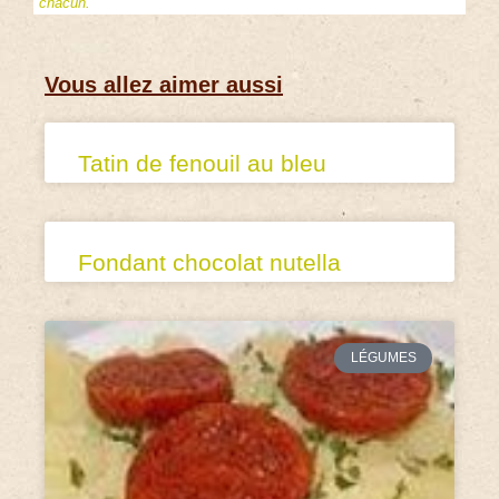
chacun.
Vous allez aimer aussi
Tatin de fenouil au bleu
Fondant chocolat nutella
LÉGUMES