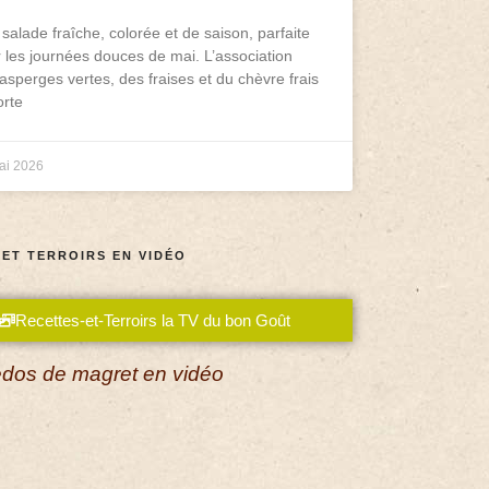
salade fraîche, colorée et de saison, parfaite
 les journées douces de mai. L’association
asperges vertes, des fraises et du chèvre frais
rte
ai 2026
 ET TERROIRS EN VIDÉO
Recettes-et-Terroirs la TV du bon Goût
dos de magret en vidéo