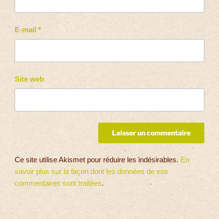
E-mail
*
Site web
Ce site utilise Akismet pour réduire les indésirables.
En
savoir plus sur la façon dont les données de vos
commentaires sont traitées
.