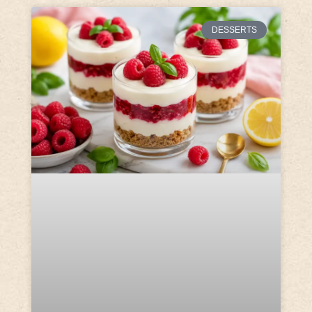
DESSERTS