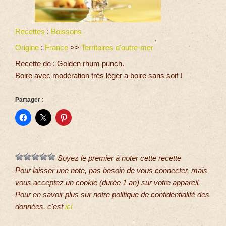
Recettes
:
Boissons
Origine
:
France
>>
Territoires d'outre-mer
Recette de : Golden rhum punch.
Boire avec modération très léger a boire sans soif !
Partager :
Soyez le premier à noter cette recette
Pour laisser une note, pas besoin de vous connecter, mais
vous acceptez un cookie (durée 1 an) sur votre appareil.
Pour en savoir plus sur notre politique de confidentialité des
données, c'est
ici