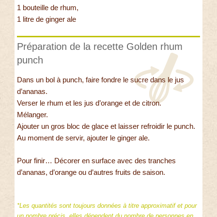
1 bouteille de rhum,
1 litre de ginger ale
Préparation de la recette Golden rhum
punch
Dans un bol à punch, faire fondre le sucre dans le jus
d’ananas.
Verser le rhum et les jus d’orange et de citron.
Mélanger.
Ajouter un gros bloc de glace et laisser refroidir le punch.
Au moment de servir, ajouter le ginger ale.
Pour finir… Décorer en surface avec des tranches
d’ananas, d’orange ou d’autres fruits de saison.
*Les quantités sont toujours données à titre approximatif et pour
un nombre précis, elles dépendent du nombre de personnes en