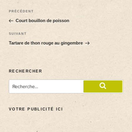
PRÉCÉDENT
Court bouillon de poisson
SUIVANT
Tartare de thon rouge au gingembre
RECHERCHER
VOTRE PUBLICITÉ ICI