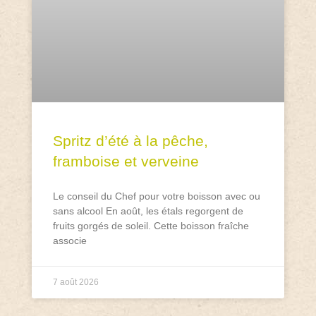
Spritz d’été à la pêche,
framboise et verveine
Le conseil du Chef pour votre boisson avec ou
sans alcool En août, les étals regorgent de
fruits gorgés de soleil. Cette boisson fraîche
associe
7 août 2026