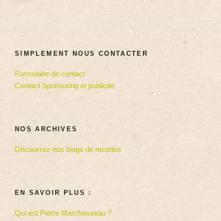
SIMPLEMENT NOUS CONTACTER
Formulaire de contact
Contact Sponsoring et publicité
NOS ARCHIVES
Découvrez nos blogs de recettes
EN SAVOIR PLUS :
Qui est Pierre Marchesseau ?