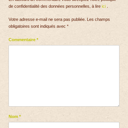
de confidentialité des données personnelles, à lire
ici
.
Votre adresse e-mail ne sera pas publiée.
Les champs
obligatoires sont indiqués avec
*
Commentaire
*
Nom
*