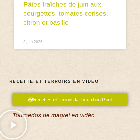
Pâtes fraîches de juin aux
courgettes, tomates cerises,
citron et basilic
8 juin 2026
RECETTE ET TERROIRS EN VIDÉO
Recettes-et-Terroirs la TV du bon Goût
Tournedos de magret en vidéo