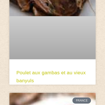
Poulet aux gambas et au vieux
banyuls
FRANCE