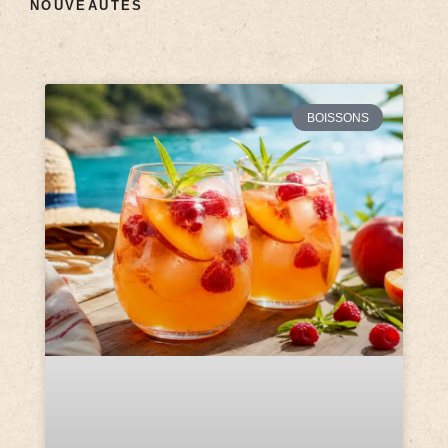
NOUVEAUTÉS
BOISSONS