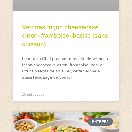
Verrines façon cheesecake
citron–framboise–basilic (sans
cuisson)
Le mot du Chef pour votre recette de Verrines
façon cheesecake citron–framboise–basilic
Pour un repas de fin juillet, cette verrine a
aussi l’avantage de pouvoir
15 juillet 2026
ENTRÉES