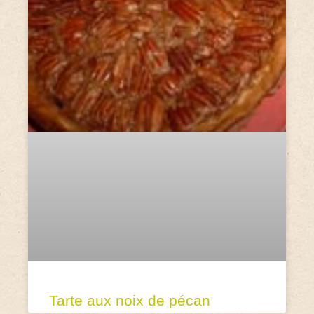
Tarte aux noix de pécan