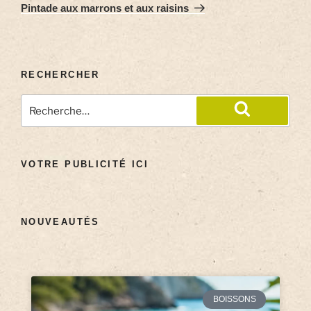
Pintade aux marrons et aux raisins
RECHERCHER
VOTRE PUBLICITÉ ICI
NOUVEAUTÉS
BOISSONS