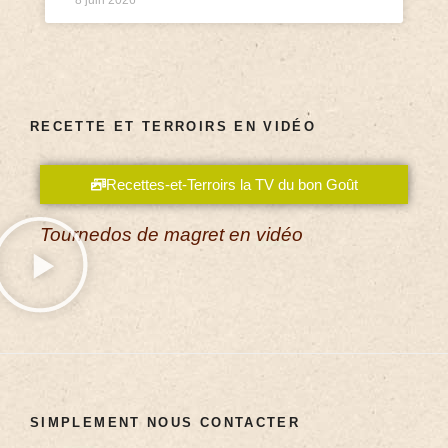
RECETTE ET TERROIRS EN VIDÉO
Recettes-et-Terroirs la TV du bon Goût
Tournedos de magret en vidéo
SIMPLEMENT NOUS CONTACTER