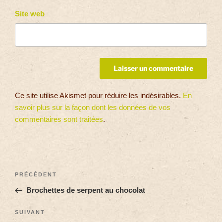
Site web
Ce site utilise Akismet pour réduire les indésirables.
En
savoir plus sur la façon dont les données de vos
commentaires sont traitées
.
PRÉCÉDENT
Brochettes de serpent au chocolat
SUIVANT