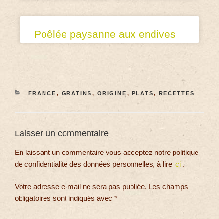
Poêlée paysanne aux endives
FRANCE
,
GRATINS
,
ORIGINE
,
PLATS
,
RECETTES
Laisser un commentaire
En laissant un commentaire vous acceptez notre politique
de confidentialité des données personnelles, à lire
ici
.
Votre adresse e-mail ne sera pas publiée.
Les champs
obligatoires sont indiqués avec
*