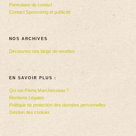
Formulaire de contact
Contact Sponsoring et publicité
NOS ARCHIVES
Découvrez nos blogs de recettes
EN SAVOIR PLUS :
Qui est Pierre Marchesseau ?
Mentions Légales
Politique de protection des données personnelles
Gestion des cookies