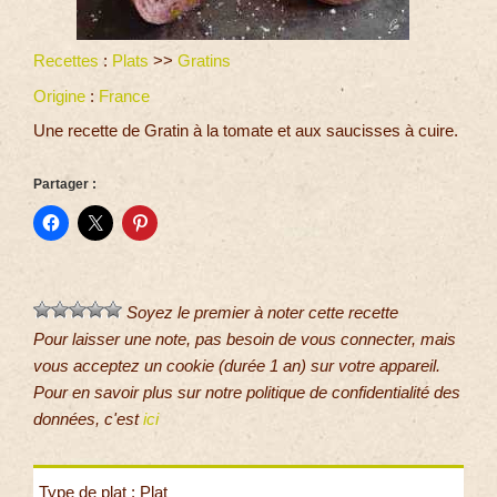
Recettes
:
Plats
>>
Gratins
Origine
:
France
Une recette de Gratin à la tomate et aux saucisses à cuire.
Partager :
Soyez le premier à noter cette recette
Pour laisser une note, pas besoin de vous connecter, mais
vous acceptez un cookie (durée 1 an) sur votre appareil.
Pour en savoir plus sur notre politique de confidentialité des
données, c'est
ici
Type de plat : Plat