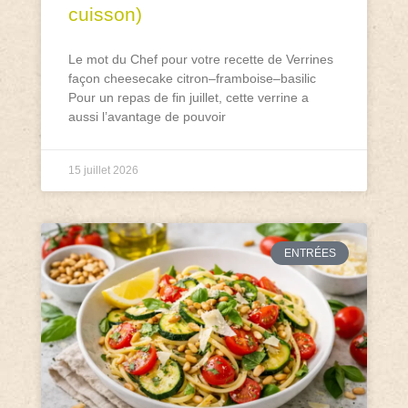
cuisson)
Le mot du Chef pour votre recette de Verrines
façon cheesecake citron–framboise–basilic
Pour un repas de fin juillet, cette verrine a
aussi l’avantage de pouvoir
15 juillet 2026
ENTRÉES