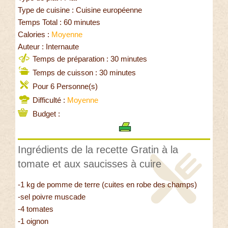
Type de cuisine : Cuisine européenne
Temps Total : 60 minutes
Calories :
Moyenne
Auteur : Internaute
Temps de préparation : 30 minutes
Temps de cuisson : 30 minutes
Pour 6 Personne(s)
Difficulté :
Moyenne
Budget :
Ingrédients de la recette Gratin à la
tomate et aux saucisses à cuire
-1 kg de pomme de terre (cuites en robe des champs)
-sel poivre muscade
-4 tomates
-1 oignon