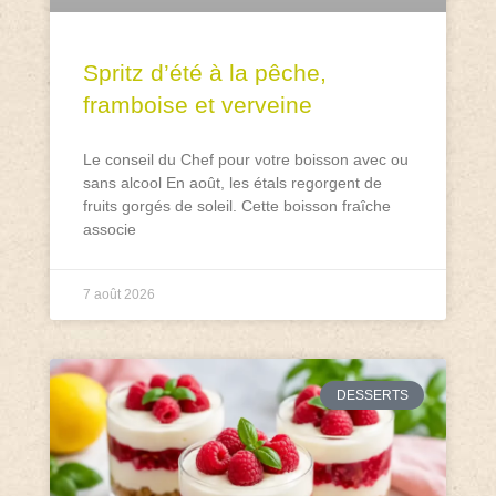
Spritz d’été à la pêche,
framboise et verveine
Le conseil du Chef pour votre boisson avec ou
sans alcool En août, les étals regorgent de
fruits gorgés de soleil. Cette boisson fraîche
associe
7 août 2026
DESSERTS