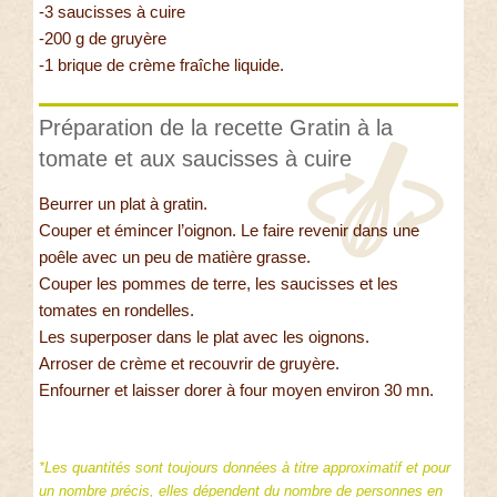
-3 saucisses à cuire
-200 g de gruyère
-1 brique de crème fraîche liquide.
Préparation de la recette Gratin à la
tomate et aux saucisses à cuire
Beurrer un plat à gratin.
Couper et émincer l’oignon. Le faire revenir dans une
poêle avec un peu de matière grasse.
Couper les pommes de terre, les saucisses et les
tomates en rondelles.
Les superposer dans le plat avec les oignons.
Arroser de crème et recouvrir de gruyère.
Enfourner et laisser dorer à four moyen environ 30 mn.
*Les quantités sont toujours données à titre approximatif et pour
un nombre précis, elles dépendent du nombre de personnes en