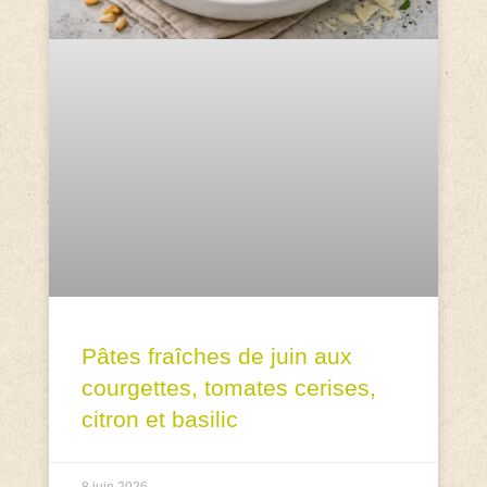
Pâtes fraîches de juin aux
courgettes, tomates cerises,
citron et basilic
8 juin 2026