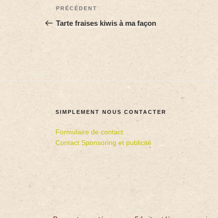
PRÉCÉDENT
Tarte fraises kiwis à ma façon
SIMPLEMENT NOUS CONTACTER
Formulaire de contact
Contact Sponsoring et publicité