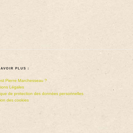
SAVOIR PLUS :
est Pierre Marchesseau ?
ions Légales
tique de protection des données personnelles
ion des cookies