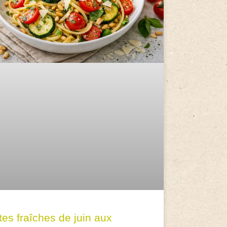
tes fraîches de juin aux