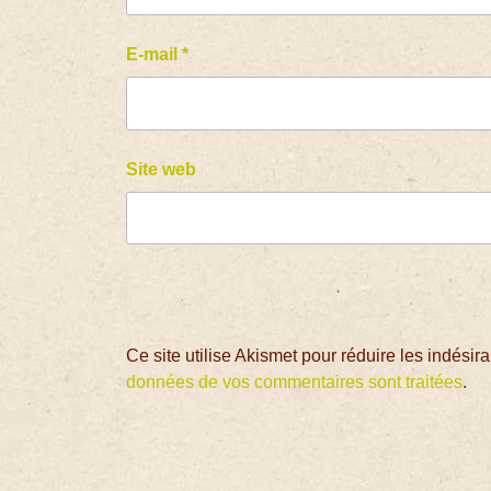
E-mail
*
Site web
Ce site utilise Akismet pour réduire les indésir
données de vos commentaires sont traitées
.