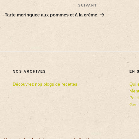
SUIVANT
Tarte meringuée aux pommes et à la crème
NOS ARCHIVES
EN 
Découvrez nos blogs de recettes
Qui 
Ment
Poli
Gest