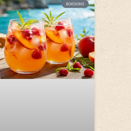
BOISSONS