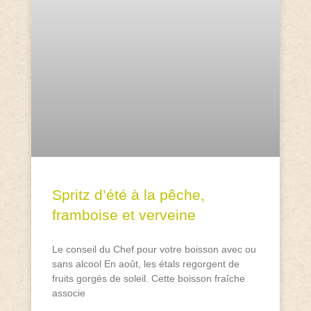
Spritz d’été à la pêche,
framboise et verveine
Le conseil du Chef pour votre boisson avec ou
sans alcool En août, les étals regorgent de
fruits gorgés de soleil. Cette boisson fraîche
associe