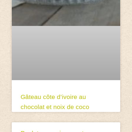
Gâteau côte d’ivoire au
chocolat et noix de coco