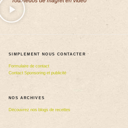
Tournedos de magret en vidéo
SIMPLEMENT NOUS CONTACTER
Formulaire de contact
Contact Sponsoring et publicité
NOS ARCHIVES
Découvrez nos blogs de recettes