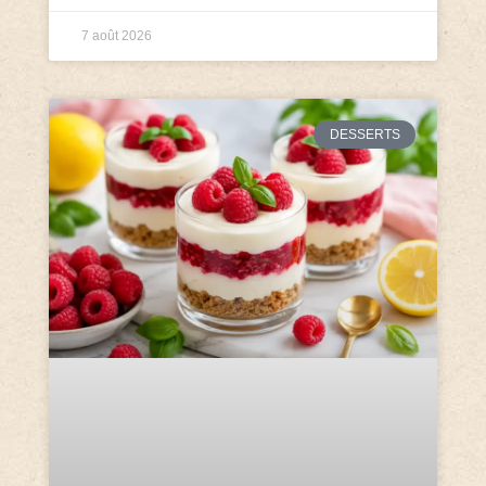
7 août 2026
DESSERTS