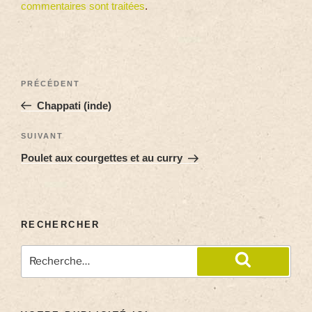
commentaires sont traitées
.
PRÉCÉDENT
Chappati (inde)
SUIVANT
Poulet aux courgettes et au curry
RECHERCHER