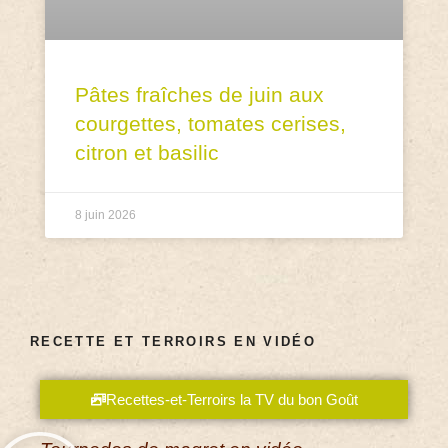
Pâtes fraîches de juin aux
courgettes, tomates cerises,
citron et basilic
8 juin 2026
RECETTE ET TERROIRS EN VIDÉO
Recettes-et-Terroirs la TV du bon Goût