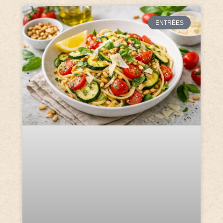
ENTRÉES