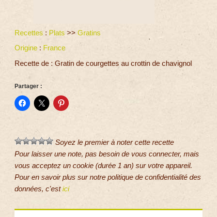
Recettes
:
Plats
>>
Gratins
Origine
:
France
Recette de : Gratin de courgettes au crottin de chavignol
Partager :
Soyez le premier à noter cette recette
Pour laisser une note, pas besoin de vous connecter, mais
vous acceptez un cookie (durée 1 an) sur votre appareil.
Pour en savoir plus sur notre politique de confidentialité des
données, c'est
ici