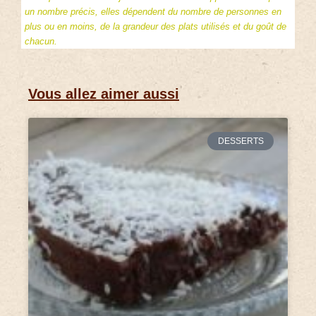
un nombre précis, elles dépendent du nombre de personnes en
plus ou en moins, de la grandeur des plats utilisés et du goût de
chacun.
Vous allez aimer aussi
DESSERTS