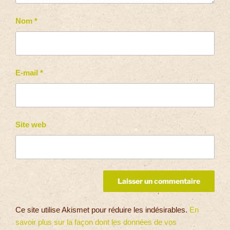
Nom
*
E-mail
*
Site web
Ce site utilise Akismet pour réduire les indésirables.
En
savoir plus sur la façon dont les données de vos