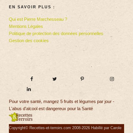
EN SAVOIR PLUS :
Qui est Pierre Marchesseau ?
Mentions Légales
Politique de protection des données personnelles
Gestion des cookies
Pour votre santé, mangez 5 fruits et légumes par jour -
L'abus d'alcool est dangereux pour la Santé
Copyright© Recettes-et-terroirs.com 2008-2026 Habillé par Carole