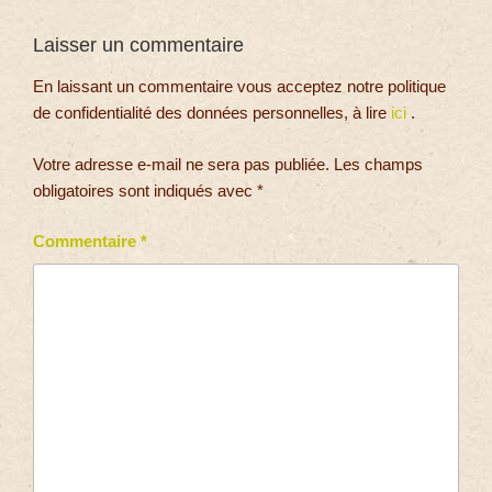
Laisser un commentaire
En laissant un commentaire vous acceptez notre politique
de confidentialité des données personnelles, à lire
ici
.
Votre adresse e-mail ne sera pas publiée.
Les champs
obligatoires sont indiqués avec
*
Commentaire
*