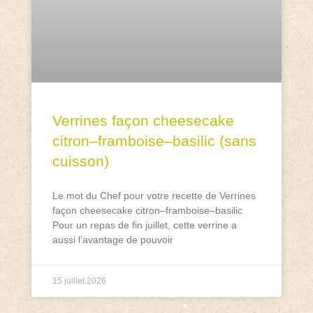
Verrines façon cheesecake
citron–framboise–basilic (sans
cuisson)
Le mot du Chef pour votre recette de Verrines
façon cheesecake citron–framboise–basilic
Pour un repas de fin juillet, cette verrine a
aussi l’avantage de pouvoir
15 juillet 2026