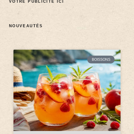
VOTRE PUBLICITÉ ICI
NOUVEAUTÉS
BOISSONS