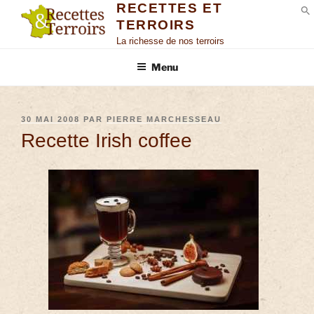
RECETTES ET
TERROIRS
S
La richesse de nos terroirs
Menu
30 MAI 2008
PAR
PIERRE MARCHESSEAU
Recette Irish coffee