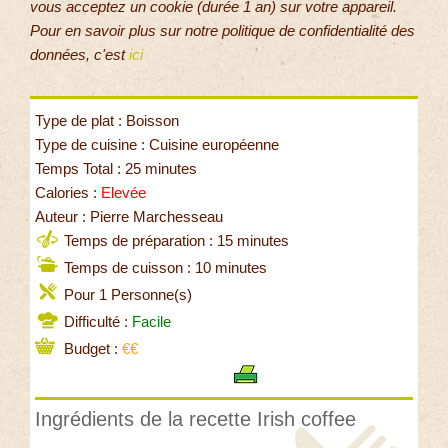
vous acceptez un cookie (durée 1 an) sur votre appareil.
Pour en savoir plus sur notre politique de confidentialité des
données, c'est
ici
Type de plat : Boisson
Type de cuisine : Cuisine européenne
Temps Total : 25 minutes
Calories :
Elevée
Auteur : Pierre Marchesseau
Temps de préparation : 15 minutes
Temps de cuisson : 10 minutes
Pour 1 Personne(s)
Difficulté :
Facile
Budget :
€€
Ingrédients de la recette Irish coffee