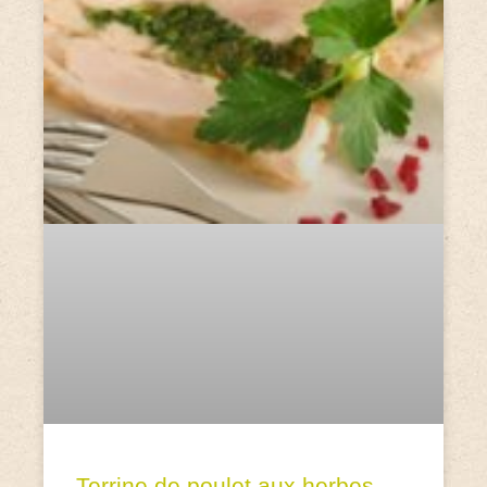
Terrine de poulet aux herbes