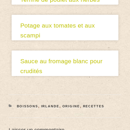
Potage aux tomates et aux
scampi
Sauce au fromage blanc pour
crudités
BOISSONS
,
IRLANDE
,
ORIGINE
,
RECETTES