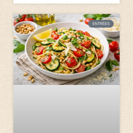
ENTRÉES