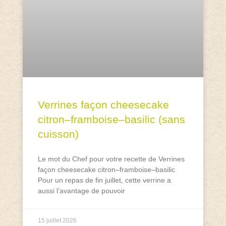
Verrines façon cheesecake
citron–framboise–basilic (sans
cuisson)
Le mot du Chef pour votre recette de Verrines
façon cheesecake citron–framboise–basilic
Pour un repas de fin juillet, cette verrine a
aussi l’avantage de pouvoir
15 juillet 2026