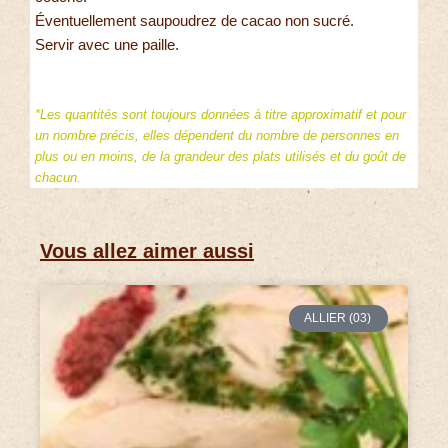
Éventuellement saupoudrez de cacao non sucré.
Servir avec une paille.
*Les quantités sont toujours données à titre approximatif et pour
un nombre précis, elles dépendent du nombre de personnes en
plus ou en moins, de la grandeur des plats utilisés et du goût de
chacun.
Vous allez aimer aussi
ALLIER (03)