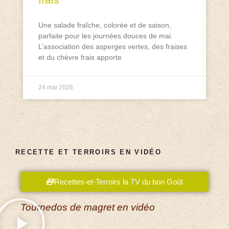
Une salade fraîche, colorée et de saison,
parfaite pour les journées douces de mai.
L’association des asperges vertes, des fraises
et du chèvre frais apporte
24 mai 2026
RECETTE ET TERROIRS EN VIDÉO
Recettes-et-Terroirs la TV du bon Goût
Tournedos de magret en vidéo