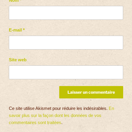
Nom
*
E-mail
*
Site web
Ce site utilise Akismet pour réduire les indésirables.
En
savoir plus sur la façon dont les données de vos
commentaires sont traitées
.