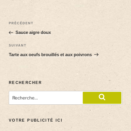
PRÉCÉDENT
Sauce aigre doux
SUIVANT
Tarte aux oeufs brouillés et aux poivrons
RECHERCHER
VOTRE PUBLICITÉ ICI