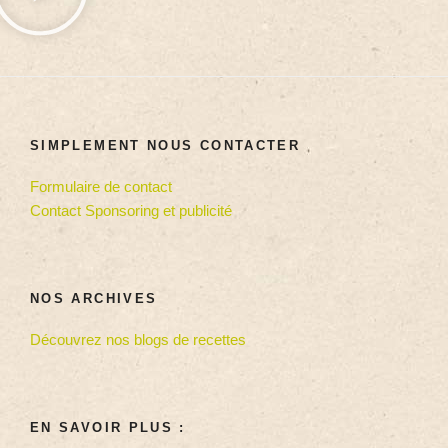
SIMPLEMENT NOUS CONTACTER
Formulaire de contact
Contact Sponsoring et publicité
NOS ARCHIVES
Découvrez nos blogs de recettes
EN SAVOIR PLUS :