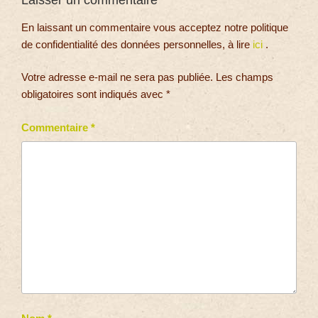
Laisser un commentaire
En laissant un commentaire vous acceptez notre politique
de confidentialité des données personnelles, à lire
ici
.
Votre adresse e-mail ne sera pas publiée.
Les champs
obligatoires sont indiqués avec
*
Commentaire
*