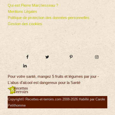
Qui est Pierre Marchesseau ?
Mentions Légales
Politique de protection des données personnelles
Gestion des cookies
Pour votre santé, mangez 5 fruits et légumes par jour -
L'abus d'alcool est dangereux pour la Santé
Copyright© Recettes-et-terroirs.com 2008-2026 Habillé par Carole
Petithomme