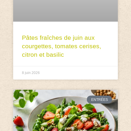
Pâtes fraîches de juin aux
courgettes, tomates cerises,
citron et basilic
8 juin 2026
ENTRÉES