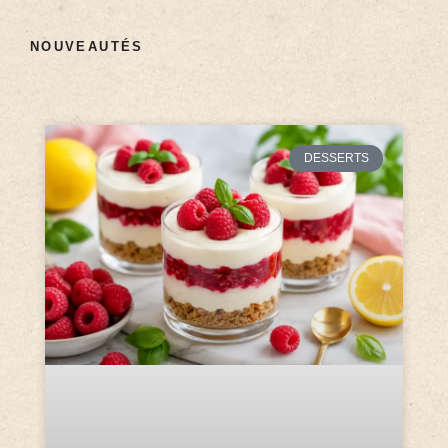
NOUVEAUTÉS
DESSERTS