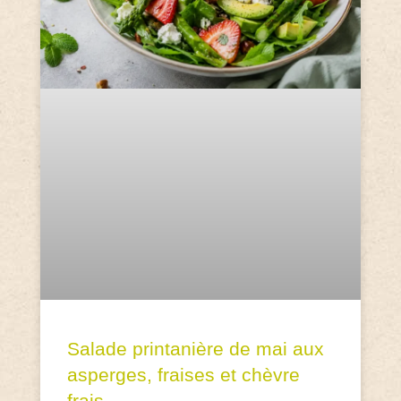
Salade printanière de mai aux
asperges, fraises et chèvre
frais