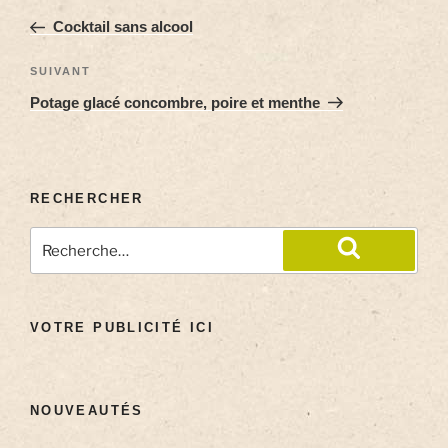
Cocktail sans alcool
SUIVANT
Potage glacé concombre, poire et menthe
RECHERCHER
VOTRE PUBLICITÉ ICI
NOUVEAUTÉS