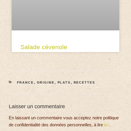
Salade cévenole
FRANCE
,
ORIGINE
,
PLATS
,
RECETTES
Laisser un commentaire
En laissant un commentaire vous acceptez notre politique
de confidentialité des données personnelles, à lire
ici
.