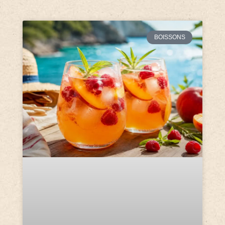
BOISSONS