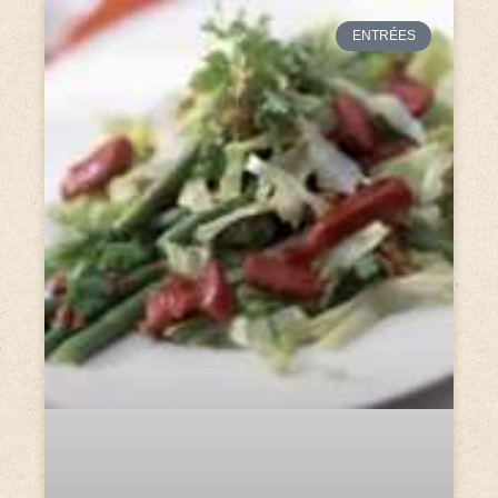
ENTRÉES