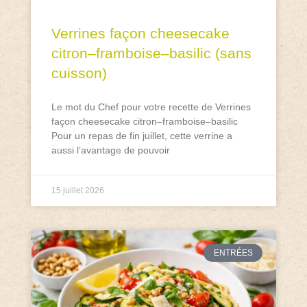
Verrines façon cheesecake
citron–framboise–basilic (sans
cuisson)
Le mot du Chef pour votre recette de Verrines
façon cheesecake citron–framboise–basilic
Pour un repas de fin juillet, cette verrine a
aussi l’avantage de pouvoir
15 juillet 2026
ENTRÉES