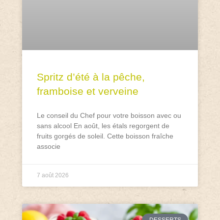
Spritz d’été à la pêche,
framboise et verveine
Le conseil du Chef pour votre boisson avec ou
sans alcool En août, les étals regorgent de
fruits gorgés de soleil. Cette boisson fraîche
associe
7 août 2026
DESSERTS