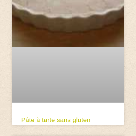
Pâte à tarte sans gluten