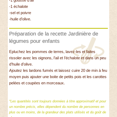
-1 gousse d’ail
-1 échalote
-sel et poivre
-huile d’olive.
Préparation de la recette Jardinière de
légumes pour enfants
Epluchez les pommes de terres, lavez-les et faites
rissoler avec les oignons, l’ail et l’échalote et dans un peu
d’huile d’olive.
Ajoutez les lardons fumés et laissez cuire 20 de min à feu
moyen puis ajouter une boite de petits pois et les carottes
pelées et coupées en morceaux.
*Les quantités sont toujours données à titre approximatif et pour
un nombre précis, elles dépendent du nombre de personnes en
plus ou en moins, de la grandeur des plats utilisés et du goût de