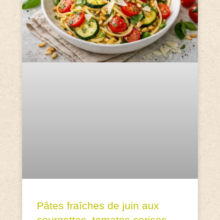
Pâtes fraîches de juin aux
courgettes, tomates cerises,