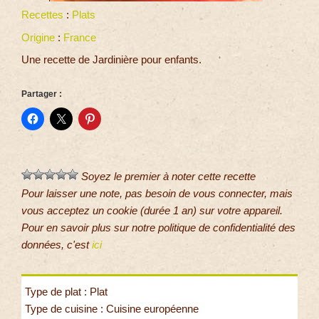
Recettes
:
Plats
Origine
:
France
Une recette de Jardinière pour enfants.
Partager :
Soyez le premier à noter cette recette
Pour laisser une note, pas besoin de vous connecter, mais
vous acceptez un cookie (durée 1 an) sur votre appareil.
Pour en savoir plus sur notre politique de confidentialité des
données, c'est
ici
Type de plat : Plat
Type de cuisine : Cuisine européenne