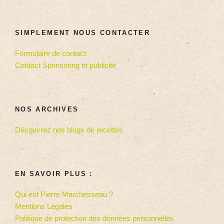
SIMPLEMENT NOUS CONTACTER
Formulaire de contact
Contact Sponsoring et publicité
NOS ARCHIVES
Découvrez nos blogs de recettes
EN SAVOIR PLUS :
Qui est Pierre Marchesseau ?
Mentions Légales
Politique de protection des données personnelles