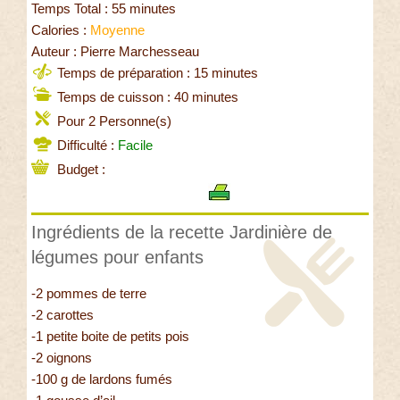
Temps Total : 55 minutes
Calories :
Moyenne
Auteur : Pierre Marchesseau
Temps de préparation : 15 minutes
Temps de cuisson : 40 minutes
Pour 2 Personne(s)
Difficulté :
Facile
Budget :
Ingrédients de la recette Jardinière de
légumes pour enfants
-2 pommes de terre
-2 carottes
-1 petite boite de petits pois
-2 oignons
-100 g de lardons fumés