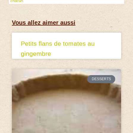
chacun.
Vous allez aimer aussi
Petits flans de tomates au
gingembre
DESSERTS