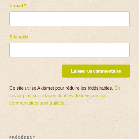
E-mail
*
Site web
Ce site utilise Akismet pour réduire les indésirables.
En
savoir plus sur la façon dont les données de vos
commentaires sont traitées
.
PRÉCÉDENT