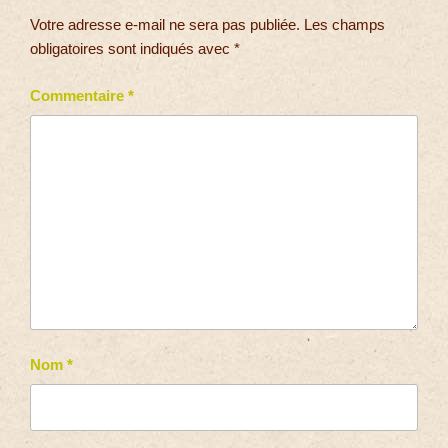
Votre adresse e-mail ne sera pas publiée.
Les champs
obligatoires sont indiqués avec
*
Commentaire
*
Nom
*