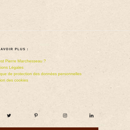
SAVOIR PLUS :
est Pierre Marchesseau ?
ions Légales
tique de protection des données personnelles
ion des cookies