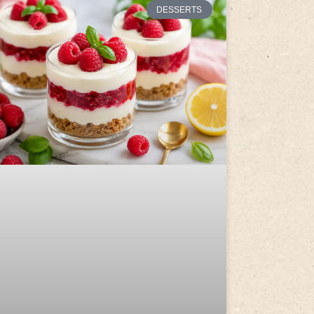
DESSERTS