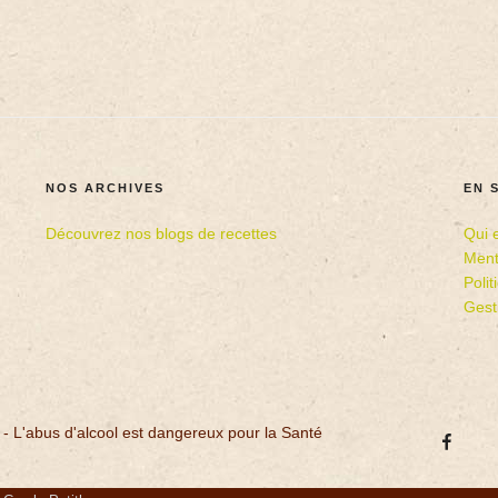
NOS ARCHIVES
EN 
Découvrez nos blogs de recettes
Qui 
Ment
Poli
Gest
 - L'abus d'alcool est dangereux pour la Santé