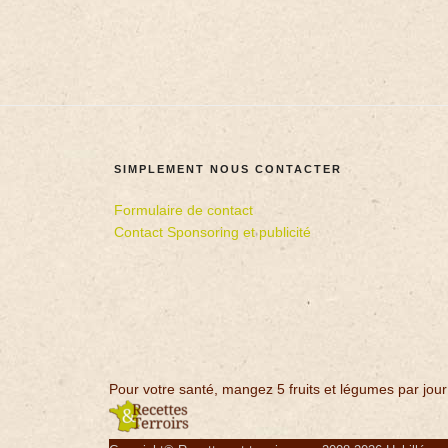
SIMPLEMENT NOUS CONTACTER
Formulaire de contact
Contact Sponsoring et publicité
Pour votre santé, mangez 5 fruits et légumes par jour