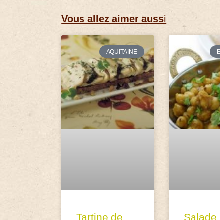
Vous allez aimer aussi
AQUITAINE
Tartine de
Salade