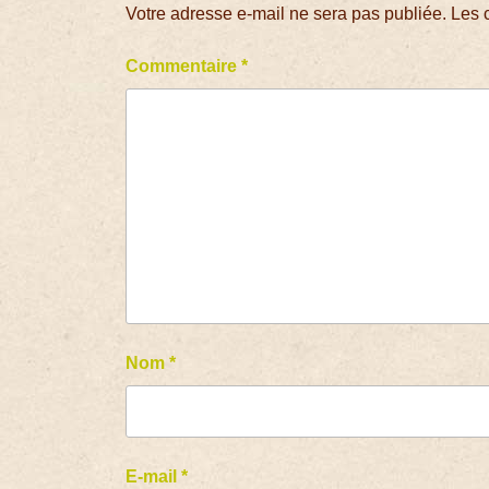
Votre adresse e-mail ne sera pas publiée.
Les 
Commentaire
*
Nom
*
E-mail
*