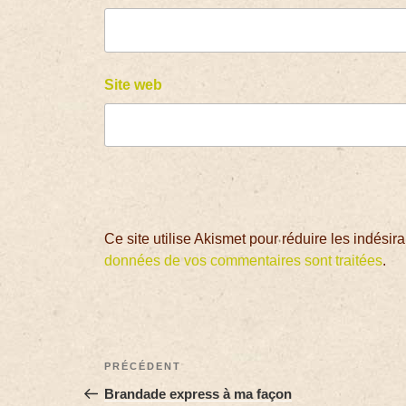
Site web
Ce site utilise Akismet pour réduire les indésir
données de vos commentaires sont traitées
.
PRÉCÉDENT
Brandade express à ma façon