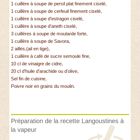
1 cuillère à soupe de persil plat finement ciselé,
1 cuillère à soupe de cerfeuil finement ciselé,
1 cuillère à soupe d’estragon ciselé,
1 cuillère à soupe d’aneth ciselé,
3 cuillères à soupe de moutarde forte,
1 cuillère à soupe de Savora,
2 aillés,(ail en tige),
1 cuillère à café de sucre semoule fine,
10 cl de vinaigre de cidre,
20 cl d’huile d’arachide ou d'olive,
Sel fin de cuisine,
Poivre noir en grains du moulin.
Préparation de la recette Langoustines à
la vapeur