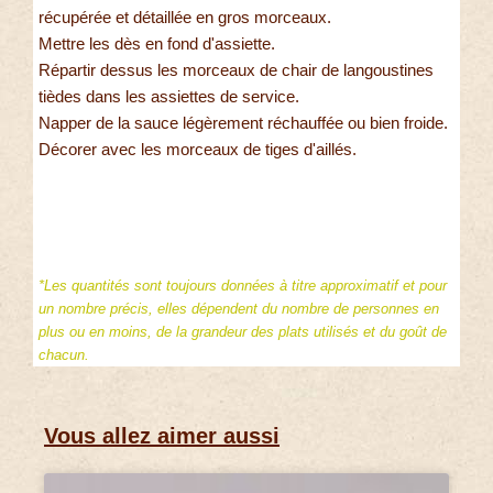
récupérée et détaillée en gros morceaux.
Mettre les dès en fond d'assiette.
Répartir dessus les morceaux de chair de langoustines
tièdes dans les assiettes de service.
Napper de la sauce légèrement réchauffée ou bien froide.
Décorer avec les morceaux de tiges d'aillés.
*Les quantités sont toujours données à titre approximatif et pour
un nombre précis, elles dépendent du nombre de personnes en
plus ou en moins, de la grandeur des plats utilisés et du goût de
chacun.
Vous allez aimer aussi