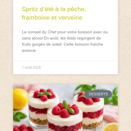
Spritz d’été à la pêche,
framboise et verveine
Le conseil du Chef pour votre boisson avec ou
sans alcool En août, les étals regorgent de
fruits gorgés de soleil. Cette boisson fraîche
associe
7 août 2026
DESSERTS