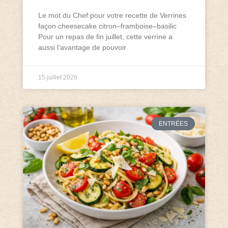
Le mot du Chef pour votre recette de Verrines
façon cheesecake citron–framboise–basilic
Pour un repas de fin juillet, cette verrine a
aussi l’avantage de pouvoir
15 juillet 2026
ENTRÉES