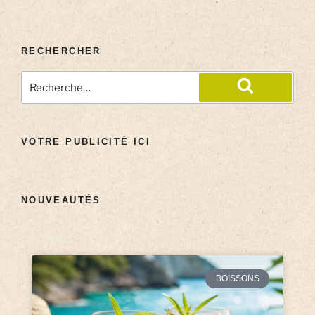
RECHERCHER
VOTRE PUBLICITÉ ICI
NOUVEAUTÉS
BOISSONS