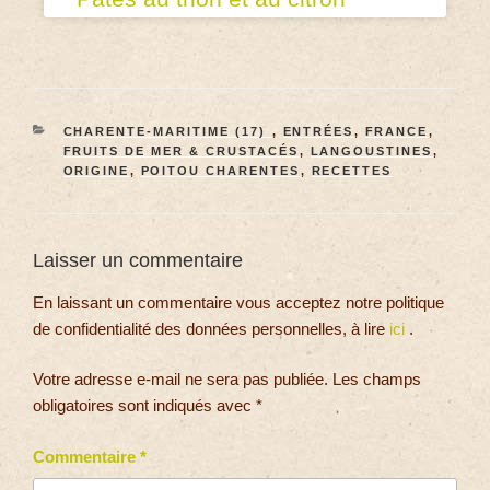
CHARENTE-MARITIME (17)
,
ENTRÉES
,
FRANCE
,
FRUITS DE MER & CRUSTACÉS
,
LANGOUSTINES
,
ORIGINE
,
POITOU CHARENTES
,
RECETTES
Laisser un commentaire
En laissant un commentaire vous acceptez notre politique
de confidentialité des données personnelles, à lire
ici
.
Votre adresse e-mail ne sera pas publiée.
Les champs
obligatoires sont indiqués avec
*
Commentaire
*