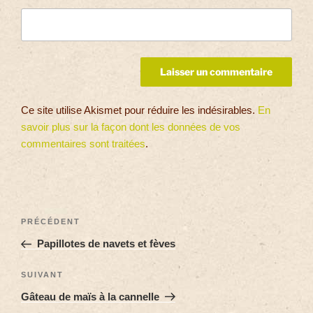
Ce site utilise Akismet pour réduire les indésirables.
En
savoir plus sur la façon dont les données de vos
commentaires sont traitées
.
PRÉCÉDENT
Papillotes de navets et fèves
SUIVANT
Gâteau de maïs à la cannelle