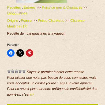
Recettes
:
Entrées
>>
Fruits de mer & Crustacés
>>
Langoustines
Origine
:
France
>>
Poitou Charentes
>>
Charente-
Maritime (17)
Recette de : Langoustines à la vapeur.
Partager :
Soyez le premier à noter cette recette
Pour laisser une note, pas besoin de vous connecter, mais
vous acceptez un cookie (durée 1 an) sur votre appareil.
Pour en savoir plus sur notre politique de confidentialité des
données, c'est
ici