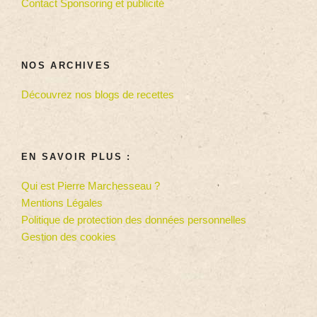
Contact Sponsoring et publicité
NOS ARCHIVES
Découvrez nos blogs de recettes
EN SAVOIR PLUS :
Qui est Pierre Marchesseau ?
Mentions Légales
Politique de protection des données personnelles
Gestion des cookies