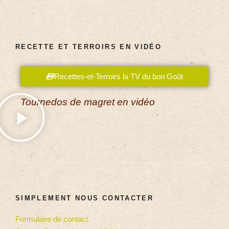
RECETTE ET TERROIRS EN VIDÉO
Recettes-et-Terroirs la TV du bon Goût
Tournedos de magret en vidéo
SIMPLEMENT NOUS CONTACTER
Formulaire de contact