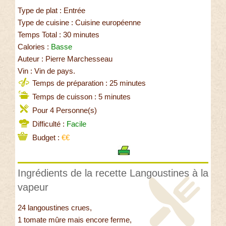
Type de plat : Entrée
Type de cuisine : Cuisine européenne
Temps Total : 30 minutes
Calories :
Basse
Auteur : Pierre Marchesseau
Vin : Vin de pays.
Temps de préparation : 25 minutes
Temps de cuisson : 5 minutes
Pour 4 Personne(s)
Difficulté :
Facile
Budget :
€€
Ingrédients de la recette Langoustines à la
vapeur
24 langoustines crues,
1 tomate mûre mais encore ferme,