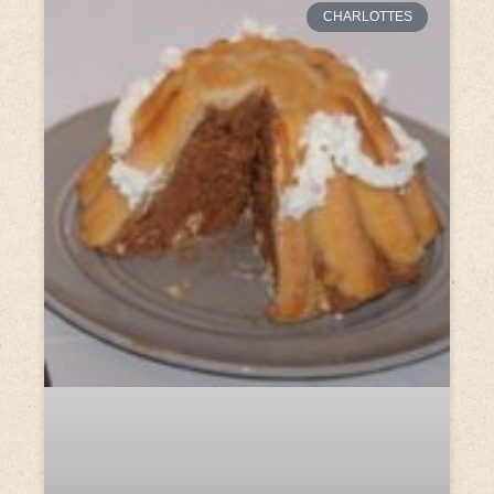
CHARLOTTES