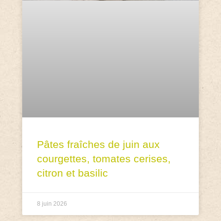
Pâtes fraîches de juin aux
courgettes, tomates cerises,
citron et basilic
8 juin 2026