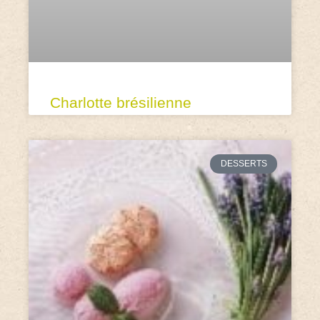
Charlotte brésilienne
DESSERTS