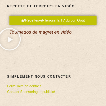
RECETTE ET TERROIRS EN VIDÉO
Recettes-et-Terroirs la TV du bon Goût
Tournedos de magret en vidéo
SIMPLEMENT NOUS CONTACTER
Formulaire de contact
Contact Sponsoring et publicité