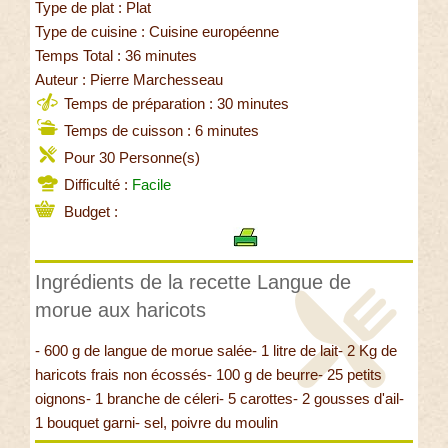
Type de plat : Plat
Type de cuisine : Cuisine européenne
Temps Total : 36 minutes
Auteur : Pierre Marchesseau
Temps de préparation : 30 minutes
Temps de cuisson : 6 minutes
Pour 30 Personne(s)
Difficulté :
Facile
Budget :
Ingrédients de la recette Langue de
morue aux haricots
- 600 g de langue de morue salée- 1 litre de lait- 2 Kg de
haricots frais non écossés- 100 g de beurre- 25 petits
oignons- 1 branche de céleri- 5 carottes- 2 gousses d'ail-
1 bouquet garni- sel, poivre du moulin