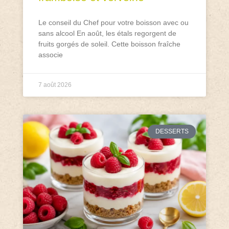
Le conseil du Chef pour votre boisson avec ou
sans alcool En août, les étals regorgent de
fruits gorgés de soleil. Cette boisson fraîche
associe
7 août 2026
DESSERTS