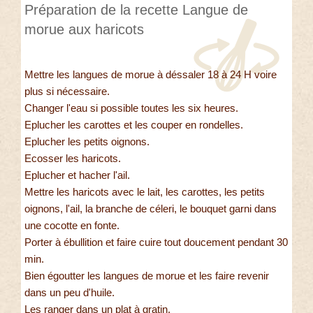
Préparation de la recette Langue de
morue aux haricots
Mettre les langues de morue à déssaler 18 à 24 H voire
plus si nécessaire.
Changer l'eau si possible toutes les six heures.
Eplucher les carottes et les couper en rondelles.
Eplucher les petits oignons.
Ecosser les haricots.
Eplucher et hacher l'ail.
Mettre les haricots avec le lait, les carottes, les petits
oignons, l'ail, la branche de céleri, le bouquet garni dans
une cocotte en fonte.
Porter à ébullition et faire cuire tout doucement pendant 30
min.
Bien égoutter les langues de morue et les faire revenir
dans un peu d'huile.
Les ranger dans un plat à gratin.