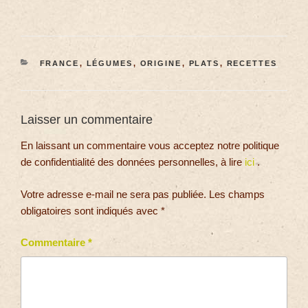
FRANCE
,
LÉGUMES
,
ORIGINE
,
PLATS
,
RECETTES
Laisser un commentaire
En laissant un commentaire vous acceptez notre politique
de confidentialité des données personnelles, à lire
ici
.
Votre adresse e-mail ne sera pas publiée.
Les champs
obligatoires sont indiqués avec
*
Commentaire
*