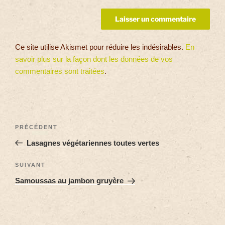
Ce site utilise Akismet pour réduire les indésirables.
En
savoir plus sur la façon dont les données de vos
commentaires sont traitées
.
PRÉCÉDENT
Lasagnes végétariennes toutes vertes
SUIVANT
Samoussas au jambon gruyère