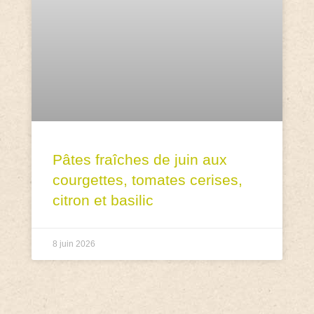
Pâtes fraîches de juin aux
courgettes, tomates cerises,
citron et basilic
8 juin 2026