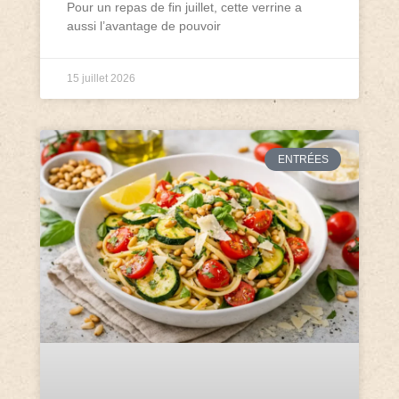
Pour un repas de fin juillet, cette verrine a
aussi l’avantage de pouvoir
15 juillet 2026
ENTRÉES