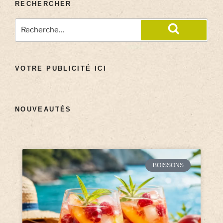
RECHERCHER
VOTRE PUBLICITÉ ICI
NOUVEAUTÉS
BOISSONS