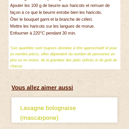
Ajouter les 100 g de beurre aux haricots et remuer de
façon à ce que le beurre enrobe bien les haricots.
Ôter le bouquet garni et la branche de céleri.
Mettre les haricots sur les langues de morue.
Enfourner à 220°C pendant 30 min.
*Les quantités sont toujours données à titre approximatif et pour
un nombre précis, elles dépendent du nombre de personnes en
plus ou en moins, de la grandeur des plats utilisés et du goût de
chacun.
Vous allez aimer aussi
Lasagne bolognaise
(mascarpone)