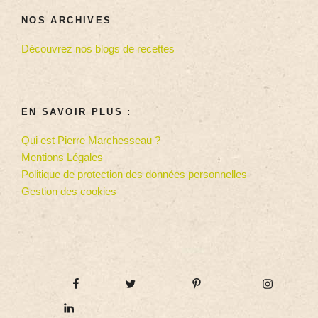
NOS ARCHIVES
Découvrez nos blogs de recettes
EN SAVOIR PLUS :
Qui est Pierre Marchesseau ?
Mentions Légales
Politique de protection des données personnelles
Gestion des cookies