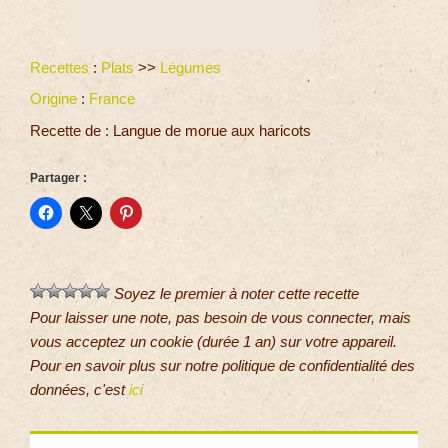
Recettes
:
Plats
>>
Légumes
Origine
:
France
Recette de : Langue de morue aux haricots
Partager :
Soyez le premier à noter cette recette
Pour laisser une note, pas besoin de vous connecter, mais
vous acceptez un cookie (durée 1 an) sur votre appareil.
Pour en savoir plus sur notre politique de confidentialité des
données, c'est
ici