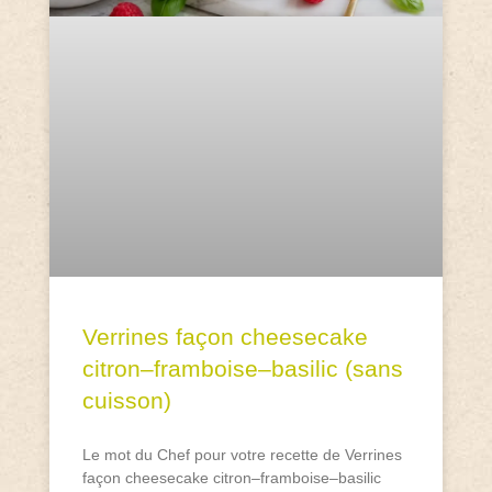
Verrines façon cheesecake
citron–framboise–basilic (sans
cuisson)
Le mot du Chef pour votre recette de Verrines
façon cheesecake citron–framboise–basilic