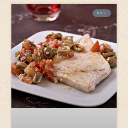
ITALIE