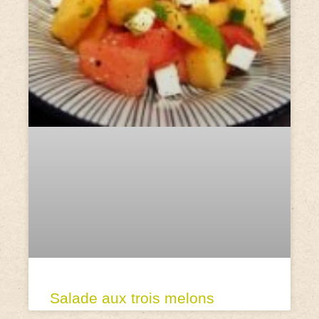
Salade aux trois melons