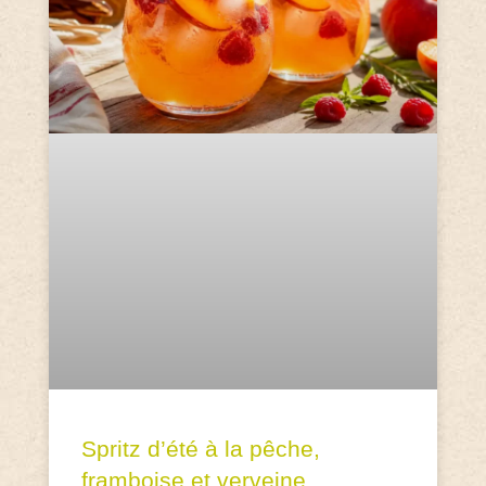
Spritz d’été à la pêche,
framboise et verveine