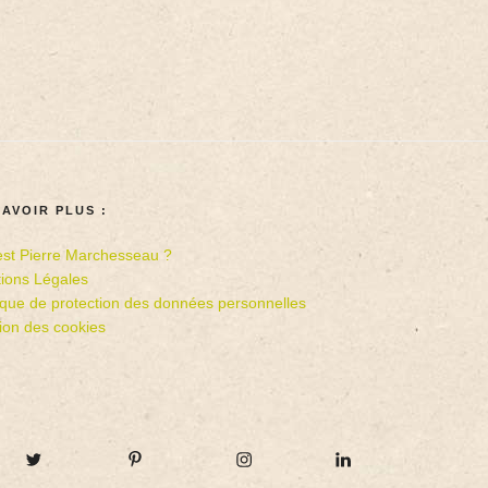
SAVOIR PLUS :
est Pierre Marchesseau ?
ions Légales
tique de protection des données personnelles
ion des cookies