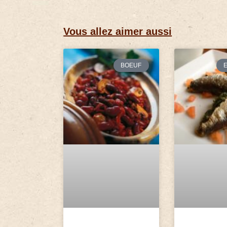
Vous allez aimer aussi
BOEUF