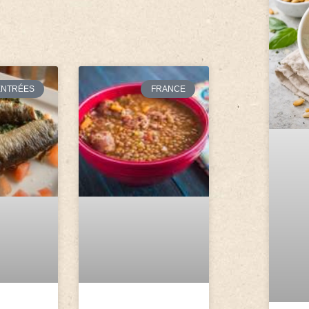
ENTRÉES
FRANCE