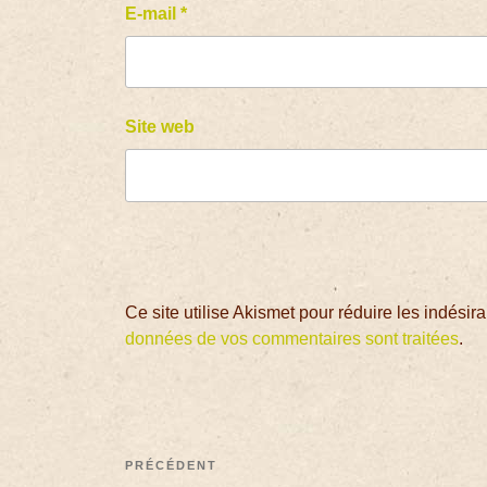
E-mail
*
Site web
Ce site utilise Akismet pour réduire les indésir
données de vos commentaires sont traitées
.
PRÉCÉDENT