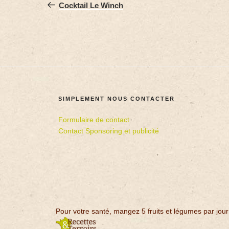
Cocktail Le Winch
SIMPLEMENT NOUS CONTACTER
Formulaire de contact
Contact Sponsoring et publicité
Pour votre santé, mangez 5 fruits et légumes par jour