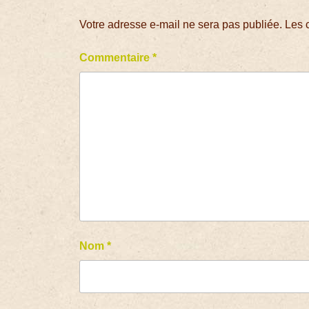
Votre adresse e-mail ne sera pas publiée.
Les 
Commentaire
*
Nom
*