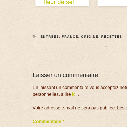
fleur de sel
ENTRÉES
,
FRANCE
,
ORIGINE
,
RECETTES
Laisser un commentaire
En laissant un commentaire vous acceptez notre
personnelles, à lire
ici
.
Votre adresse e-mail ne sera pas publiée.
Les 
Commentaire
*