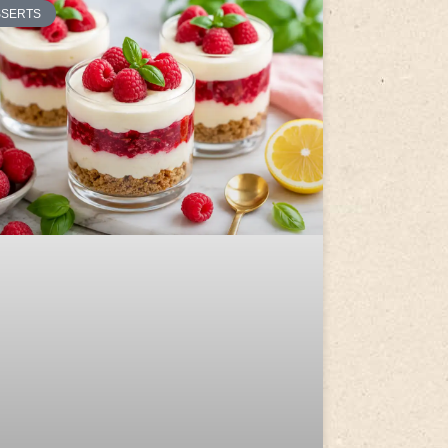
SSERTS