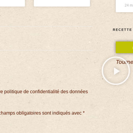
24 m
RECETTE
Tourne
 politique de confidentialité des données
champs obligatoires sont indiqués avec
*