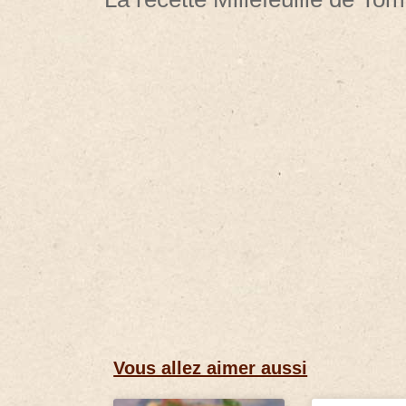
Vous allez aimer aussi