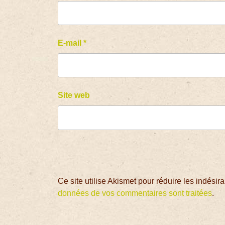
E-mail
*
Site web
Ce site utilise Akismet pour réduire les indésir
données de vos commentaires sont traitées
.