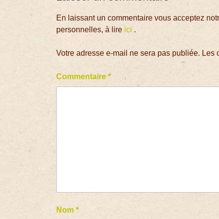
En laissant un commentaire vous acceptez notre
personnelles, à lire
ici
.
Votre adresse e-mail ne sera pas publiée.
Les 
Commentaire
*
Nom
*