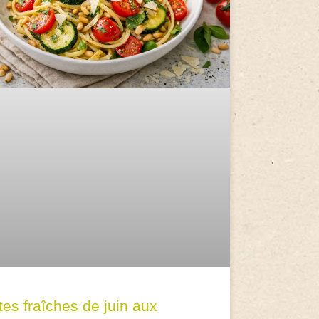
tes fraîches de juin aux