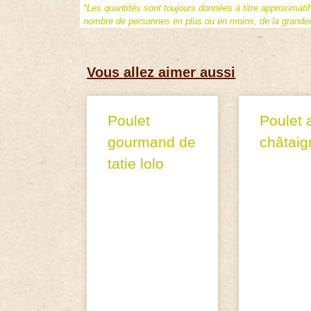
*Les quantités sont toujours données à titre approximati
nombre de personnes en plus ou en moins, de la grandeur
Vous allez aimer aussi
Poulet
Poulet 
gourmand de
châtaig
tatie lolo