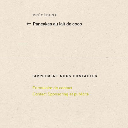
PRÉCÉDENT
Pancakes au lait de coco
SIMPLEMENT NOUS CONTACTER
Formulaire de contact
Contact Sponsoring et publicité