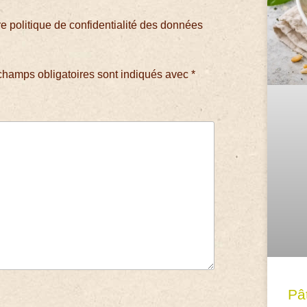
 politique de confidentialité des données
champs obligatoires sont indiqués avec
*
Pâ