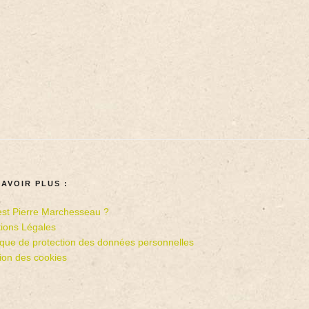
SAVOIR PLUS :
est Pierre Marchesseau ?
ions Légales
tique de protection des données personnelles
ion des cookies