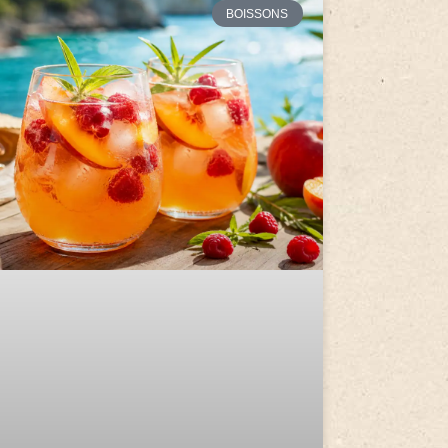
BOISSONS