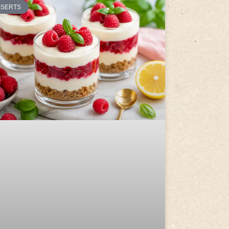
SSERTS