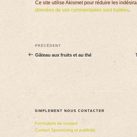
Ce site utilise Akismet pour réduire les indésir
données de vos commentaires sont traitées
.
PRÉCÉDENT
Gâteau aux fruits et au thé
SIMPLEMENT NOUS CONTACTER
Formulaire de contact
Contact Sponsoring et publicité