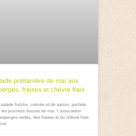
lade printanière de mai aux
erges, fraises et chèvre frais
salade fraîche, colorée et de saison, parfaite
 les journées douces de mai. L’association
asperges vertes, des fraises et du chèvre frais
rte