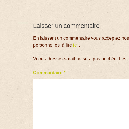
Laisser un commentaire
En laissant un commentaire vous acceptez notre
personnelles, à lire
ici
.
Votre adresse e-mail ne sera pas publiée.
Les 
Commentaire
*