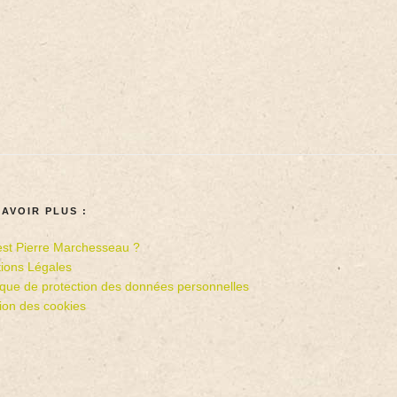
SAVOIR PLUS :
est Pierre Marchesseau ?
ions Légales
tique de protection des données personnelles
ion des cookies