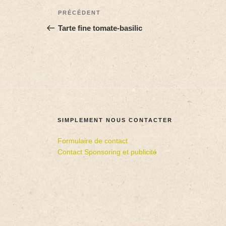
PRÉCÉDENT
Tarte fine tomate-basilic
SIMPLEMENT NOUS CONTACTER
Formulaire de contact
Contact Sponsoring et publicité