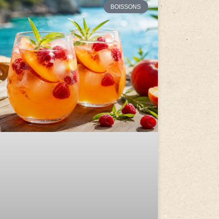
BOISSONS