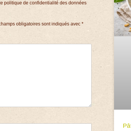
 politique de confidentialité des données
champs obligatoires sont indiqués avec
*
Pâ