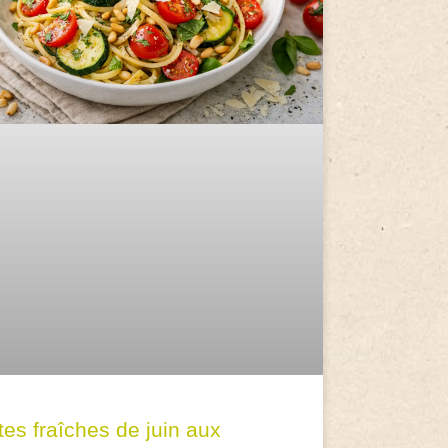
tes fraîches de juin aux