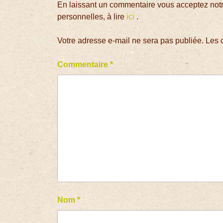
En laissant un commentaire vous acceptez notre
personnelles, à lire
ici
.
Votre adresse e-mail ne sera pas publiée.
Les 
Commentaire
*
Nom
*