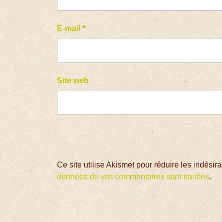
E-mail
*
Site web
Ce site utilise Akismet pour réduire les indésir
données de vos commentaires sont traitées
.