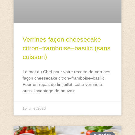
Verrines façon cheesecake
citron–framboise–basilic (sans
cuisson)
Le mot du Chef pour votre recette de Verrines
façon cheesecake citron–framboise–basilic
Pour un repas de fin juillet, cette verrine a
aussi l’avantage de pouvoir
15 juillet 2026