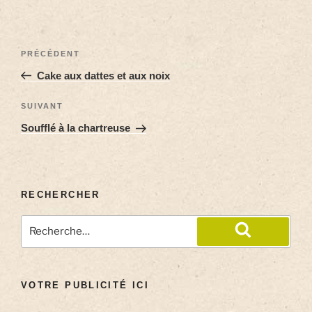
PRÉCÉDENT
Cake aux dattes et aux noix
SUIVANT
Soufflé à la chartreuse
RECHERCHER
VOTRE PUBLICITÉ ICI