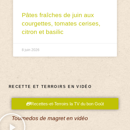
Pâtes fraîches de juin aux
courgettes, tomates cerises,
citron et basilic
8 juin 2026
RECETTE ET TERROIRS EN VIDÉO
Recettes-et-Terroirs la TV du bon Goût
Tournedos de magret en vidéo