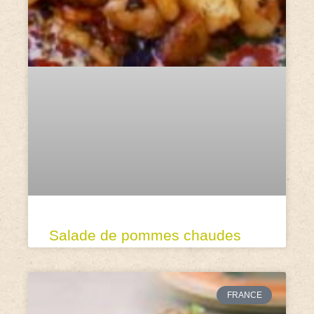
Salade de pommes chaudes
FRANCE