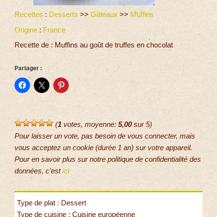
Recettes
:
Desserts
>>
Gâteaux
>>
Muffins
Origine
:
France
Recette de : Muffins au goût de truffes en chocolat
Partager :
(
1
votes, moyenne:
5,00
sur 5)
Pour laisser un vote, pas besoin de vous connecter, mais
vous acceptez un cookie (durée 1 an) sur votre appareil.
Pour en savoir plus sur notre politique de confidentialité des
données, c'est
ici
Type de plat : Dessert
Type de cuisine : Cuisine européenne