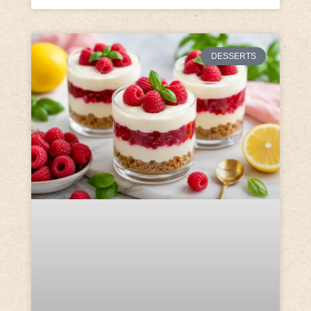
DESSERTS