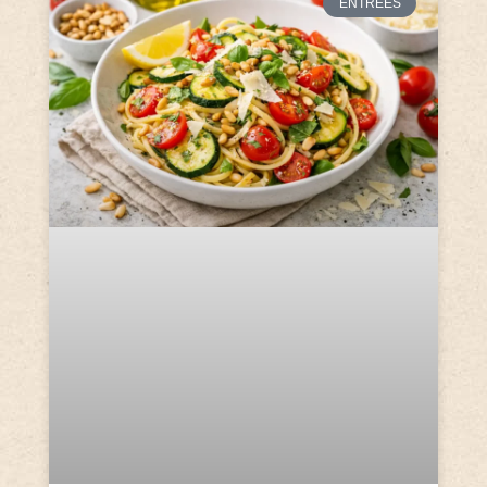
ENTRÉES