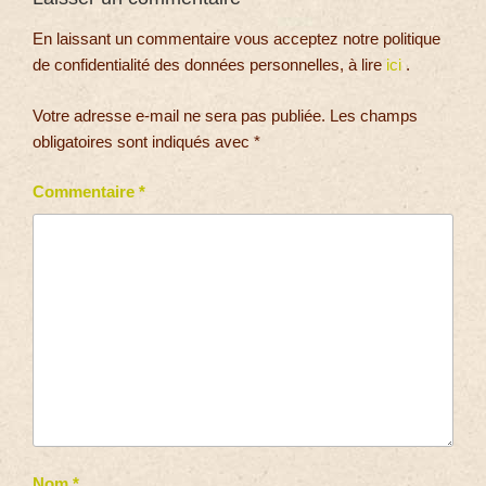
En laissant un commentaire vous acceptez notre politique
de confidentialité des données personnelles, à lire
ici
.
Votre adresse e-mail ne sera pas publiée.
Les champs
obligatoires sont indiqués avec
*
Commentaire
*
Nom
*