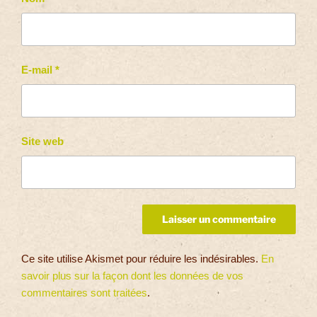
E-mail
*
Site web
Ce site utilise Akismet pour réduire les indésirables.
En
savoir plus sur la façon dont les données de vos
commentaires sont traitées
.