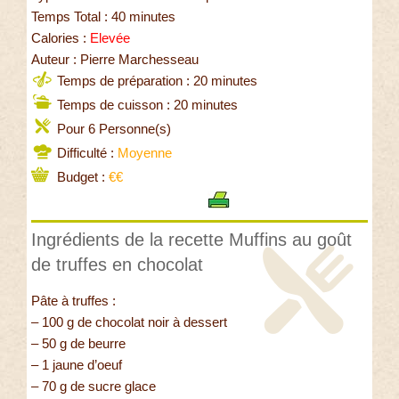
Temps Total : 40 minutes
Calories :
Elevée
Auteur : Pierre Marchesseau
Temps de préparation : 20 minutes
Temps de cuisson : 20 minutes
Pour 6 Personne(s)
Difficulté :
Moyenne
Budget :
€€
Ingrédients de la recette Muffins au goût
de truffes en chocolat
Pâte à truffes :
– 100 g de chocolat noir à dessert
– 50 g de beurre
– 1 jaune d’oeuf
– 70 g de sucre glace