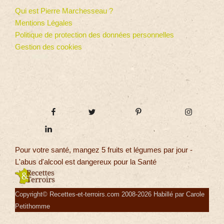
Qui est Pierre Marchesseau ?
Mentions Légales
Politique de protection des données personnelles
Gestion des cookies
Pour votre santé, mangez 5 fruits et légumes par jour -
L'abus d'alcool est dangereux pour la Santé
Copyright© Recettes-et-terroirs.com 2008-2026 Habillé par Carole
Petithomme