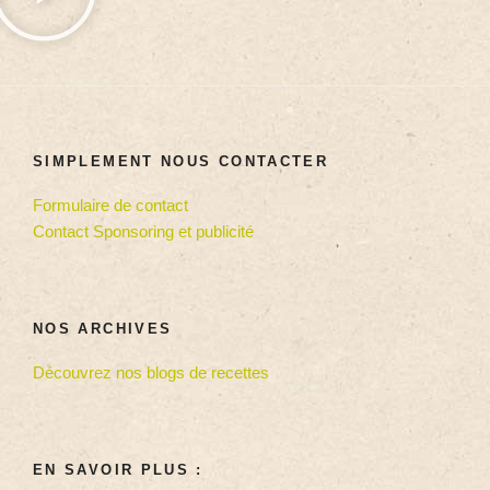
SIMPLEMENT NOUS CONTACTER
Formulaire de contact
Contact Sponsoring et publicité
NOS ARCHIVES
Découvrez nos blogs de recettes
EN SAVOIR PLUS :