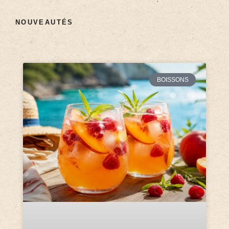
NOUVEAUTÉS
BOISSONS