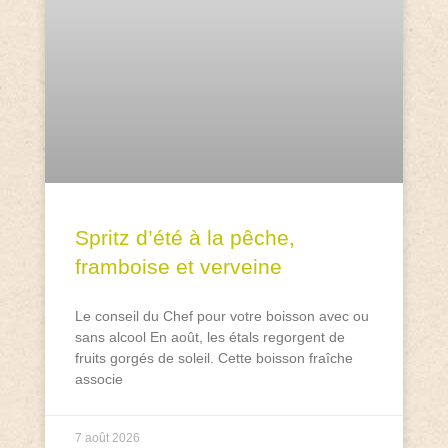
Spritz d’été à la pêche,
framboise et verveine
Le conseil du Chef pour votre boisson avec ou
sans alcool En août, les étals regorgent de
fruits gorgés de soleil. Cette boisson fraîche
associe
7 août 2026