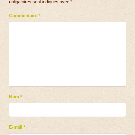
obligatoires sont indiqués avec
*
Commentaire
*
Nom
*
E-mail
*