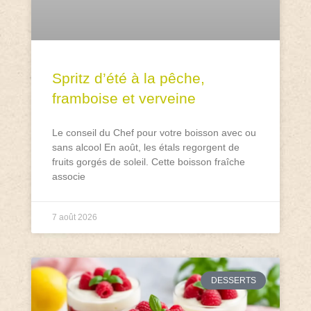
Spritz d’été à la pêche,
framboise et verveine
Le conseil du Chef pour votre boisson avec ou
sans alcool En août, les étals regorgent de
fruits gorgés de soleil. Cette boisson fraîche
associe
7 août 2026
DESSERTS