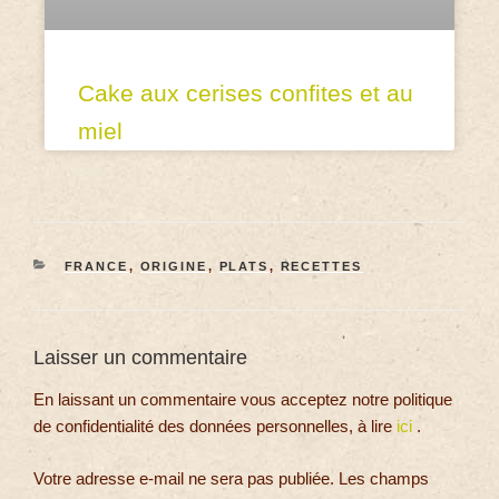
Cake aux cerises confites et au
miel
FRANCE
,
ORIGINE
,
PLATS
,
RECETTES
Laisser un commentaire
En laissant un commentaire vous acceptez notre politique
de confidentialité des données personnelles, à lire
ici
.
Votre adresse e-mail ne sera pas publiée.
Les champs