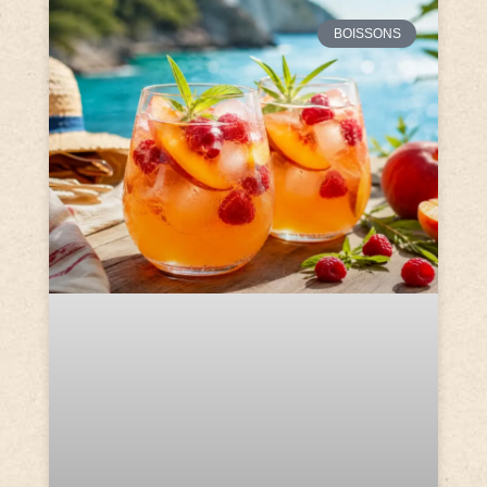
BOISSONS