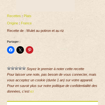
Recettes
:
Plats
Origine
:
France
Recette de : Mulet au potiron et au riz
Partager :
Soyez le premier à noter cette recette
Pour laisser une note, pas besoin de vous connecter, mais
vous acceptez un cookie (durée 1 an) sur votre appareil.
Pour en savoir plus sur notre politique de confidentialité des
données, c'est
ici