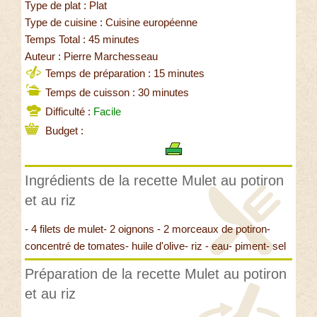
Type de plat : Plat
Type de cuisine : Cuisine européenne
Temps Total : 45 minutes
Auteur : Pierre Marchesseau
Temps de préparation : 15 minutes
Temps de cuisson : 30 minutes
Difficulté :
Facile
Budget :
Ingrédients de la recette Mulet au potiron
et au riz
- 4 filets de mulet- 2 oignons - 2 morceaux de potiron-
concentré de tomates- huile d'olive- riz - eau- piment- sel
Préparation de la recette Mulet au potiron
et au riz