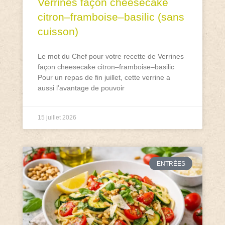
Verrines façon cheesecake
citron–framboise–basilic (sans
cuisson)
Le mot du Chef pour votre recette de Verrines
façon cheesecake citron–framboise–basilic
Pour un repas de fin juillet, cette verrine a
aussi l’avantage de pouvoir
15 juillet 2026
ENTRÉES