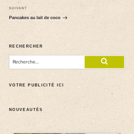
SUIVANT
Pancakes au lait de coco
RECHERCHER
VOTRE PUBLICITÉ ICI
NOUVEAUTÉS