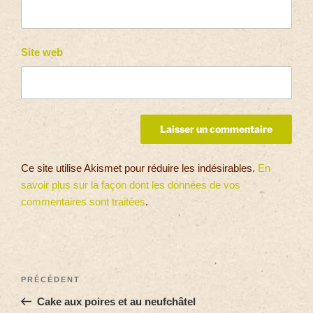
Site web
Ce site utilise Akismet pour réduire les indésirables.
En
savoir plus sur la façon dont les données de vos
commentaires sont traitées
.
PRÉCÉDENT
Cake aux poires et au neufchâtel