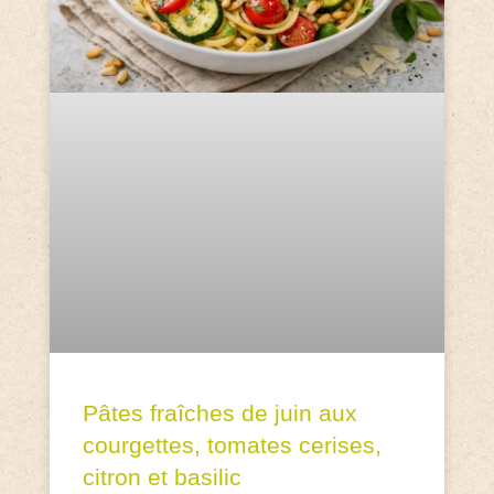
Pâtes fraîches de juin aux
courgettes, tomates cerises,
citron et basilic