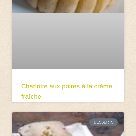
Charlotte aux poires à la crème
fraîche
DESSERTS