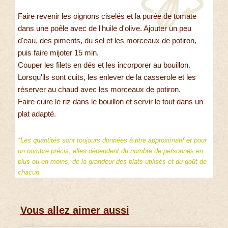
Faire revenir les oignons ciselés et la purée de tomate
dans une poêle avec de l'huile d'olive. Ajouter un peu
d'eau, des piments, du sel et les morceaux de potiron,
puis faire mijoter 15 min.
Couper les filets en dés et les incorporer au bouillon.
Lorsqu'ils sont cuits, les enlever de la casserole et les
réserver au chaud avec les morceaux de potiron.
Faire cuire le riz dans le bouillon et servir le tout dans un
plat adapté.
*Les quantités sont toujours données à titre approximatif et pour
un nombre précis, elles dépendent du nombre de personnes en
plus ou en moins, de la grandeur des plats utilisés et du goût de
chacun.
Vous allez aimer aussi