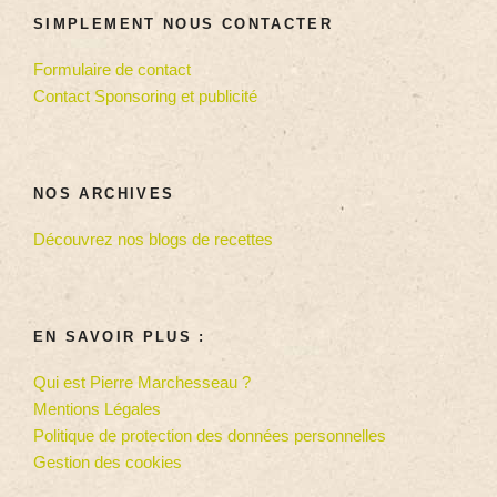
SIMPLEMENT NOUS CONTACTER
Formulaire de contact
Contact Sponsoring et publicité
NOS ARCHIVES
Découvrez nos blogs de recettes
EN SAVOIR PLUS :
Qui est Pierre Marchesseau ?
Mentions Légales
Politique de protection des données personnelles
Gestion des cookies