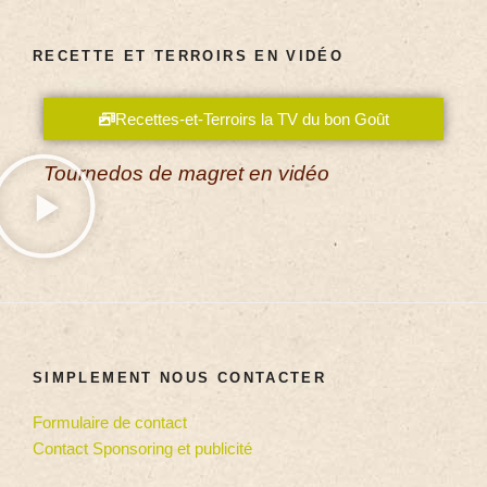
RECETTE ET TERROIRS EN VIDÉO
Recettes-et-Terroirs la TV du bon Goût
Tournedos de magret en vidéo
SIMPLEMENT NOUS CONTACTER
Formulaire de contact
Contact Sponsoring et publicité