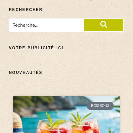
RECHERCHER
VOTRE PUBLICITÉ ICI
NOUVEAUTÉS
BOISSONS