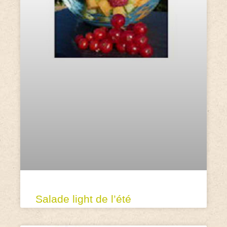
Salade light de l’été