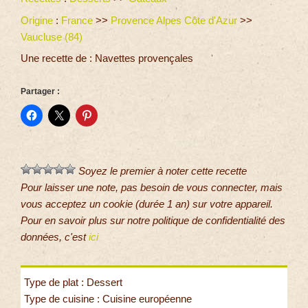
Origine
:
France
>>
Provence Alpes Côte d'Azur
>>
Vaucluse (84)
Une recette de : Navettes provençales
Partager :
Soyez le premier à noter cette recette
Pour laisser une note, pas besoin de vous connecter, mais
vous acceptez un cookie (durée 1 an) sur votre appareil.
Pour en savoir plus sur notre politique de confidentialité des
données, c'est
ici
Type de plat : Dessert
Type de cuisine : Cuisine européenne