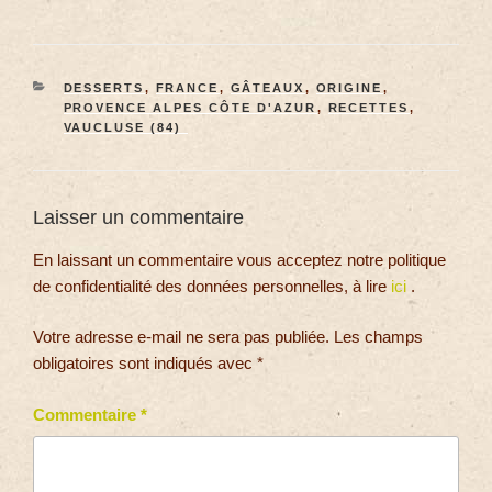
DESSERTS
,
FRANCE
,
GÂTEAUX
,
ORIGINE
,
PROVENCE ALPES CÔTE D'AZUR
,
RECETTES
,
VAUCLUSE (84)
Laisser un commentaire
En laissant un commentaire vous acceptez notre politique
de confidentialité des données personnelles, à lire
ici
.
Votre adresse e-mail ne sera pas publiée.
Les champs
obligatoires sont indiqués avec
*
Commentaire
*