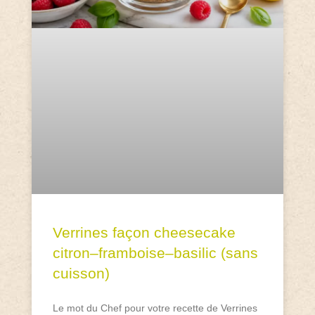
Verrines façon cheesecake
citron–framboise–basilic (sans
cuisson)
Le mot du Chef pour votre recette de Verrines