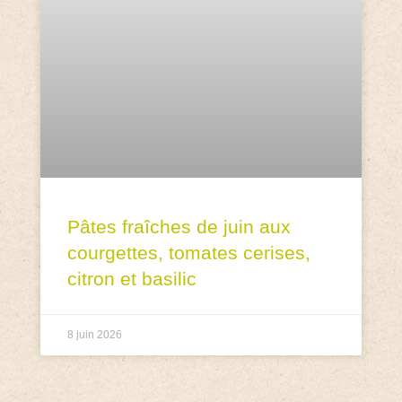
Pâtes fraîches de juin aux
courgettes, tomates cerises,
citron et basilic
8 juin 2026