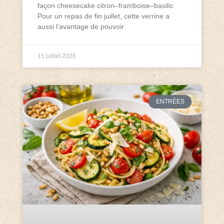
façon cheesecake citron–framboise–basilic
Pour un repas de fin juillet, cette verrine a
aussi l’avantage de pouvoir
15 juillet 2026
ENTRÉES