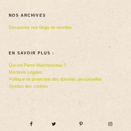
NOS ARCHIVES
Découvrez nos blogs de recettes
EN SAVOIR PLUS :
Qui est Pierre Marchesseau ?
Mentions Légales
Politique de protection des données personnelles
Gestion des cookies