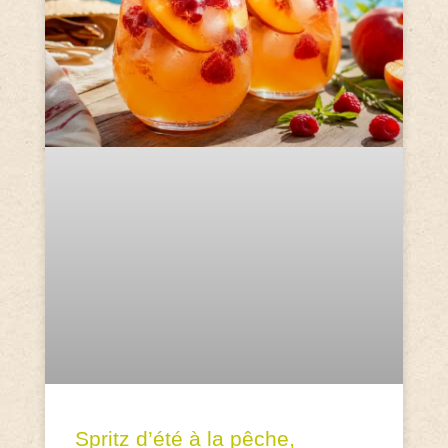
Spritz d’été à la pêche,