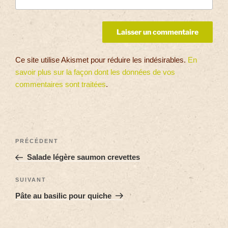
Ce site utilise Akismet pour réduire les indésirables.
En
savoir plus sur la façon dont les données de vos
commentaires sont traitées
.
PRÉCÉDENT
Salade légère saumon crevettes
SUIVANT
Pâte au basilic pour quiche