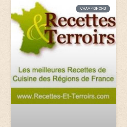
CHAMPIGNONS