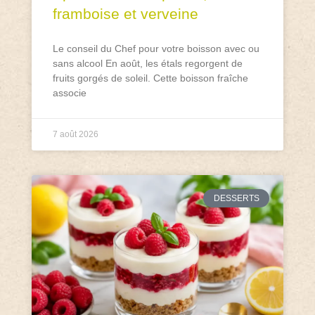
framboise et verveine
Le conseil du Chef pour votre boisson avec ou
sans alcool En août, les étals regorgent de
fruits gorgés de soleil. Cette boisson fraîche
associe
7 août 2026
DESSERTS