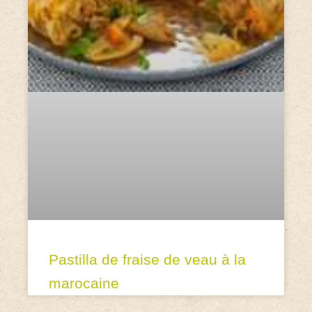
Pastilla de fraise de veau à la
marocaine