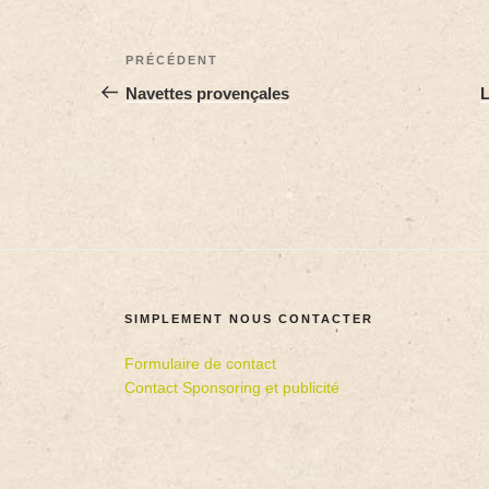
PRÉCÉDENT
Navettes provençales
L
SIMPLEMENT NOUS CONTACTER
Formulaire de contact
Contact Sponsoring et publicité