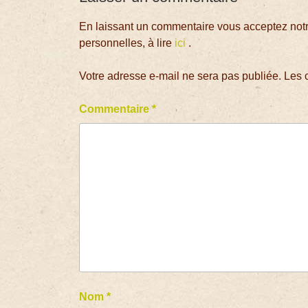
En laissant un commentaire vous acceptez notre
personnelles, à lire
ici
.
Votre adresse e-mail ne sera pas publiée.
Les 
Commentaire
*
Nom
*