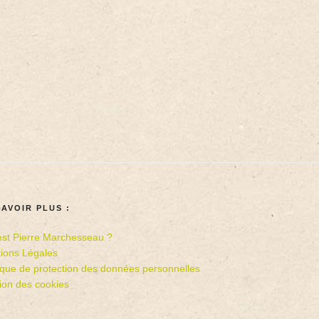
SAVOIR PLUS :
est Pierre Marchesseau ?
ions Légales
tique de protection des données personnelles
ion des cookies