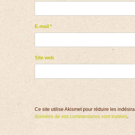
E-mail
*
Site web
Ce site utilise Akismet pour réduire les indésir
données de vos commentaires sont traitées
.