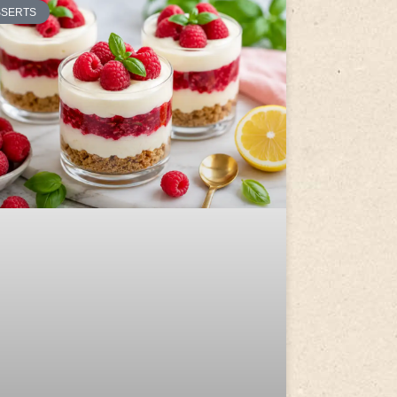
SSERTS