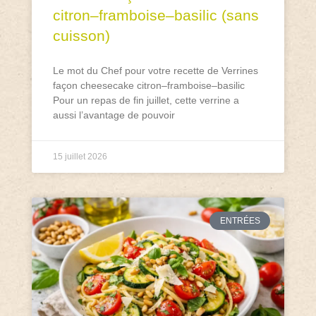
citron–framboise–basilic (sans
cuisson)
Le mot du Chef pour votre recette de Verrines
façon cheesecake citron–framboise–basilic
Pour un repas de fin juillet, cette verrine a
aussi l’avantage de pouvoir
15 juillet 2026
ENTRÉES