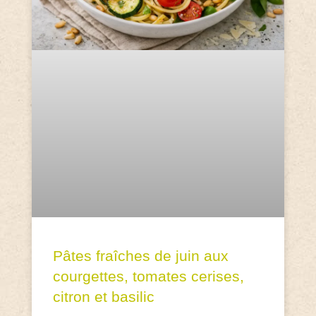
Pâtes fraîches de juin aux
courgettes, tomates cerises,
citron et basilic