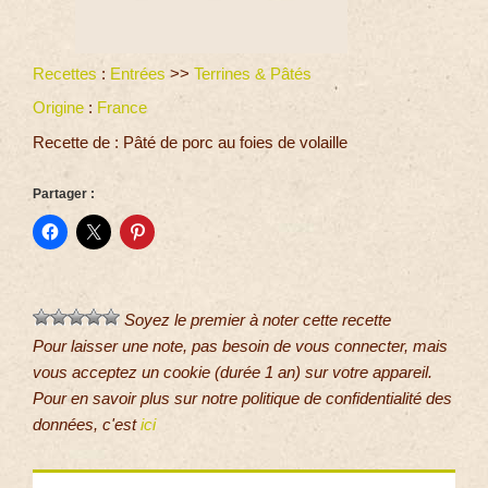
Recettes
:
Entrées
>>
Terrines & Pâtés
Origine
:
France
Recette de : Pâté de porc au foies de volaille
Partager :
Soyez le premier à noter cette recette
Pour laisser une note, pas besoin de vous connecter, mais
vous acceptez un cookie (durée 1 an) sur votre appareil.
Pour en savoir plus sur notre politique de confidentialité des
données, c'est
ici