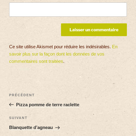
Ce site utilise Akismet pour réduire les indésirables.
En
savoir plus sur la façon dont les données de vos
commentaires sont traitées
.
PRÉCÉDENT
Pizza pomme de terre raclette
SUIVANT
Blanquette d’agneau