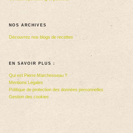
NOS ARCHIVES
Découvrez nos blogs de recettes
EN SAVOIR PLUS :
Qui est Pierre Marchesseau ?
Mentions Légales
Politique de protection des données personnelles
Gestion des cookies