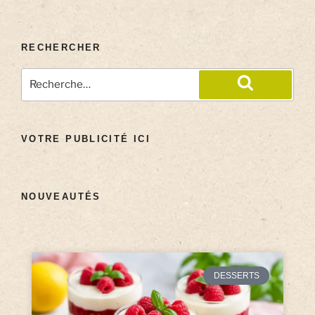
RECHERCHER
VOTRE PUBLICITÉ ICI
NOUVEAUTÉS
DESSERTS