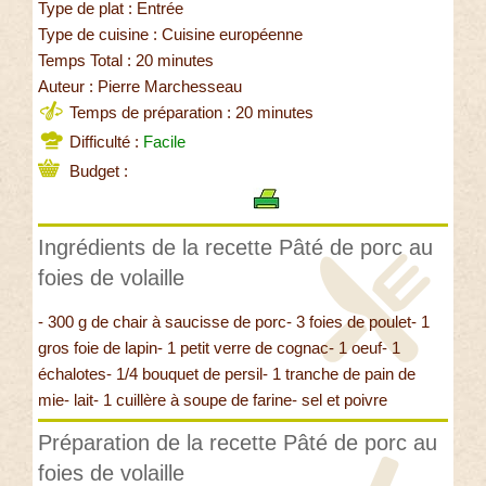
Type de plat : Entrée
Type de cuisine : Cuisine européenne
Temps Total : 20 minutes
Auteur : Pierre Marchesseau
Temps de préparation : 20 minutes
Difficulté :
Facile
Budget :
Ingrédients de la recette Pâté de porc au
foies de volaille
- 300 g de chair à saucisse de porc- 3 foies de poulet- 1
gros foie de lapin- 1 petit verre de cognac- 1 oeuf- 1
échalotes- 1/4 bouquet de persil- 1 tranche de pain de
mie- lait- 1 cuillère à soupe de farine- sel et poivre
Préparation de la recette Pâté de porc au
foies de volaille