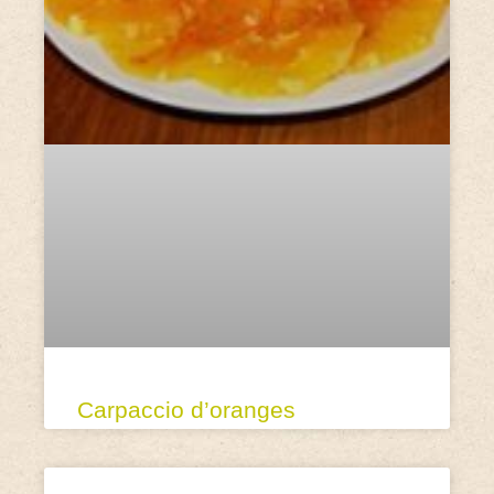
Carpaccio d’oranges