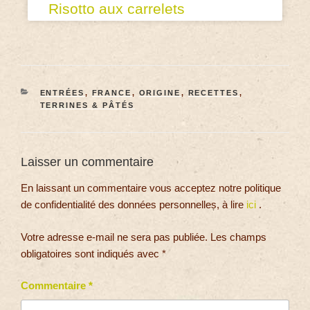
Risotto aux carrelets
ENTRÉES
,
FRANCE
,
ORIGINE
,
RECETTES
,
TERRINES & PÂTÉS
Laisser un commentaire
En laissant un commentaire vous acceptez notre politique
de confidentialité des données personnelles, à lire
ici
.
Votre adresse e-mail ne sera pas publiée.
Les champs
obligatoires sont indiqués avec
*
Commentaire
*