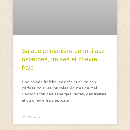
Salade printanière de mai aux
asperges, fraises et chèvre
frais
Une salade fraîche, colorée et de saison,
parfaite pour les journées douces de mai.
L’association des asperges vertes, des fraises
et du chèvre frais apporte
24 mai 2026