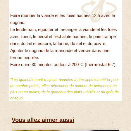
Faire mariner la viande et les foies hachés 12 h avec le
cognac.
Le lendemain, égoutter et mélanger la viande et les foies
avec l'oeuf, le persil et l'échalote hachés, le pain trampé
dans du lait et essoré, la farine, du sel et du poivre.
Ajouter le cognac de la marinade et verser dans une
terrine beurrée.
Faire cuire 30 minutes au four à 200°C (thermostat 6-7).
*Les quantités sont toujours données à titre approximatif et pour
un nombre précis, elles dépendent du nombre de personnes en
plus ou en moins, de la grandeur des plats utilisés et du goût de
chacun.
Vous allez aimer aussi