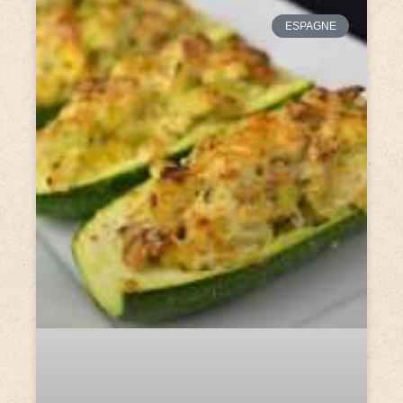
ESPAGNE