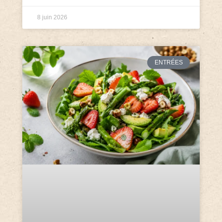
8 juin 2026
ENTRÉES