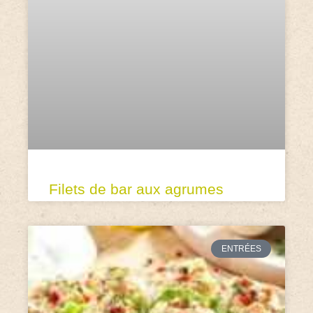
Filets de bar aux agrumes
ENTRÉES