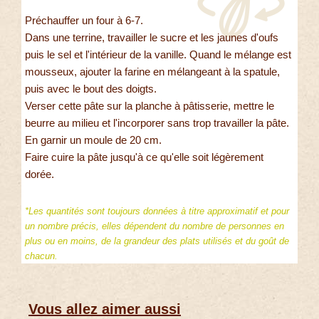
Préchauffer un four à 6-7.
Dans une terrine, travailler le sucre et les jaunes d'oufs
puis le sel et l'intérieur de la vanille. Quand le mélange est
mousseux, ajouter la farine en mélangeant à la spatule,
puis avec le bout des doigts.
Verser cette pâte sur la planche à pâtisserie, mettre le
beurre au milieu et l'incorporer sans trop travailler la pâte.
En garnir un moule de 20 cm.
Faire cuire la pâte jusqu'à ce qu'elle soit légèrement
dorée.
*Les quantités sont toujours données à titre approximatif et pour
un nombre précis, elles dépendent du nombre de personnes en
plus ou en moins, de la grandeur des plats utilisés et du goût de
chacun.
Vous allez aimer aussi