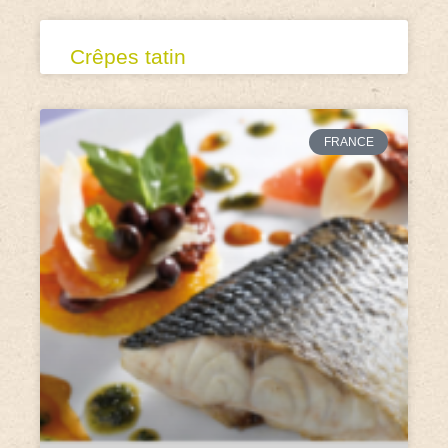
Crêpes tatin
FRANCE