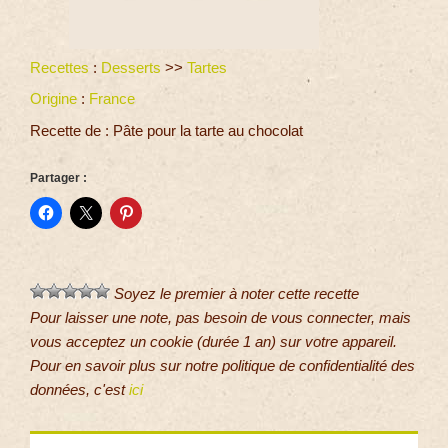
Recettes
:
Desserts
>>
Tartes
Origine
:
France
Recette de : Pâte pour la tarte au chocolat
Partager :
Soyez le premier à noter cette recette
Pour laisser une note, pas besoin de vous connecter, mais
vous acceptez un cookie (durée 1 an) sur votre appareil.
Pour en savoir plus sur notre politique de confidentialité des
données, c'est
ici