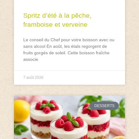
Spritz d’été à la pêche,
framboise et verveine
Le conseil du Chef pour votre boisson avec ou
sans alcool En août, les étals regorgent de
fruits gorgés de soleil. Cette boisson fraîche
associe
7 août 2026
DESSERTS