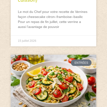
Le mot du Chef pour votre recette de Verrines
façon cheesecake citron–framboise–basilic
Pour un repas de fin juillet, cette verrine a
aussi l’avantage de pouvoir
15 juillet 2026
ENTRÉES