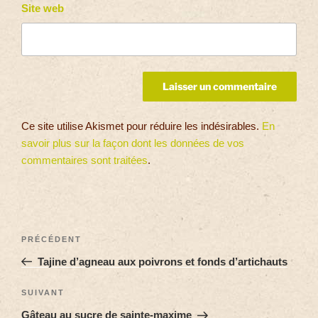
Site web
Ce site utilise Akismet pour réduire les indésirables.
En
savoir plus sur la façon dont les données de vos
commentaires sont traitées
.
PRÉCÉDENT
Tajine d’agneau aux poivrons et fonds d’artichauts
SUIVANT
Gâteau au sucre de sainte-maxime