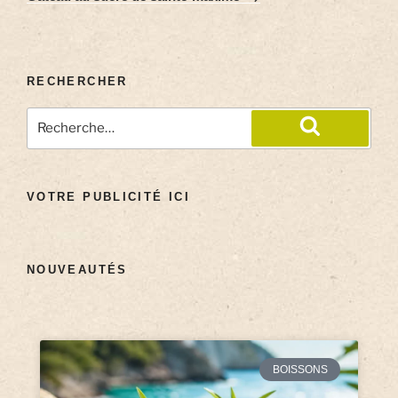
RECHERCHER
VOTRE PUBLICITÉ ICI
NOUVEAUTÉS
BOISSONS