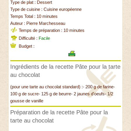
Type de plat : Dessert
Type de cuisine : Cuisine européenne
Temps Total : 10 minutes
Auteur : Pierre Marchesseau
Temps de préparation : 10 minutes
Difficulté :
Facile
Budget :
Ingrédients de la recette Pâte pour la tarte
au chocolat
(pour une tarte au chocolat standard) :- 200 g de farine-
100 g de sucre- 125 g de beurre- 2 jaunes d'oeufs- 1/2
gousse de vanille
Préparation de la recette Pâte pour la
tarte au chocolat