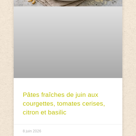
Pâtes fraîches de juin aux
courgettes, tomates cerises,
citron et basilic
8 juin 2026