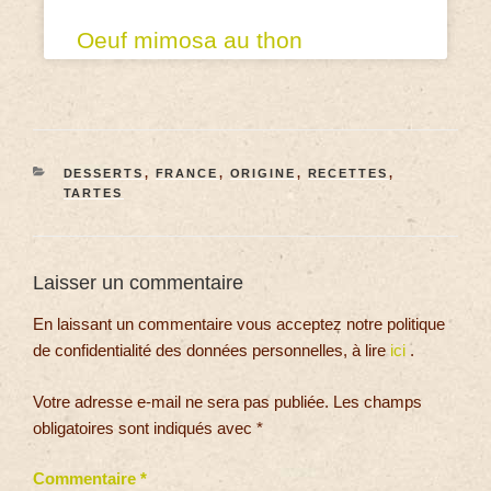
Oeuf mimosa au thon
DESSERTS
,
FRANCE
,
ORIGINE
,
RECETTES
,
TARTES
Laisser un commentaire
En laissant un commentaire vous acceptez notre politique
de confidentialité des données personnelles, à lire
ici
.
Votre adresse e-mail ne sera pas publiée.
Les champs
obligatoires sont indiqués avec
*
Commentaire
*