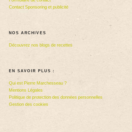
Contact Sponsoring et publicité
NOS ARCHIVES
Découvrez nos blogs de recettes
EN SAVOIR PLUS :
Qui est Pierre Marchesseau ?
Mentions Légales
Politique de protection des données personnelles
Gestion des cookies