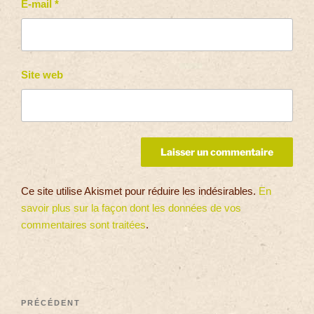
E-mail
*
Site web
Ce site utilise Akismet pour réduire les indésirables.
En
savoir plus sur la façon dont les données de vos
commentaires sont traitées
.
PRÉCÉDENT