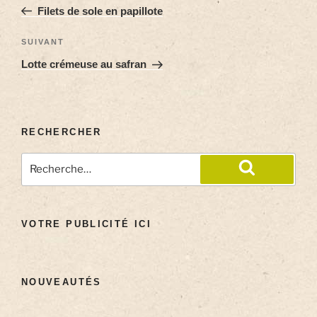
Filets de sole en papillote
SUIVANT
Lotte crémeuse au safran
RECHERCHER
VOTRE PUBLICITÉ ICI
NOUVEAUTÉS