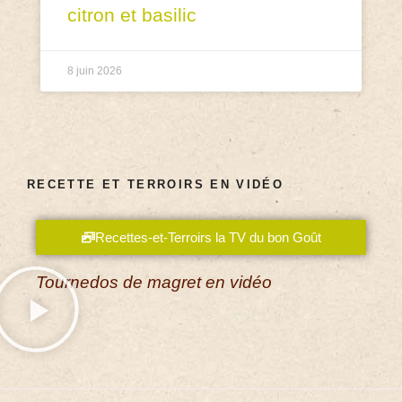
citron et basilic
8 juin 2026
RECETTE ET TERROIRS EN VIDÉO
Recettes-et-Terroirs la TV du bon Goût
Tournedos de magret en vidéo