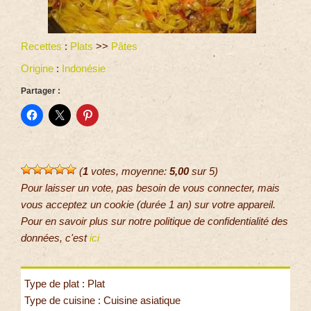
Recettes
:
Plats
>>
Pâtes
Origine
:
Indonésie
Partager :
(
1
votes, moyenne:
5,00
sur 5)
Pour laisser un vote, pas besoin de vous connecter, mais
vous acceptez un cookie (durée 1 an) sur votre appareil.
Pour en savoir plus sur notre politique de confidentialité des
données, c'est
ici
Type de plat : Plat
Type de cuisine : Cuisine asiatique