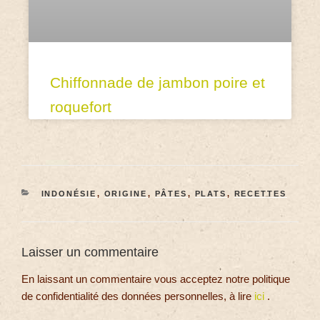
Chiffonnade de jambon poire et
roquefort
INDONÉSIE
,
ORIGINE
,
PÂTES
,
PLATS
,
RECETTES
Laisser un commentaire
En laissant un commentaire vous acceptez notre politique
de confidentialité des données personnelles, à lire
ici
.