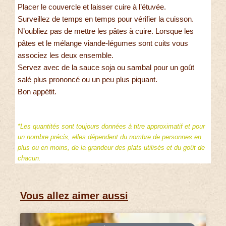
Placer le couvercle et laisser cuire à l’étuvée.
Surveillez de temps en temps pour vérifier la cuisson.
N’oubliez pas de mettre les pâtes à cuire. Lorsque les
pâtes et le mélange viande-légumes sont cuits vous
associez les deux ensemble.
Servez avec de la sauce soja ou sambal pour un goût
salé plus prononcé ou un peu plus piquant.
Bon appétit.
*Les quantités sont toujours données à titre approximatif et pour
un nombre précis, elles dépendent du nombre de personnes en
plus ou en moins, de la grandeur des plats utilisés et du goût de
chacun.
Vous allez aimer aussi