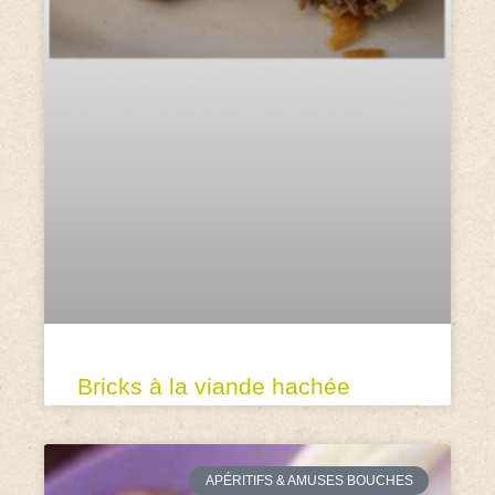
Bricks à la viande hachée
APÉRITIFS & AMUSES BOUCHES