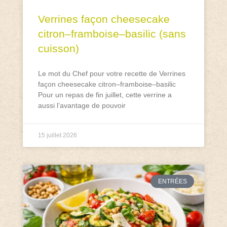
Verrines façon cheesecake
citron–framboise–basilic (sans
cuisson)
Le mot du Chef pour votre recette de Verrines
façon cheesecake citron–framboise–basilic
Pour un repas de fin juillet, cette verrine a
aussi l’avantage de pouvoir
15 juillet 2026
ENTRÉES