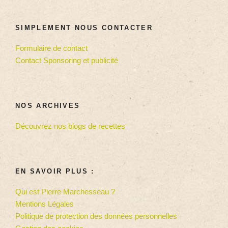
SIMPLEMENT NOUS CONTACTER
Formulaire de contact
Contact Sponsoring et publicité
NOS ARCHIVES
Découvrez nos blogs de recettes
EN SAVOIR PLUS :
Qui est Pierre Marchesseau ?
Mentions Légales
Politique de protection des données personnelles