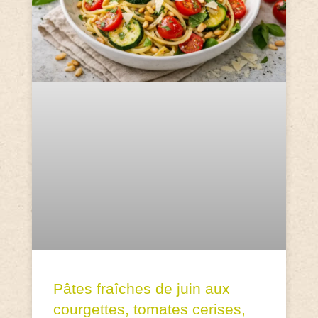
Pâtes fraîches de juin aux
courgettes, tomates cerises,