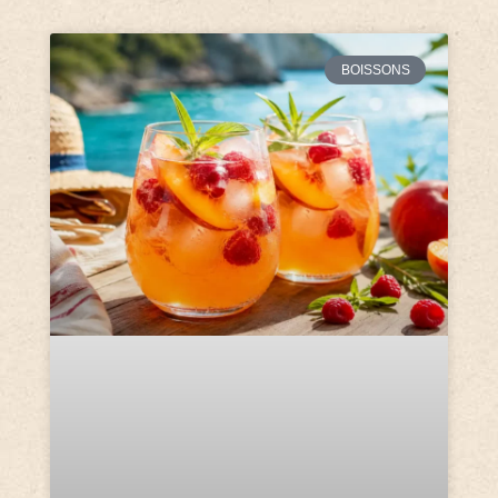
BOISSONS