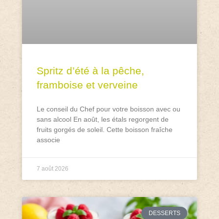
Spritz d’été à la pêche,
framboise et verveine
Le conseil du Chef pour votre boisson avec ou
sans alcool En août, les étals regorgent de
fruits gorgés de soleil. Cette boisson fraîche
associe
7 août 2026
DESSERTS