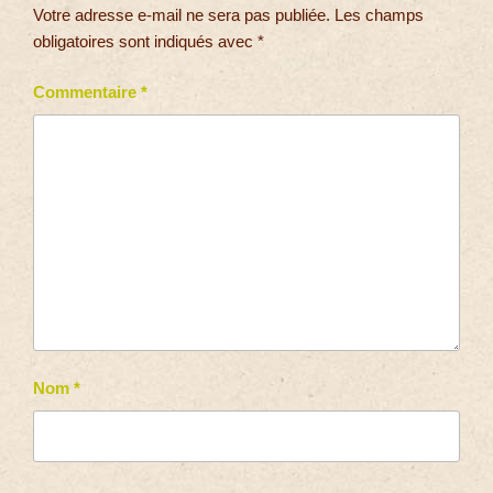
Votre adresse e-mail ne sera pas publiée.
Les champs
obligatoires sont indiqués avec
*
Commentaire
*
Nom
*