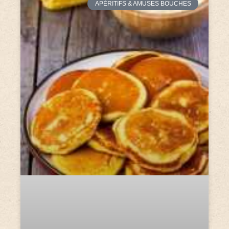
APÉRITIFS & AMUSES BOUCHES