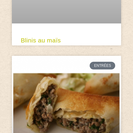
Blinis au maïs
ENTRÉES