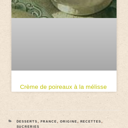
Crème de poireaux à la mélisse
DESSERTS
,
FRANCE
,
ORIGINE
,
RECETTES
,
SUCRERIES