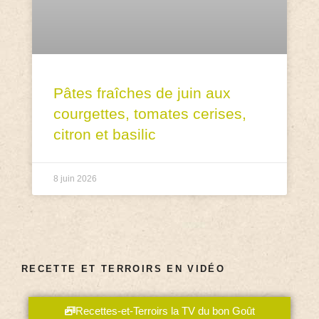
Pâtes fraîches de juin aux
courgettes, tomates cerises,
citron et basilic
8 juin 2026
RECETTE ET TERROIRS EN VIDÉO
Recettes-et-Terroirs la TV du bon Goût