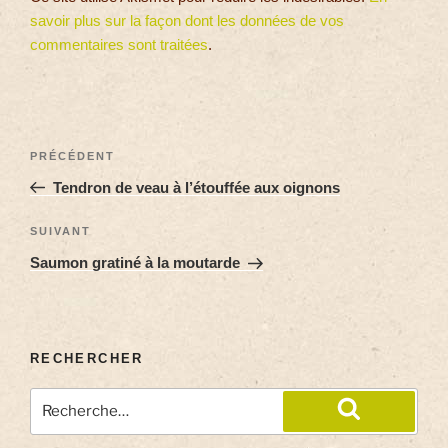
savoir plus sur la façon dont les données de vos
commentaires sont traitées
.
PRÉCÉDENT
Tendron de veau à l’étouffée aux oignons
SUIVANT
Saumon gratiné à la moutarde
RECHERCHER