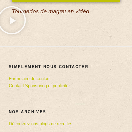
Tournedos de magret en vidéo
SIMPLEMENT NOUS CONTACTER
Formulaire de contact
Contact Sponsoring et publicité
NOS ARCHIVES
Découvrez nos blogs de recettes