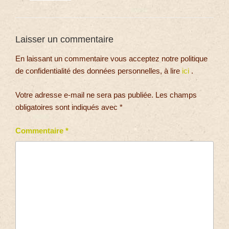
Laisser un commentaire
En laissant un commentaire vous acceptez notre politique
de confidentialité des données personnelles, à lire
ici
.
Votre adresse e-mail ne sera pas publiée.
Les champs
obligatoires sont indiqués avec
*
Commentaire
*