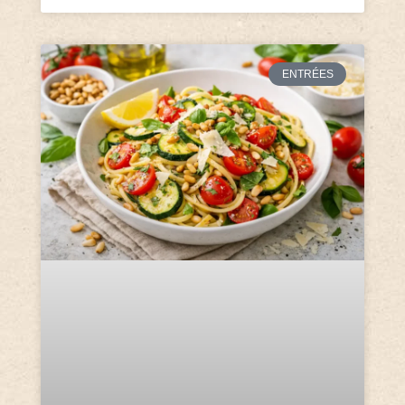
ENTRÉES