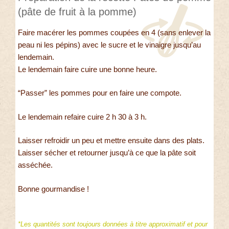
(pâte de fruit à la pomme)
Faire macérer les pommes coupées en 4 (sans enlever la
peau ni les pépins) avec le sucre et le vinaigre jusqu’au
lendemain.
Le lendemain faire cuire une bonne heure.
“Passer” les pommes pour en faire une compote.
Le lendemain refaire cuire 2 h 30 à 3 h.
Laisser refroidir un peu et mettre ensuite dans des plats.
Laisser sécher et retourner jusqu’à ce que la pâte soit
asséchée.
Bonne gourmandise !
*Les quantités sont toujours données à titre approximatif et pour