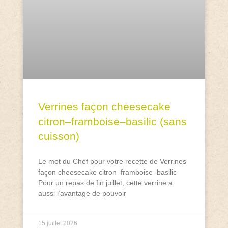
Verrines façon cheesecake
citron–framboise–basilic (sans
cuisson)
Le mot du Chef pour votre recette de Verrines
façon cheesecake citron–framboise–basilic
Pour un repas de fin juillet, cette verrine a
aussi l’avantage de pouvoir
15 juillet 2026