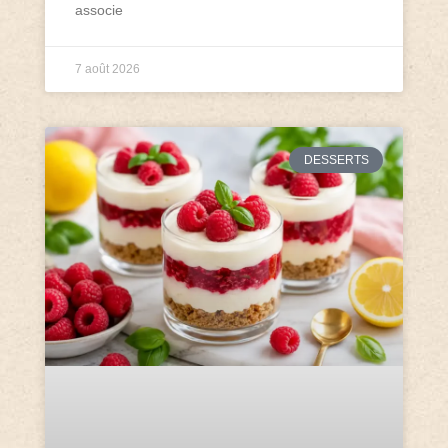
associe
7 août 2026
DESSERTS