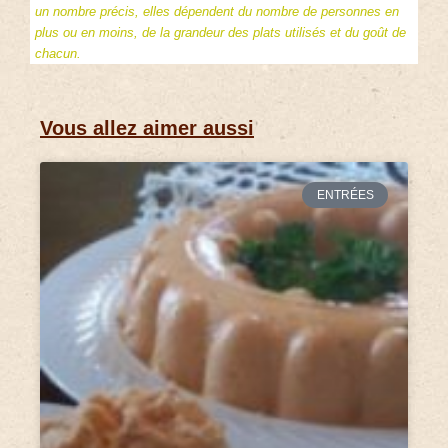
un nombre précis, elles dépendent du nombre de personnes en
plus ou en moins, de la grandeur des plats utilisés et du goût de
chacun.
Vous allez aimer aussi
ENTRÉES