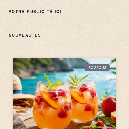
VOTRE PUBLICITÉ ICI
NOUVEAUTÉS
BOISSONS