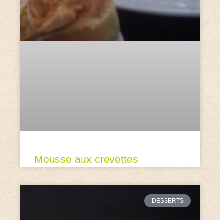
Mousse aux crevettes
DESSERTS