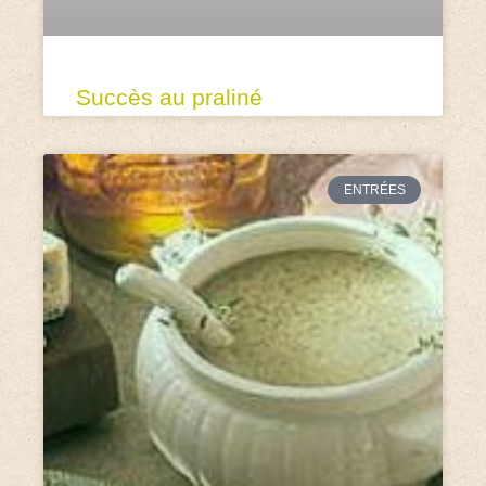
Succès au praliné
ENTRÉES