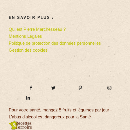
EN SAVOIR PLUS :
Qui est Pierre Marchesseau ?
Mentions Légales
Politique de protection des données personnelles
Gestion des cookies
Pour votre santé, mangez 5 fruits et légumes par jour -
L'abus d'alcool est dangereux pour la Santé