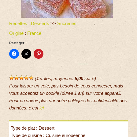
Recettes
:
Desserts
>>
Sucreries
Origine
:
France
Partager :
(
1
votes, moyenne:
5,00
sur 5)
Pour laisser un vote, pas besoin de vous connecter, mais
vous acceptez un cookie (durée 1 an) sur votre appareil.
Pour en savoir plus sur notre politique de confidentialité des
données, c'est
ici
Type de plat : Dessert
Type de cuisine : Cuisine européenne