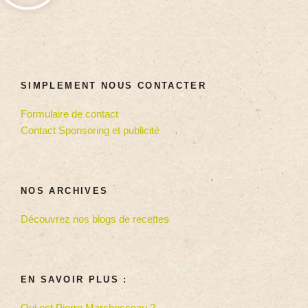
SIMPLEMENT NOUS CONTACTER
Formulaire de contact
Contact Sponsoring et publicité
NOS ARCHIVES
Découvrez nos blogs de recettes
EN SAVOIR PLUS :
Qui est Pierre Marchesseau ?