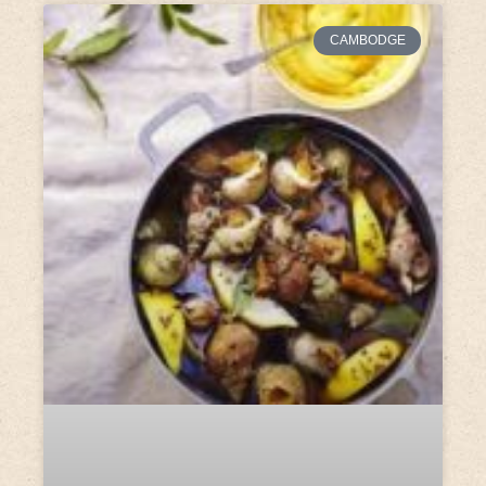
CAMBODGE