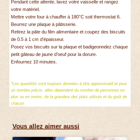
Pendant cette attente, lavez votre vaisselle et rangez
votre matériel.
Mettre votre four à chauffer à 180°C soit thermostat 6.
Beurrez une plaque à pâtisserie.
Retirez la pâte du film alimentaire et coupez des biscuits
de 0.5 à 1 cm d’épaisseur.
Posez vos biscuits sur la plaque et badigeonndez chaque
petit gâteau de jaune d’oeuf pour la dorure.
Enfournez 10 minutes.
*Les quantités sont toujours données à titre approximatif et pour
un nombre précis, elles dépendent du nombre de personnes en
plus ou en moins, de la grandeur des plats utilisés et du goût de
chacun.
Vous allez aimer aussi