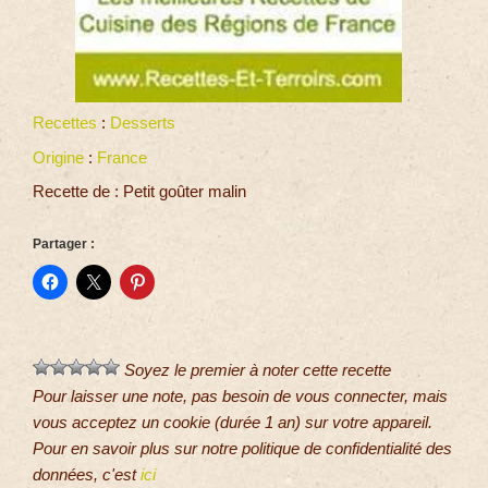
Recettes
:
Desserts
Origine
:
France
Recette de : Petit goûter malin
Partager :
Soyez le premier à noter cette recette
Pour laisser une note, pas besoin de vous connecter, mais
vous acceptez un cookie (durée 1 an) sur votre appareil.
Pour en savoir plus sur notre politique de confidentialité des
données, c'est
ici