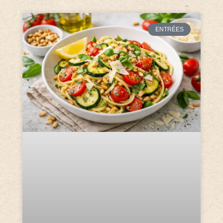
ENTRÉES