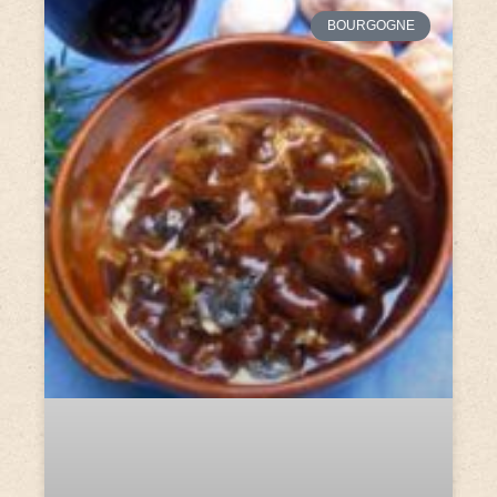
BOURGOGNE