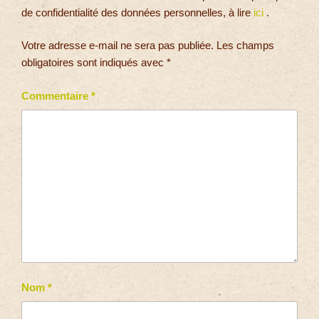
de confidentialité des données personnelles, à lire
ici
.
Votre adresse e-mail ne sera pas publiée.
Les champs
obligatoires sont indiqués avec
*
Commentaire
*
Nom
*