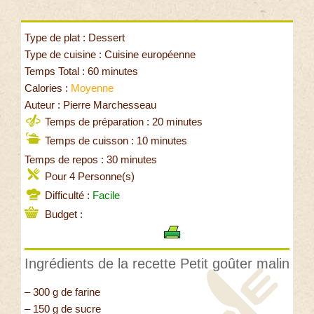
Type de plat : Dessert
Type de cuisine : Cuisine européenne
Temps Total : 60 minutes
Calories :
Moyenne
Auteur : Pierre Marchesseau
Temps de préparation : 20 minutes
Temps de cuisson : 10 minutes
Temps de repos : 30 minutes
Pour 4 Personne(s)
Difficulté :
Facile
Budget :
Ingrédients de la recette Petit goûter malin
– 300 g de farine
– 150 g de sucre