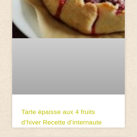
Tarte épaisse aux 4 fruits
d’hiver Recette d’internaute