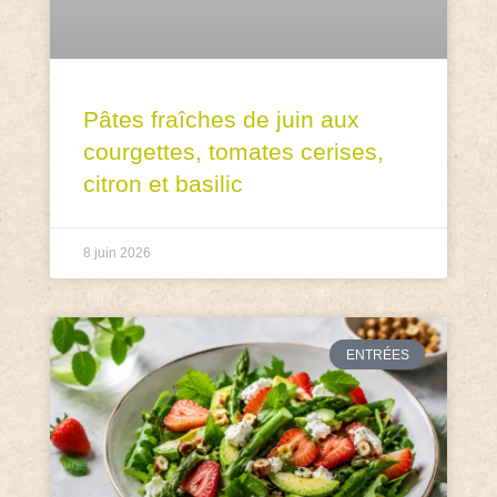
Pâtes fraîches de juin aux
courgettes, tomates cerises,
citron et basilic
8 juin 2026
ENTRÉES