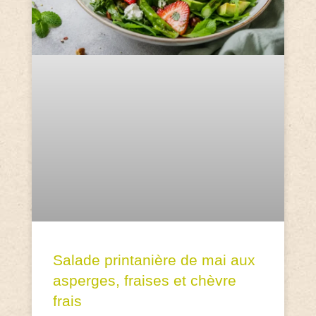
Salade printanière de mai aux
asperges, fraises et chèvre
frais