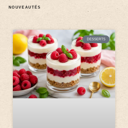
NOUVEAUTÉS
DESSERTS