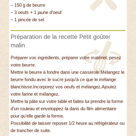
– 150 g de beurre
– 3 oeufs + 1 jaune d’oeuf
– 1 pincée de sel
Préparation de la recette Petit goûter
malin
Préparer vos ingrédients, préparer votre matériel, pesez
votre beurre.
Mettre le beurre à fondre dans une casserole.Mélangez le
beurre fondu avec le sucre jusqu’à ce que le mélange
blanchisse.Incorporez vos oeufs et mélangez.Ajoutez
votre farine et mélangez.
Mettre la pâte sur votre table et faites lui prendre la forme
d’un rouleau et enveloppez-la dans du film alimentaire
pour qu’elle garde la forme.
Possibilité de laisser reposer 1/2 heure au réfrigérateur ou
de trancher de suite.