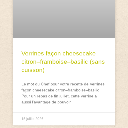
Verrines façon cheesecake
citron–framboise–basilic (sans
cuisson)
Le mot du Chef pour votre recette de Verrines
façon cheesecake citron–framboise–basilic
Pour un repas de fin juillet, cette verrine a
aussi l’avantage de pouvoir
15 juillet 2026