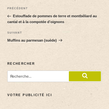
PRÉCÉDENT
Estouffade de pommes de terre et montbéliard au
cantal et à la compotée d’oignons
SUIVANT
Muffins au parmesan (suède)
RECHERCHER
VOTRE PUBLICITÉ ICI