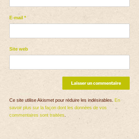
E-mail
*
Site web
Ce site utilise Akismet pour réduire les indésirables.
En
savoir plus sur la façon dont les données de vos
commentaires sont traitées
.