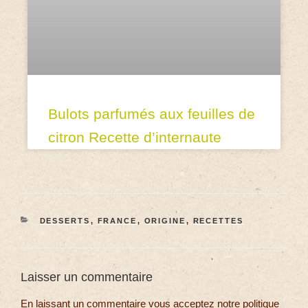
Bulots parfumés aux feuilles de
citron Recette d’internaute
DESSERTS
,
FRANCE
,
ORIGINE
,
RECETTES
Laisser un commentaire
En laissant un commentaire vous acceptez notre politique