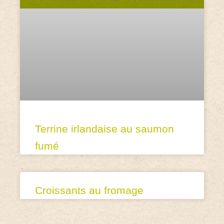
Terrine irlandaise au saumon
fumé
Croissants au fromage