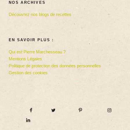
NOS ARCHIVES
Découvrez nos blogs de recettes
EN SAVOIR PLUS :
Qui est Pierre Marchesseau ?
Mentions Légales
Politique de protection des données personnelles
Gestion des cookies