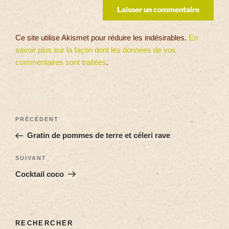
Ce site utilise Akismet pour réduire les indésirables.
En
savoir plus sur la façon dont les données de vos
commentaires sont traitées
.
PRÉCÉDENT
Gratin de pommes de terre et céleri rave
SUIVANT
Cocktail coco
RECHERCHER