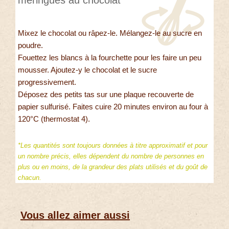
Mixez le chocolat ou râpez-le. Mélangez-le au sucre en
poudre.
Fouettez les blancs à la fourchette pour les faire un peu
mousser. Ajoutez-y le chocolat et le sucre
progressivement.
Déposez des petits tas sur une plaque recouverte de
papier sulfurisé. Faites cuire 20 minutes environ au four à
120°C (thermostat 4).
*Les quantités sont toujours données à titre approximatif et pour
un nombre précis, elles dépendent du nombre de personnes en
plus ou en moins, de la grandeur des plats utilisés et du goût de
chacun.
Vous allez aimer aussi