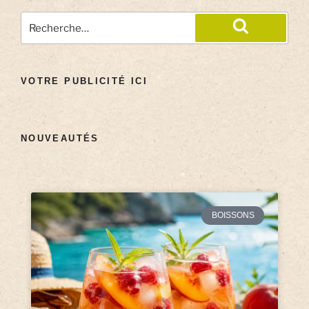
VOTRE PUBLICITÉ ICI
NOUVEAUTÉS
BOISSONS