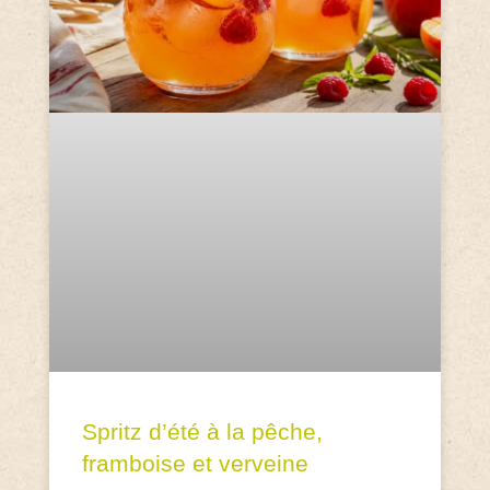
Spritz d’été à la pêche,
framboise et verveine