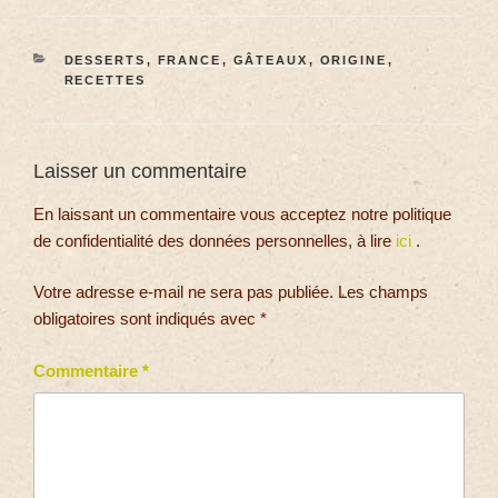
DESSERTS
,
FRANCE
,
GÂTEAUX
,
ORIGINE
,
RECETTES
Laisser un commentaire
En laissant un commentaire vous acceptez notre politique
de confidentialité des données personnelles, à lire
ici
.
Votre adresse e-mail ne sera pas publiée.
Les champs
obligatoires sont indiqués avec
*
Commentaire
*