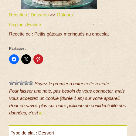
Recettes
:
Desserts
>>
Gâteaux
Origine
:
France
Recette de : Petits gâteaux meringués au chocolat
Partager :
Soyez le premier à noter cette recette
Pour laisser une note, pas besoin de vous connecter, mais
vous acceptez un cookie (durée 1 an) sur votre appareil.
Pour en savoir plus sur notre politique de confidentialité des
données, c'est
ici
Type de plat : Dessert