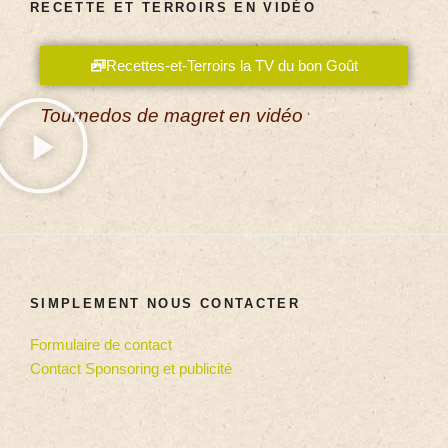
RECETTE ET TERROIRS EN VIDÉO
Recettes-et-Terroirs la TV du bon Goût
Tournedos de magret en vidéo
SIMPLEMENT NOUS CONTACTER
Formulaire de contact
Contact Sponsoring et publicité