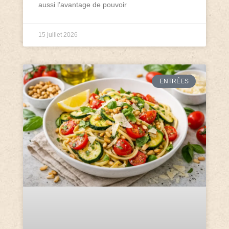
aussi l’avantage de pouvoir
15 juillet 2026
ENTRÉES