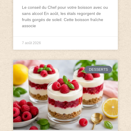
Le conseil du Chef pour votre boisson avec ou
sans alcool En août, les étals regorgent de
fruits gorgés de soleil. Cette boisson fraîche
associe
7 août 2026
DESSERTS