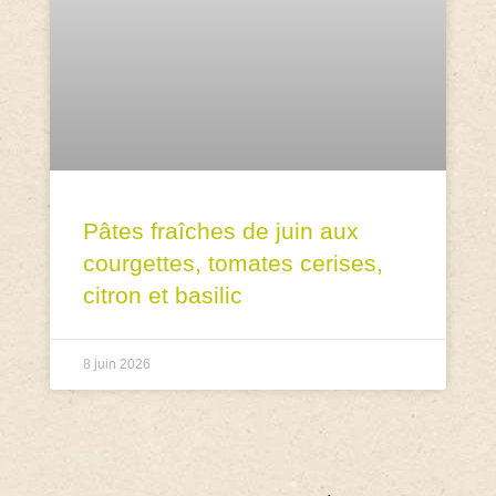
Pâtes fraîches de juin aux
courgettes, tomates cerises,
citron et basilic
8 juin 2026