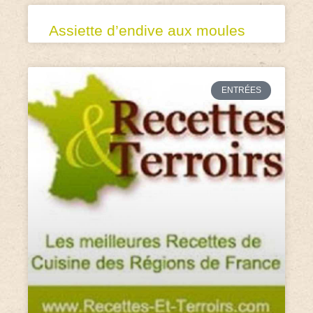
Assiette d’endive aux moules
ENTRÉES