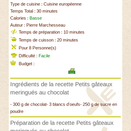
Type de cuisine : Cuisine européenne
Temps Total : 30 minutes
Calories :
Basse
Auteur : Pierre Marchesseau
Temps de préparation : 10 minutes
Temps de cuisson : 20 minutes
Pour 8 Personne(s)
Difficulté :
Facile
Budget :
Ingrédients de la recette Petits gâteaux
meringués au chocolat
- 300 g de chocolat- 3 blancs d'oeufs- 250 g de sucre en
poudre
Préparation de la recette Petits gâteaux
meringués au chocolat