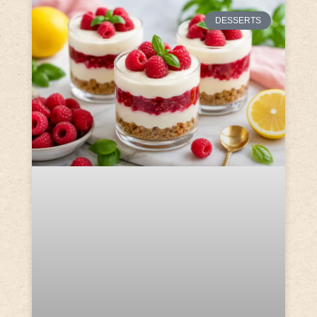
DESSERTS