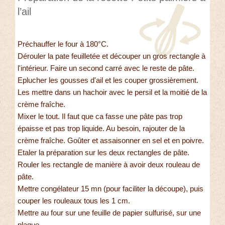
l’ail
Préchauffer le four à 180°C.
Dérouler la pate feuilletée et découper un gros rectangle à
l'intérieur. Faire un second carré avec le reste de pâte.
Eplucher les gousses d'ail et les couper grossièrement.
Les mettre dans un hachoir avec le persil et la moitié de la
crème fraîche.
Mixer le tout. Il faut que ca fasse une pâte pas trop
épaisse et pas trop liquide. Au besoin, rajouter de la
crème fraîche. Goûter et assaisonner en sel et en poivre.
Etaler la préparation sur les deux rectangles de pâte.
Rouler les rectangle de manière à avoir deux rouleau de
pâte.
Mettre congélateur 15 mn (pour faciliter la découpe), puis
couper les rouleaux tous les 1 cm.
Mettre au four sur une feuille de papier sulfurisé, sur une
plaque.