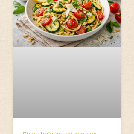
Pâtes fraîches de juin aux