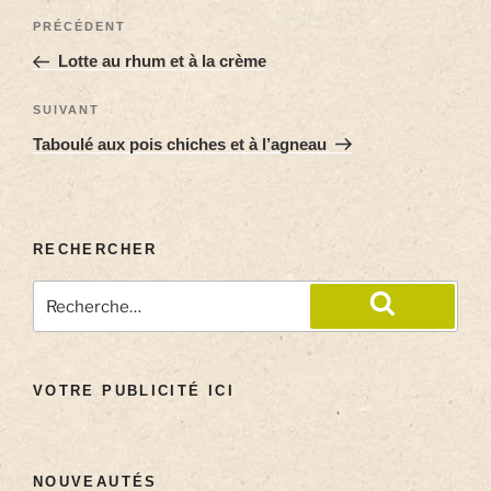
PRÉCÉDENT
Lotte au rhum et à la crème
SUIVANT
Taboulé aux pois chiches et à l’agneau
RECHERCHER
VOTRE PUBLICITÉ ICI
NOUVEAUTÉS