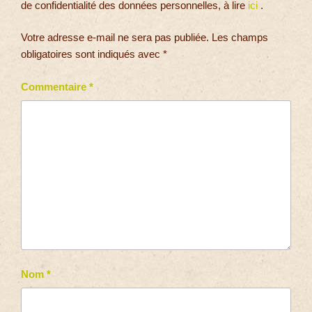
de confidentialité des données personnelles, à lire
ici
.
Votre adresse e-mail ne sera pas publiée.
Les champs
obligatoires sont indiqués avec
*
Commentaire
*
Nom
*