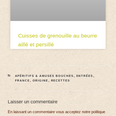
Cuisses de grenouille au beurre
aillé et persillé
APÉRITIFS & AMUSES BOUCHES
,
ENTRÉES
,
FRANCE
,
ORIGINE
,
RECETTES
Laisser un commentaire
En laissant un commentaire vous acceptez notre politique