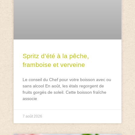
Spritz d’été à la pêche,
framboise et verveine
Le conseil du Chef pour votre boisson avec ou
sans alcool En août, les étals regorgent de
fruits gorgés de soleil. Cette boisson fraîche
associe
7 août 2026