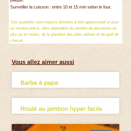
Surveiller la cuisson : entre 10 et 15 min selon le four.
*Les quantités sont toujours données à titre approximatif et pour
un nombre précis, elles dépendent du nombre de personnes en
plus ou en moins, de la grandeur des plats utilisés et du goût de
chacun.
Vous allez aimer aussi
Barbe à papa
Roulé au jambon hyper facile