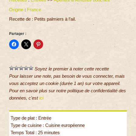
Origine
:
France
Recette de : Petits palmiers à l’ail.
Partager :
Soyez le premier à noter cette recette
Pour laisser une note, pas besoin de vous connecter, mais
vous acceptez un cookie (durée 1 an) sur votre appareil.
Pour en savoir plus sur notre politique de confidentialité des
données, c'est
ici
Type de plat : Entrée
Type de cuisine : Cuisine européenne
Temps Total : 25 minutes