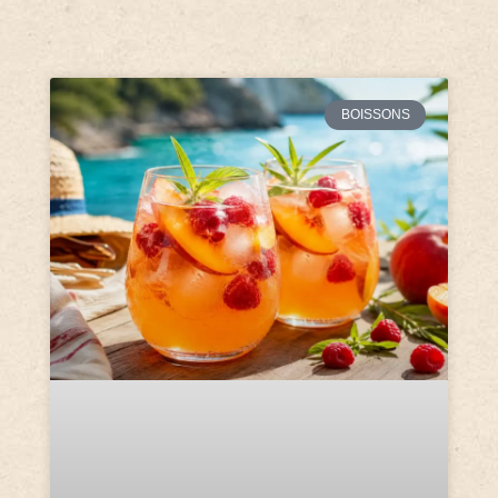
BOISSONS