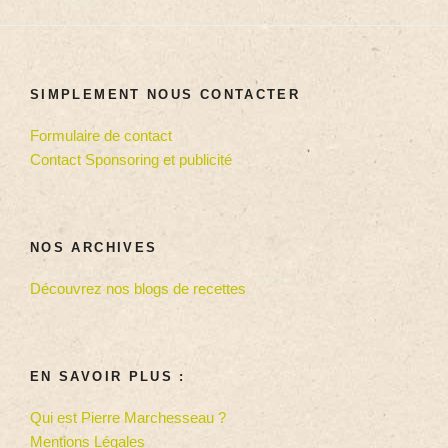
SIMPLEMENT NOUS CONTACTER
Formulaire de contact
Contact Sponsoring et publicité
NOS ARCHIVES
Découvrez nos blogs de recettes
EN SAVOIR PLUS :
Qui est Pierre Marchesseau ?
Mentions Légales