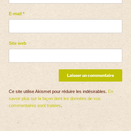
E-mail
*
Site web
Ce site utilise Akismet pour réduire les indésirables.
En
savoir plus sur la façon dont les données de vos
commentaires sont traitées
.