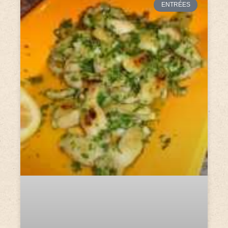
ENTRÉES