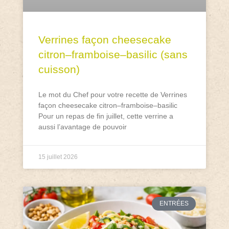
Verrines façon cheesecake
citron–framboise–basilic (sans
cuisson)
Le mot du Chef pour votre recette de Verrines
façon cheesecake citron–framboise–basilic
Pour un repas de fin juillet, cette verrine a
aussi l’avantage de pouvoir
15 juillet 2026
ENTRÉES