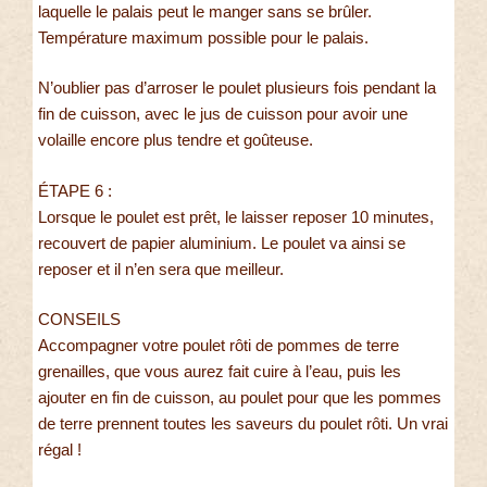
laquelle le palais peut le manger sans se brûler.
Température maximum possible pour le palais.
N’oublier pas d’arroser le poulet plusieurs fois pendant la
fin de cuisson, avec le jus de cuisson pour avoir une
volaille encore plus tendre et goûteuse.
ÉTAPE 6 :
Lorsque le poulet est prêt, le laisser reposer 10 minutes,
recouvert de papier aluminium. Le poulet va ainsi se
reposer et il n’en sera que meilleur.
CONSEILS
Accompagner votre poulet rôti de pommes de terre
grenailles, que vous aurez fait cuire à l’eau, puis les
ajouter en fin de cuisson, au poulet pour que les pommes
de terre prennent toutes les saveurs du poulet rôti. Un vrai
régal !