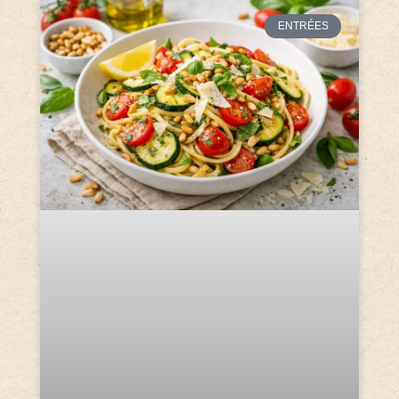
ENTRÉES