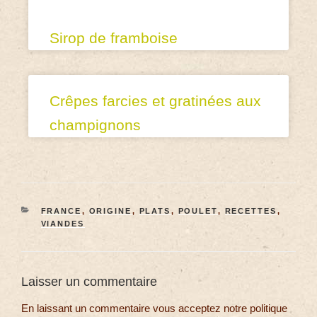
Sirop de framboise
Crêpes farcies et gratinées aux
champignons
FRANCE
,
ORIGINE
,
PLATS
,
POULET
,
RECETTES
,
VIANDES
Laisser un commentaire
En laissant un commentaire vous acceptez notre politique