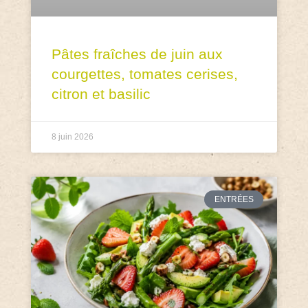
Pâtes fraîches de juin aux
courgettes, tomates cerises,
citron et basilic
8 juin 2026
ENTRÉES