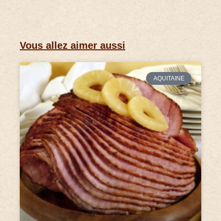
Vous allez aimer aussi
AQUITAINE