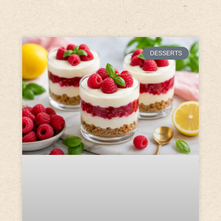
DESSERTS