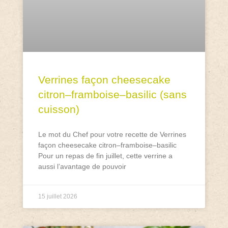
Verrines façon cheesecake
citron–framboise–basilic (sans
cuisson)
Le mot du Chef pour votre recette de Verrines
façon cheesecake citron–framboise–basilic
Pour un repas de fin juillet, cette verrine a
aussi l’avantage de pouvoir
15 juillet 2026