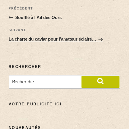
PRÉCÉDENT
Soufflé à l’Ail des Ours
SUIVANT
La charte du caviar pour l’amateur éclairé…
RECHERCHER
VOTRE PUBLICITÉ ICI
NOUVEAUTÉS