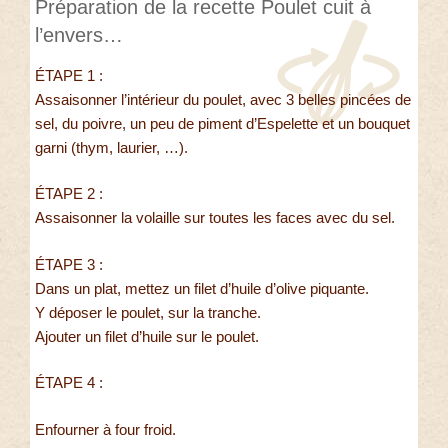
Préparation de la recette Poulet cuit à
l’envers…
ÉTAPE 1 :
Assaisonner l’intérieur du poulet, avec 3 belles pincées de
sel, du poivre, un peu de piment d’Espelette et un bouquet
garni (thym, laurier, …).
ÉTAPE 2 :
Assaisonner la volaille sur toutes les faces avec du sel.
ÉTAPE 3 :
Dans un plat, mettez un filet d’huile d’olive piquante.
Y déposer le poulet, sur la tranche.
Ajouter un filet d’huile sur le poulet.
ÉTAPE 4 :
Enfourner à four froid.