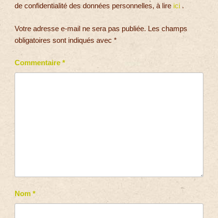
de confidentialité des données personnelles, à lire
ici
.
Votre adresse e-mail ne sera pas publiée.
Les champs
obligatoires sont indiqués avec
*
Commentaire
*
Nom
*