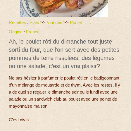
Recettes
:
Plats
>>
Viandes
>>
Poulet
Origine
:
France
Ah, le poulet rôti du dimanche tout juste
sorti du four, que l’on sert avec des petites
pommes de terre rissolées, des légumes
ou une salade, c’est un vrai plaisir?
Ne pas hésiter à parfumer le poulet rôti en le badigeonnant
d’un mélange de moutarde et de thym. Avec les restes, il y
a de quoi se régaler le dimanche soir ou le lundi avec une
salade ou un sandwich club au poulet avec une pointe de
mayonnaise maison.
C’est divin.