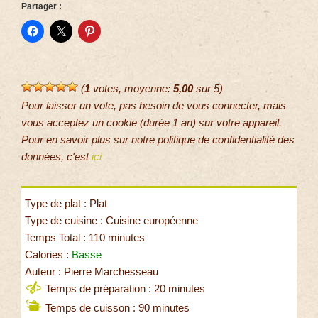
Partager :
(
1
votes, moyenne:
5,00
sur 5)
Pour laisser un vote, pas besoin de vous connecter, mais
vous acceptez un cookie (durée 1 an) sur votre appareil.
Pour en savoir plus sur notre politique de confidentialité des
données, c'est
ici
Type de plat : Plat
Type de cuisine : Cuisine européenne
Temps Total : 110 minutes
Calories :
Basse
Auteur : Pierre Marchesseau
Temps de préparation : 20 minutes
Temps de cuisson : 90 minutes