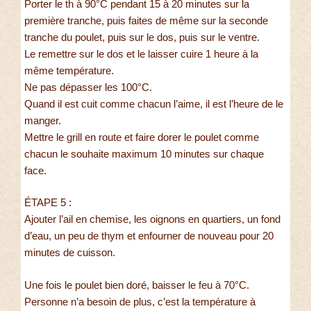
Porter le th à 90°C pendant 15 à 20 minutes sur la
première tranche, puis faites de même sur la seconde
tranche du poulet, puis sur le dos, puis sur le ventre.
Le remettre sur le dos et le laisser cuire 1 heure à la
même température.
Ne pas dépasser les 100°C.
Quand il est cuit comme chacun l’aime, il est l’heure de le
manger.
Mettre le grill en route et faire dorer le poulet comme
chacun le souhaite maximum 10 minutes sur chaque
face.
ÉTAPE 5 :
Ajouter l’ail en chemise, les oignons en quartiers, un fond
d’eau, un peu de thym et enfourner de nouveau pour 20
minutes de cuisson.
Une fois le poulet bien doré, baisser le feu à 70°C.
Personne n’a besoin de plus, c’est la température à