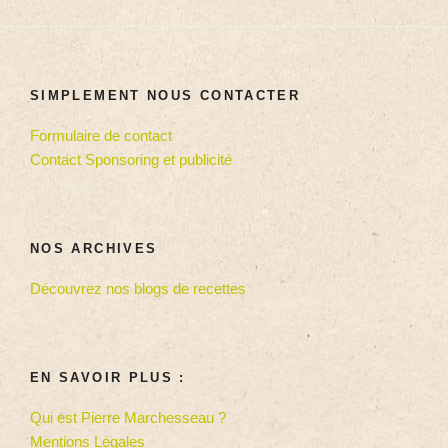
SIMPLEMENT NOUS CONTACTER
Formulaire de contact
Contact Sponsoring et publicité
NOS ARCHIVES
Découvrez nos blogs de recettes
EN SAVOIR PLUS :
Qui est Pierre Marchesseau ?
Mentions Légales