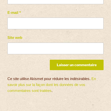
E-mail
*
Site web
Ce site utilise Akismet pour réduire les indésirables.
En
savoir plus sur la façon dont les données de vos
commentaires sont traitées
.