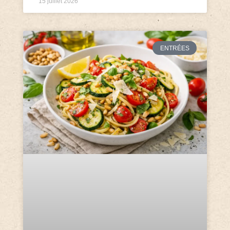
15 juillet 2026
ENTRÉES