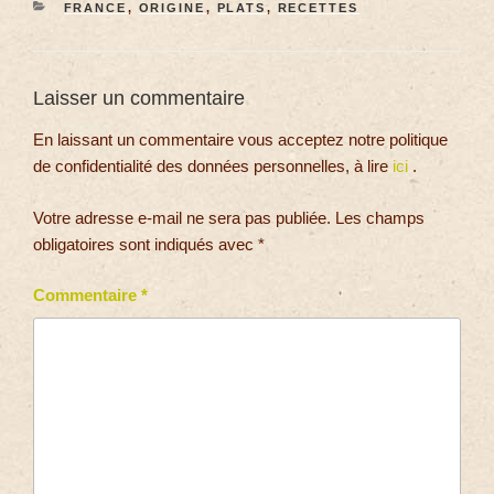
FRANCE
,
ORIGINE
,
PLATS
,
RECETTES
Laisser un commentaire
En laissant un commentaire vous acceptez notre politique
de confidentialité des données personnelles, à lire
ici
.
Votre adresse e-mail ne sera pas publiée.
Les champs
obligatoires sont indiqués avec
*
Commentaire
*