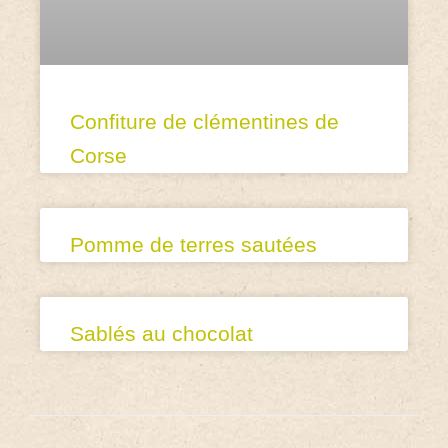
Confiture de clémentines de
Corse
Pomme de terres sautées
Sablés au chocolat