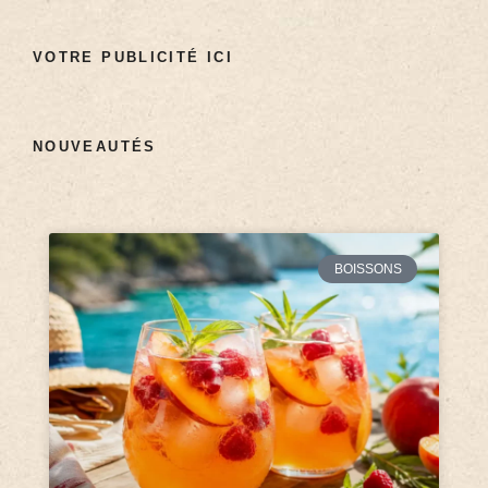
VOTRE PUBLICITÉ ICI
NOUVEAUTÉS
BOISSONS