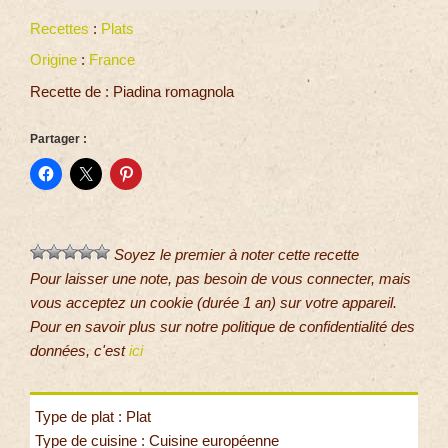
Recettes
:
Plats
Origine
:
France
Recette de : Piadina romagnola
Partager :
Soyez le premier à noter cette recette
Pour laisser une note, pas besoin de vous connecter, mais
vous acceptez un cookie (durée 1 an) sur votre appareil.
Pour en savoir plus sur notre politique de confidentialité des
données, c'est
ici
Type de plat : Plat
Type de cuisine : Cuisine européenne