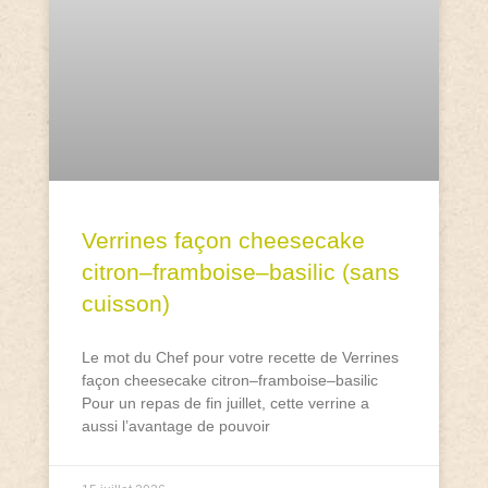
Verrines façon cheesecake
citron–framboise–basilic (sans
cuisson)
Le mot du Chef pour votre recette de Verrines
façon cheesecake citron–framboise–basilic
Pour un repas de fin juillet, cette verrine a
aussi l’avantage de pouvoir