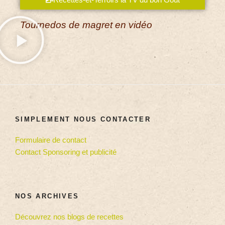
Tournedos de magret en vidéo
SIMPLEMENT NOUS CONTACTER
Formulaire de contact
Contact Sponsoring et publicité
NOS ARCHIVES
Découvrez nos blogs de recettes