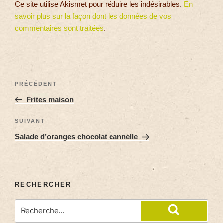
Ce site utilise Akismet pour réduire les indésirables.
En
savoir plus sur la façon dont les données de vos
commentaires sont traitées
.
PRÉCÉDENT
Frites maison
SUIVANT
Salade d’oranges chocolat cannelle
RECHERCHER