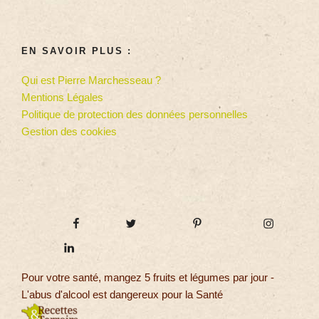
EN SAVOIR PLUS :
Qui est Pierre Marchesseau ?
Mentions Légales
Politique de protection des données personnelles
Gestion des cookies
Pour votre santé, mangez 5 fruits et légumes par jour -
L'abus d'alcool est dangereux pour la Santé