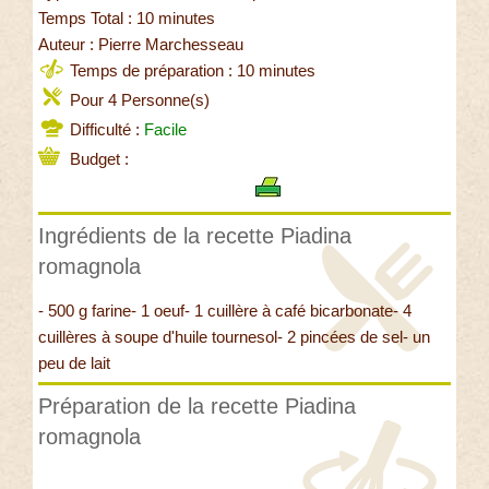
Temps Total : 10 minutes
Auteur : Pierre Marchesseau
Temps de préparation : 10 minutes
Pour 4 Personne(s)
Difficulté :
Facile
Budget :
Ingrédients de la recette Piadina
romagnola
- 500 g farine- 1 oeuf- 1 cuillère à café bicarbonate- 4
cuillères à soupe d'huile tournesol- 2 pincées de sel- un
peu de lait
Préparation de la recette Piadina
romagnola