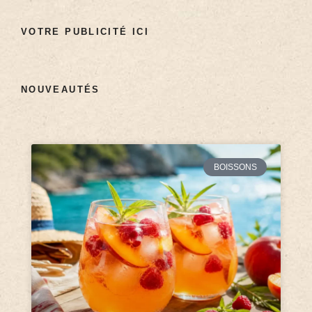
VOTRE PUBLICITÉ ICI
NOUVEAUTÉS
BOISSONS