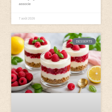
associe
7 août 2026
DESSERTS