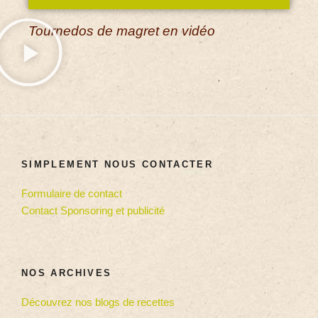
Tournedos de magret en vidéo
SIMPLEMENT NOUS CONTACTER
Formulaire de contact
Contact Sponsoring et publicité
NOS ARCHIVES
Découvrez nos blogs de recettes