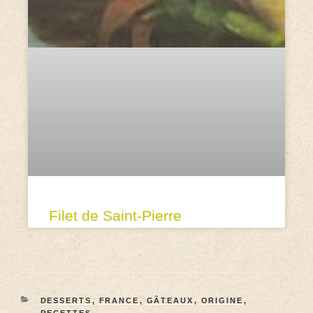
Filet de Saint-Pierre
DESSERTS
,
FRANCE
,
GÂTEAUX
,
ORIGINE
,