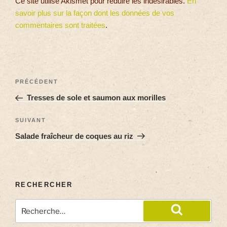
Ce site utilise Akismet pour réduire les indésirables.
En
savoir plus sur la façon dont les données de vos
commentaires sont traitées
.
PRÉCÉDENT
Tresses de sole et saumon aux morilles
SUIVANT
Salade fraîcheur de coques au riz
RECHERCHER