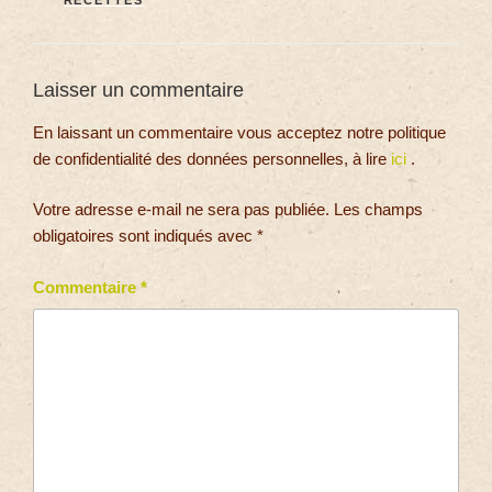
RECETTES
Laisser un commentaire
En laissant un commentaire vous acceptez notre politique
de confidentialité des données personnelles, à lire
ici
.
Votre adresse e-mail ne sera pas publiée.
Les champs
obligatoires sont indiqués avec
*
Commentaire
*