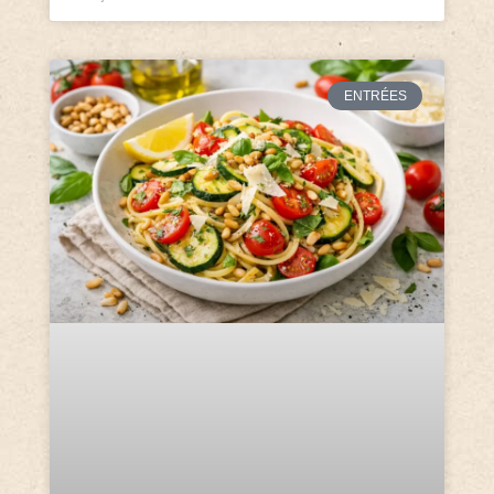
ENTRÉES