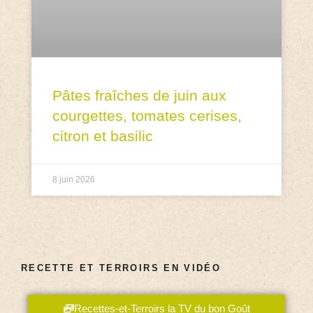
Pâtes fraîches de juin aux
courgettes, tomates cerises,
citron et basilic
8 juin 2026
RECETTE ET TERROIRS EN VIDÉO
Recettes-et-Terroirs la TV du bon Goût