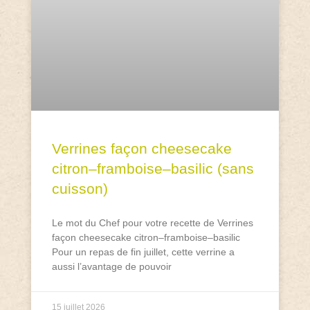
Verrines façon cheesecake
citron–framboise–basilic (sans
cuisson)
Le mot du Chef pour votre recette de Verrines
façon cheesecake citron–framboise–basilic
Pour un repas de fin juillet, cette verrine a
aussi l’avantage de pouvoir
15 juillet 2026