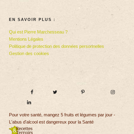
EN SAVOIR PLUS :
Qui est Pierre Marchesseau ?
Mentions Légales
Politique de protection des données personnelles
Gestion des cookies
Pour votre santé, mangez 5 fruits et légumes par jour -
L'abus d'alcool est dangereux pour la Santé