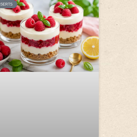
SSERTS