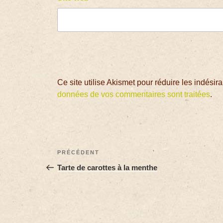
Ce site utilise Akismet pour réduire les indésir
données de vos commentaires sont traitées
.
PRÉCÉDENT
Tarte de carottes à la menthe