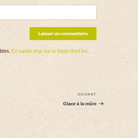
ables.
En savoir plus sur la façon dont les
SUIVANT
Glace à la mûre