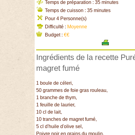
Temps de préparation : 35 minutes
Temps de cuisson : 35 minutes
Pour 4 Personne(s)
Difficulté :
Moyenne
Budget :
€€
Ingrédients de la recette Puré
magret fumé
1 boule de céleri,
50 grammes de foie gras rouleau,
1 branche de thym,
1 feuille de laurier,
10 cl de lait,
10 tranches de magret fumé,
5 cl d'huile d'olive sel,
Poivre noir en grains du moulin.