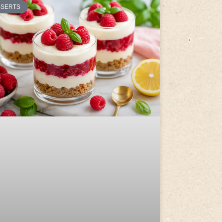
SSERTS