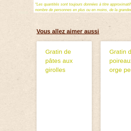
*Les quantités sont toujours données à titre approximati
nombre de personnes en plus ou en moins, de la grandeur
Vous allez aimer aussi
Gratin de
Gratin 
pâtes aux
poireau
girolles
orge pe