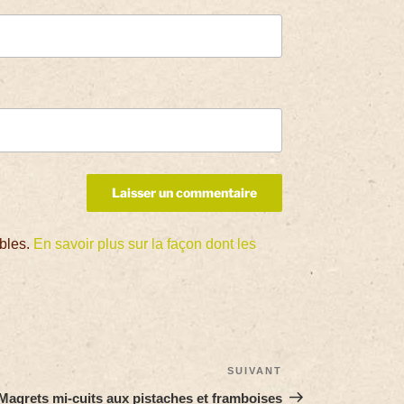
ables.
En savoir plus sur la façon dont les
SUIVANT
Magrets mi-cuits aux pistaches et framboises