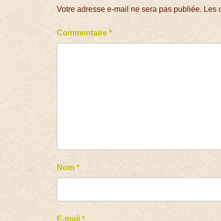
Votre adresse e-mail ne sera pas publiée.
Les 
Commentaire
*
Nom
*
E-mail
*