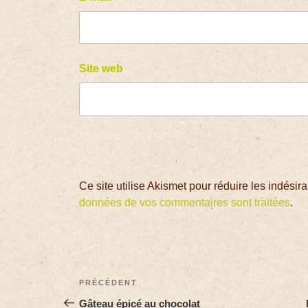
Site web
Ce site utilise Akismet pour réduire les indésir
données de vos commentaires sont traitées
.
PRÉCÉDENT
Gâteau épicé au chocolat