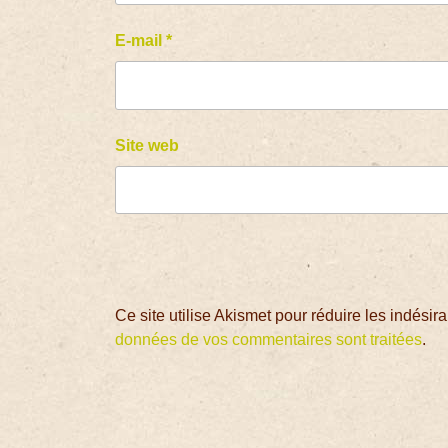
E-mail
*
Site web
Ce site utilise Akismet pour réduire les indésir
données de vos commentaires sont traitées
.