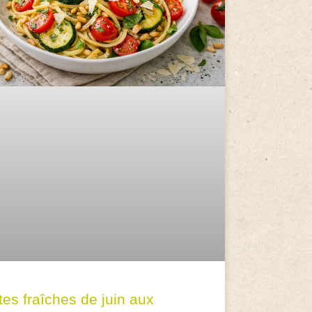
tes fraîches de juin aux