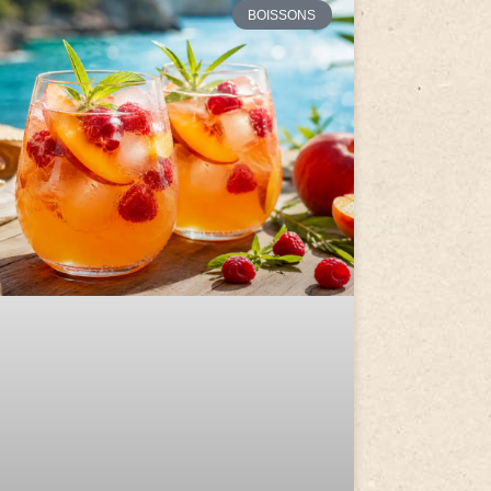
BOISSONS