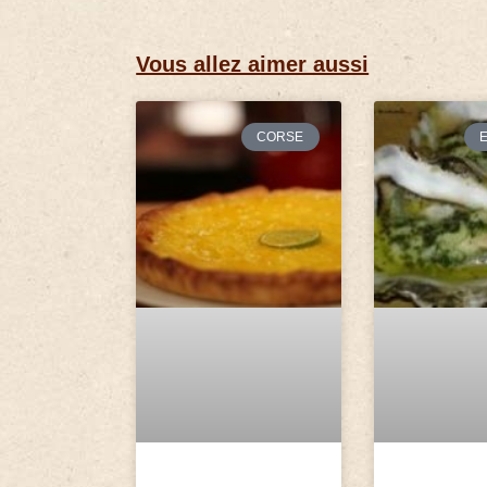
Vous allez aimer aussi
CORSE