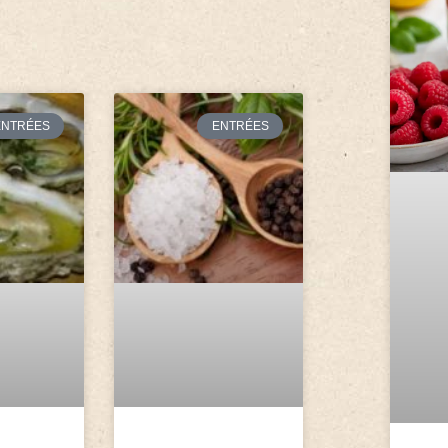
ENTRÉES
ENTRÉES