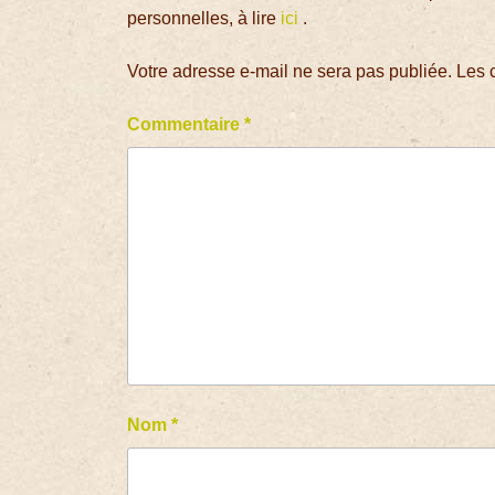
personnelles, à lire
ici
.
Votre adresse e-mail ne sera pas publiée.
Les 
Commentaire
*
Nom
*