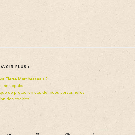
SAVOIR PLUS :
est Pierre Marchesseau ?
ions Légales
tique de protection des données personnelles
ion des cookies