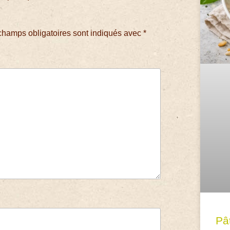
champs obligatoires sont indiqués avec
*
Pâ