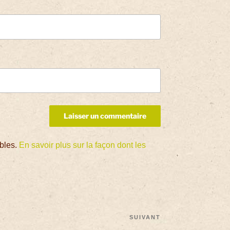
ables.
En savoir plus sur la façon dont les
SUIVANT