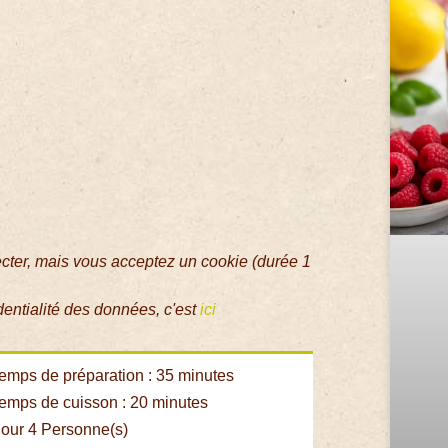
ecter, mais vous acceptez un cookie (durée 1
dentialité des données, c'est
ici
emps de préparation : 35 minutes
emps de cuisson : 20 minutes
our 4 Personne(s)