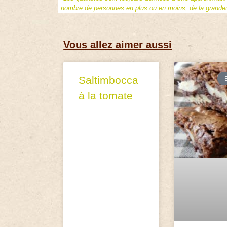
nombre de personnes en plus ou en moins, de la grandeur
Vous allez aimer aussi
Saltimbocca
à la tomate