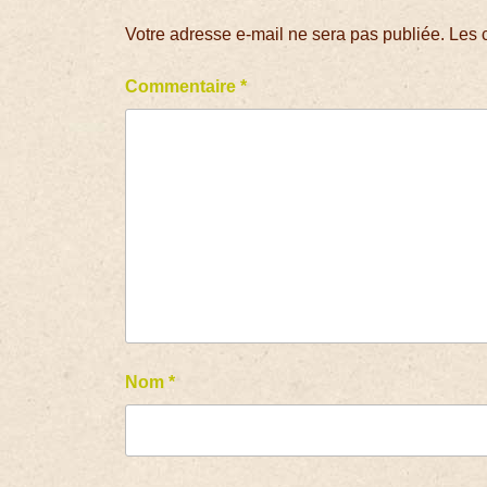
Votre adresse e-mail ne sera pas publiée.
Les 
Commentaire
*
Nom
*