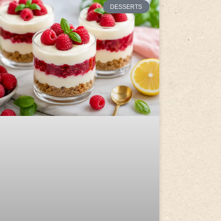
DESSERTS