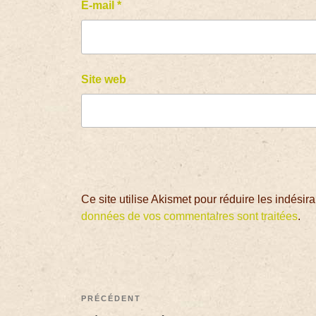
E-mail
*
Site web
Ce site utilise Akismet pour réduire les indésir
données de vos commentaires sont traitées
.
PRÉCÉDENT