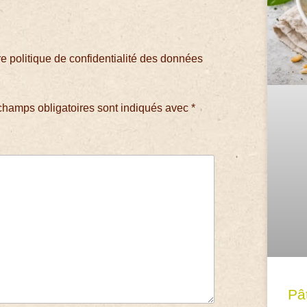
 politique de confidentialité des données
champs obligatoires sont indiqués avec
*
Pâ