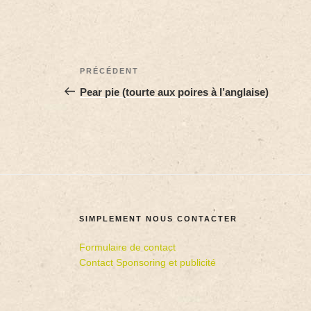
PRÉCÉDENT
Pear pie (tourte aux poires à l’anglaise)
SIMPLEMENT NOUS CONTACTER
Formulaire de contact
Contact Sponsoring et publicité