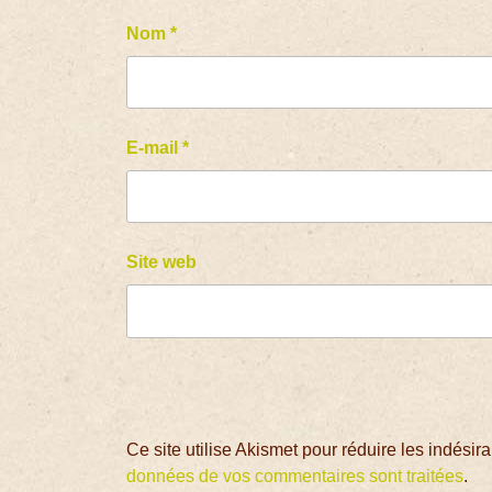
Nom
*
E-mail
*
Site web
Ce site utilise Akismet pour réduire les indésir
données de vos commentaires sont traitées
.