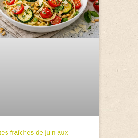
tes fraîches de juin aux