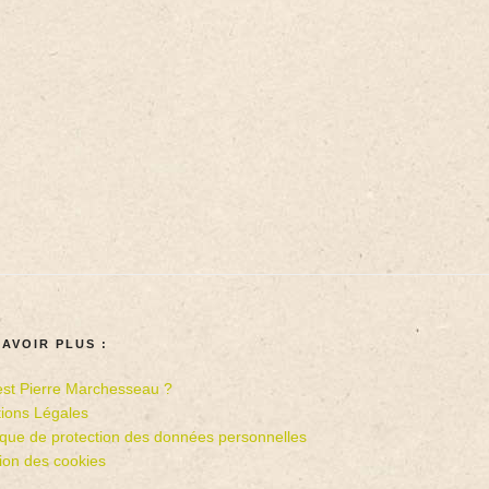
SAVOIR PLUS :
est Pierre Marchesseau ?
ions Légales
tique de protection des données personnelles
ion des cookies