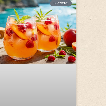
BOISSONS