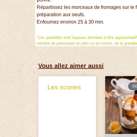
Répartissez les morceaux de fromages sur le f
préparation aux oeufs.
Enfournez environ 25 à 30 min.
*Les quantités sont toujours données à titre approximati
nombre de personnes en plus ou en moins, de la grandeur
Vous allez aimer aussi
Les scones
D