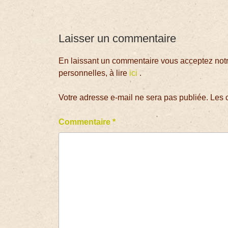
Laisser un commentaire
En laissant un commentaire vous acceptez notre
personnelles, à lire
ici
.
Votre adresse e-mail ne sera pas publiée.
Les 
Commentaire
*