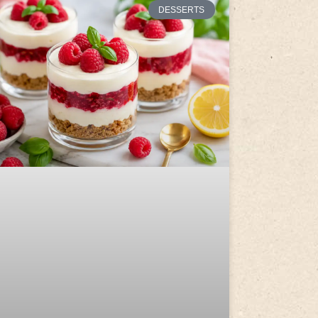
DESSERTS