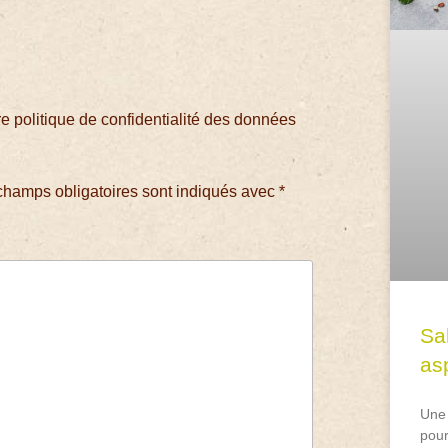
 politique de confidentialité des données
champs obligatoires sont indiqués avec
*
Sa
asp
Une 
pour