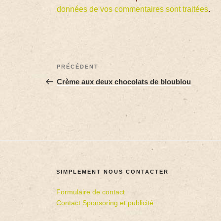
données de vos commentaires sont traitées
.
PRÉCÉDENT
Crème aux deux chocolats de bloublou
SIMPLEMENT NOUS CONTACTER
Formulaire de contact
Contact Sponsoring et publicité