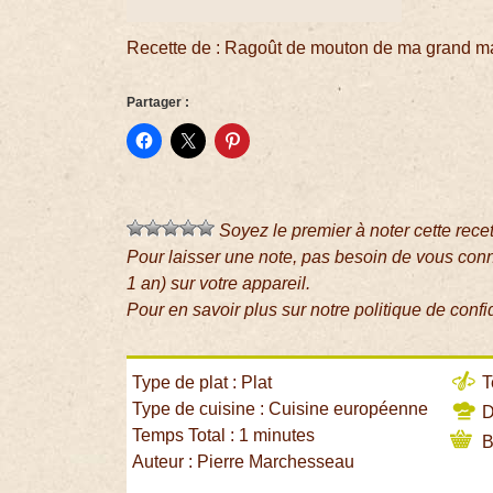
Recette de : Ragoût de mouton de ma grand 
Partager :
Soyez le premier à noter cette rece
Pour laisser une note, pas besoin de vous con
1 an) sur votre appareil.
Pour en savoir plus sur notre politique de confi
Type de plat : Plat
T
Type de cuisine : Cuisine européenne
Di
Temps Total : 1 minutes
B
Auteur : Pierre Marchesseau