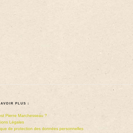
SAVOIR PLUS :
est Pierre Marchesseau ?
ions Légales
tique de protection des données personnelles