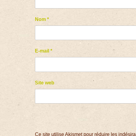
Nom
*
E-mail
*
Site web
Ce site utilise Akismet pour réduire les indésir