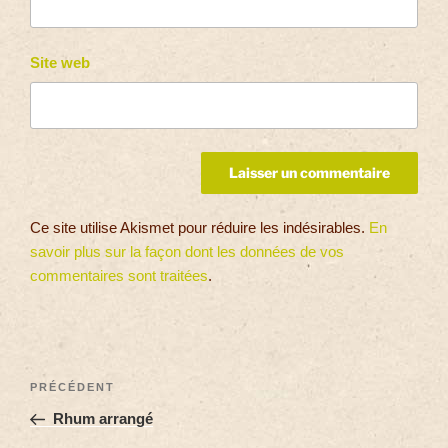
Site web
Ce site utilise Akismet pour réduire les indésirables.
En
savoir plus sur la façon dont les données de vos
commentaires sont traitées
.
PRÉCÉDENT
Rhum arrangé