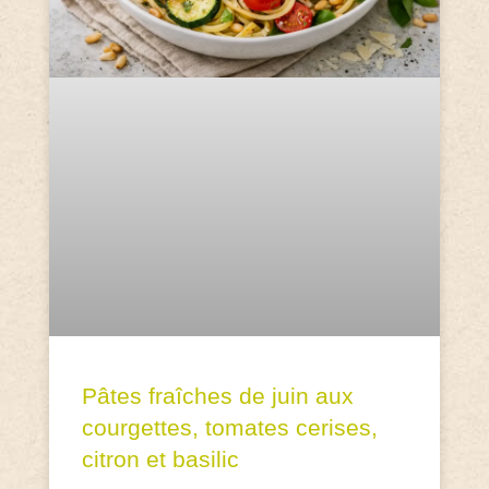
Pâtes fraîches de juin aux
courgettes, tomates cerises,
citron et basilic