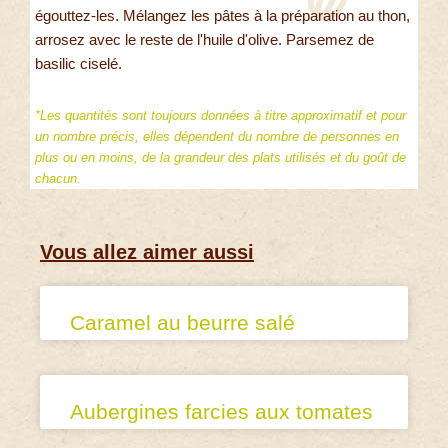
égouttez-les. Mélangez les pâtes à la préparation au thon,
arrosez avec le reste de l'huile d'olive. Parsemez de
basilic ciselé.
*Les quantités sont toujours données à titre approximatif et pour
un nombre précis, elles dépendent du nombre de personnes en
plus ou en moins, de la grandeur des plats utilisés et du goût de
chacun.
Vous allez aimer aussi
Caramel au beurre salé
Aubergines farcies aux tomates