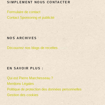
SIMPLEMENT NOUS CONTACTER
Formulaire de contact
Contact Sponsoring et publicité
NOS ARCHIVES
Découvrez nos blogs de recettes
EN SAVOIR PLUS :
Qui est Pierre Marchesseau ?
Mentions Légales
Politique de protection des données personnelles
Gestion des cookies