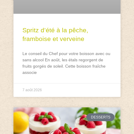
Spritz d’été à la pêche,
framboise et verveine
Le conseil du Chef pour votre boisson avec ou
sans alcool En août, les étals regorgent de
fruits gorgés de soleil. Cette boisson fraîche
associe
7 août 2026
DESSERTS