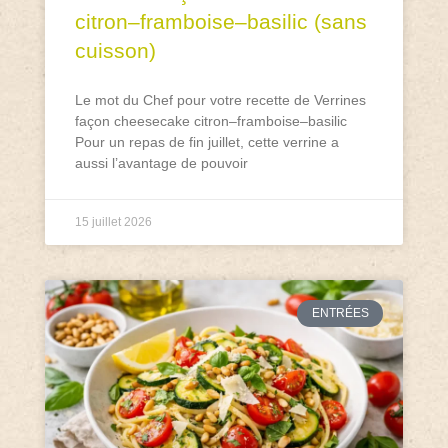
citron–framboise–basilic (sans
cuisson)
Le mot du Chef pour votre recette de Verrines
façon cheesecake citron–framboise–basilic
Pour un repas de fin juillet, cette verrine a
aussi l’avantage de pouvoir
15 juillet 2026
ENTRÉES