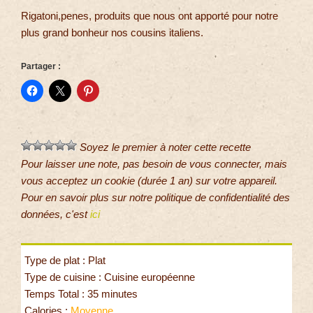
Rigatoni,penes, produits que nous ont apporté pour notre
plus grand bonheur nos cousins italiens.
Partager :
Soyez le premier à noter cette recette
Pour laisser une note, pas besoin de vous connecter, mais
vous acceptez un cookie (durée 1 an) sur votre appareil.
Pour en savoir plus sur notre politique de confidentialité des
données, c'est
ici
Type de plat : Plat
Type de cuisine : Cuisine européenne
Temps Total : 35 minutes
Calories :
Moyenne