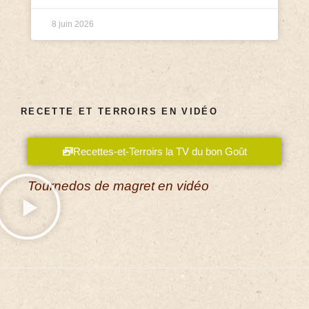
8 juin 2026
RECETTE ET TERROIRS EN VIDÉO
Recettes-et-Terroirs la TV du bon Goût
Tournedos de magret en vidéo