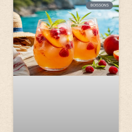
BOISSONS