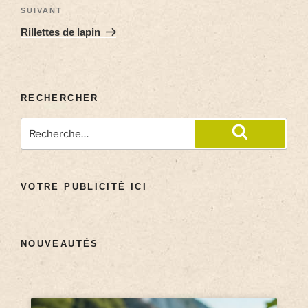
SUIVANT
Rillettes de lapin
RECHERCHER
VOTRE PUBLICITÉ ICI
NOUVEAUTÉS