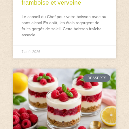
framboise et verveine
Le conseil du Chef pour votre boisson avec ou
sans alcool En août, les étals regorgent de
fruits gorgés de soleil. Cette boisson fraîche
associe
7 août 2026
DESSERTS