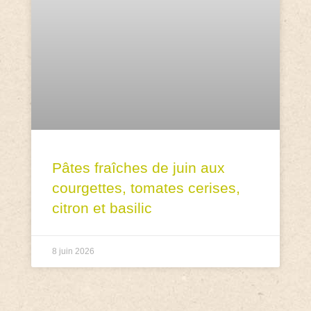
Pâtes fraîches de juin aux
courgettes, tomates cerises,
citron et basilic
8 juin 2026