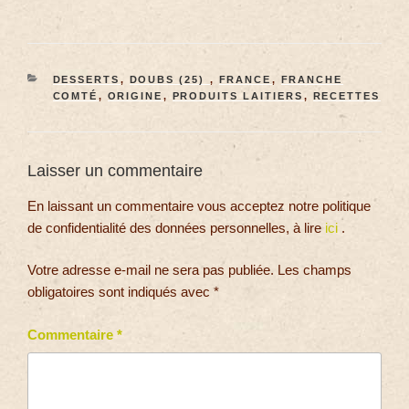
DESSERTS
,
DOUBS (25)
,
FRANCE
,
FRANCHE
COMTÉ
,
ORIGINE
,
PRODUITS LAITIERS
,
RECETTES
Laisser un commentaire
En laissant un commentaire vous acceptez notre politique
de confidentialité des données personnelles, à lire
ici
.
Votre adresse e-mail ne sera pas publiée.
Les champs
obligatoires sont indiqués avec
*
Commentaire
*