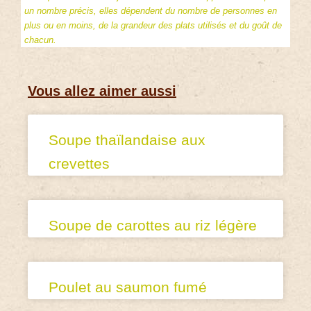
un nombre précis, elles dépendent du nombre de personnes en
plus ou en moins, de la grandeur des plats utilisés et du goût de
chacun.
Vous allez aimer aussi
Soupe thaïlandaise aux
crevettes
Soupe de carottes au riz légère
Poulet au saumon fumé