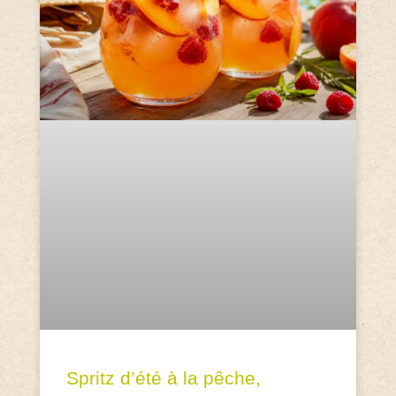
Spritz d’été à la pêche,