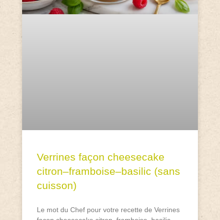
Verrines façon cheesecake
citron–framboise–basilic (sans
cuisson)
Le mot du Chef pour votre recette de Verrines