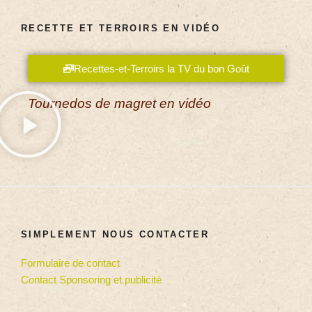
RECETTE ET TERROIRS EN VIDÉO
Recettes-et-Terroirs la TV du bon Goût
Tournedos de magret en vidéo
SIMPLEMENT NOUS CONTACTER
Formulaire de contact
Contact Sponsoring et publicité