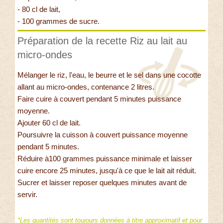
- 80 cl de lait,
- 100 grammes de sucre.
Préparation de la recette Riz au lait au
micro-ondes
Mélanger le riz, l'eau, le beurre et le sel dans une cocotte
allant au micro-ondes, contenance 2 litres.
Faire cuire à couvert pendant 5 minutes puissance
moyenne.
Ajouter 60 cl de lait.
Poursuivre la cuisson à couvert puissance moyenne
pendant 5 minutes.
Réduire à100 grammes puissance minimale et laisser
cuire encore 25 minutes, jusqu'à ce que le lait ait réduit.
Sucrer et laisser reposer quelques minutes avant de
servir.
*Les quantités sont toujours données à titre approximatif et pour