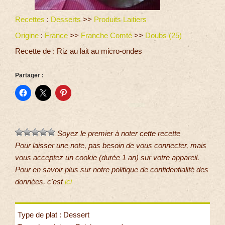
Recettes
:
Desserts
>>
Produits Laitiers
Origine
:
France
>>
Franche Comté
>>
Doubs (25)
Recette de : Riz au lait au micro-ondes
Partager :
Soyez le premier à noter cette recette
Pour laisser une note, pas besoin de vous connecter, mais
vous acceptez un cookie (durée 1 an) sur votre appareil.
Pour en savoir plus sur notre politique de confidentialité des
données, c'est
ici
Type de plat : Dessert