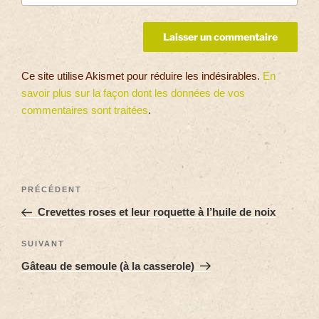
Ce site utilise Akismet pour réduire les indésirables.
En
savoir plus sur la façon dont les données de vos
commentaires sont traitées
.
PRÉCÉDENT
Crevettes roses et leur roquette à l’huile de noix
SUIVANT
Gâteau de semoule (à la casserole)