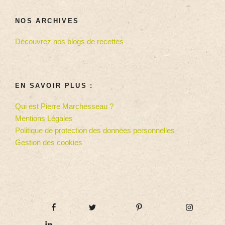
NOS ARCHIVES
Découvrez nos blogs de recettes
EN SAVOIR PLUS :
Qui est Pierre Marchesseau ?
Mentions Légales
Politique de protection des données personnelles
Gestion des cookies