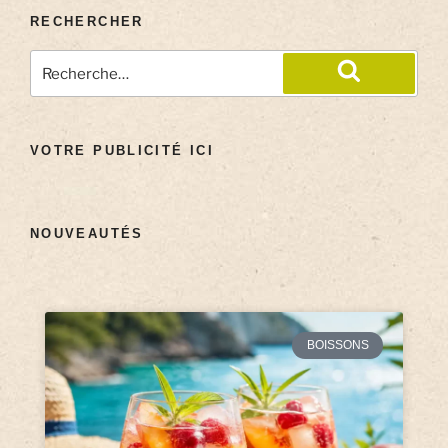
RECHERCHER
VOTRE PUBLICITÉ ICI
NOUVEAUTÉS
BOISSONS