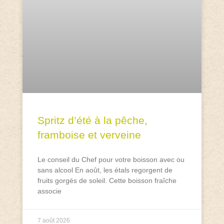
Spritz d’été à la pêche,
framboise et verveine
Le conseil du Chef pour votre boisson avec ou
sans alcool En août, les étals regorgent de
fruits gorgés de soleil. Cette boisson fraîche
associe
7 août 2026