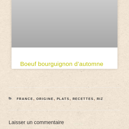
Boeuf bourguignon d’automne
FRANCE
,
ORIGINE
,
PLATS
,
RECETTES
,
RIZ
Laisser un commentaire