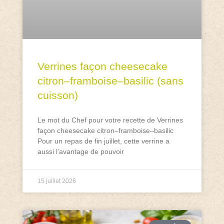
Verrines façon cheesecake
citron–framboise–basilic (sans
cuisson)
Le mot du Chef pour votre recette de Verrines
façon cheesecake citron–framboise–basilic
Pour un repas de fin juillet, cette verrine a
aussi l’avantage de pouvoir
15 juillet 2026