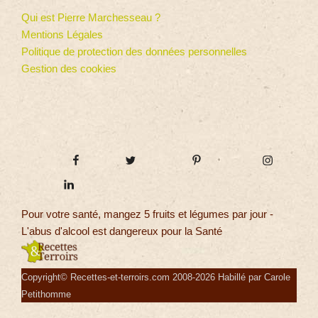
Qui est Pierre Marchesseau ?
Mentions Légales
Politique de protection des données personnelles
Gestion des cookies
Pour votre santé, mangez 5 fruits et légumes par jour -
L'abus d'alcool est dangereux pour la Santé
Copyright© Recettes-et-terroirs.com 2008-2026 Habillé par Carole
Petithomme