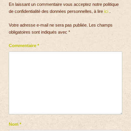
En laissant un commentaire vous acceptez notre politique
de confidentialité des données personnelles, à lire
ici
.
Votre adresse e-mail ne sera pas publiée.
Les champs
obligatoires sont indiqués avec
*
Commentaire
*
Nom
*