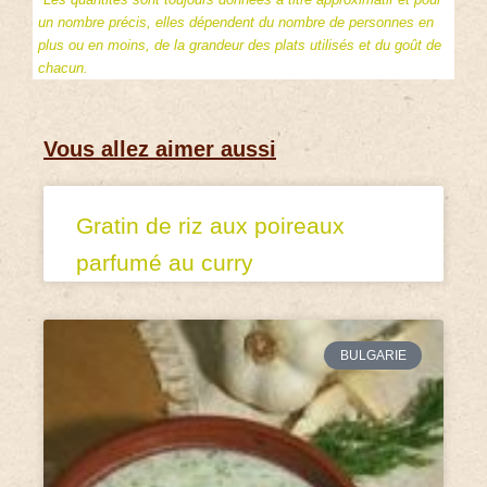
un nombre précis, elles dépendent du nombre de personnes en
plus ou en moins, de la grandeur des plats utilisés et du goût de
chacun.
Vous allez aimer aussi
Gratin de riz aux poireaux
parfumé au curry
BULGARIE