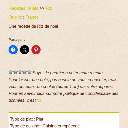
Recettes
:
Plats
>>
Riz
Origine
:
France
Une recette de Riz de noël
Partager :
Soyez le premier à noter cette recette
Pour laisser une note, pas besoin de vous connecter, mais
vous acceptez un cookie (durée 1 an) sur votre appareil.
Pour en savoir plus sur notre politique de confidentialité des
données, c'est
ici
Type de plat : Plat
Type de cuisine : Cuisine européenne