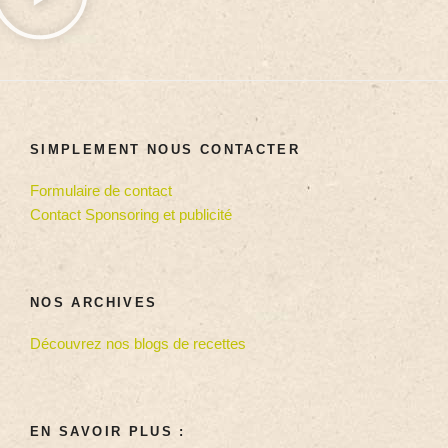
SIMPLEMENT NOUS CONTACTER
Formulaire de contact
Contact Sponsoring et publicité
NOS ARCHIVES
Découvrez nos blogs de recettes
EN SAVOIR PLUS :