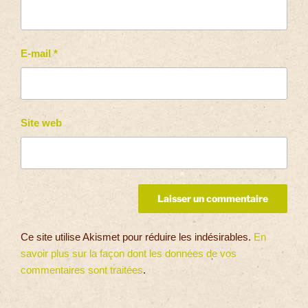
E-mail
*
Site web
Ce site utilise Akismet pour réduire les indésirables.
En
savoir plus sur la façon dont les données de vos
commentaires sont traitées
.