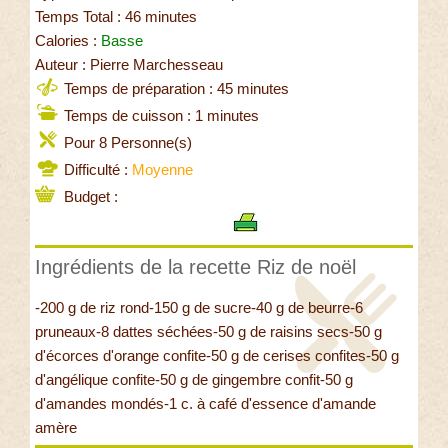
Temps Total : 46 minutes
Calories :
Basse
Auteur : Pierre Marchesseau
Temps de préparation : 45 minutes
Temps de cuisson : 1 minutes
Pour 8 Personne(s)
Difficulté :
Moyenne
Budget :
Ingrédients de la recette Riz de noël
-200 g de riz rond-150 g de sucre-40 g de beurre-6
pruneaux-8 dattes séchées-50 g de raisins secs-50 g
d'écorces d'orange confite-50 g de cerises confites-50 g
d'angélique confite-50 g de gingembre confit-50 g
d'amandes mondés-1 c. à café d'essence d'amande
amère