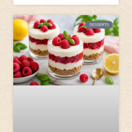
DESSERTS