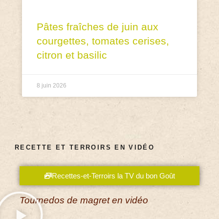
Pâtes fraîches de juin aux
courgettes, tomates cerises,
citron et basilic
8 juin 2026
RECETTE ET TERROIRS EN VIDÉO
Recettes-et-Terroirs la TV du bon Goût
Tournedos de magret en vidéo