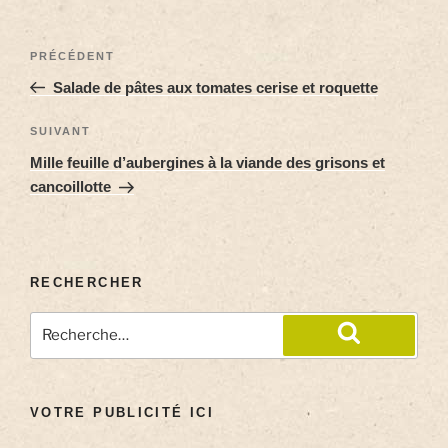
PRÉCÉDENT
Salade de pâtes aux tomates cerise et roquette
SUIVANT
Mille feuille d’aubergines à la viande des grisons et
cancoillotte
RECHERCHER
VOTRE PUBLICITÉ ICI