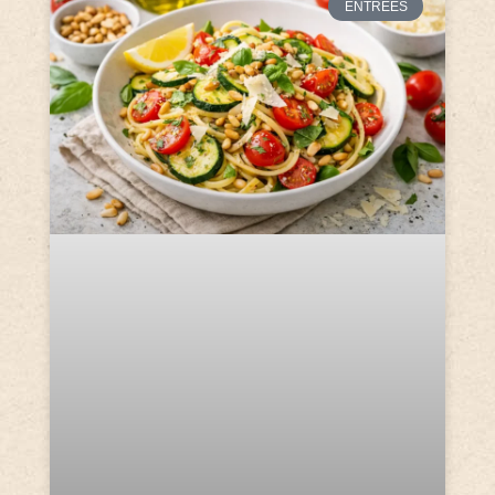
ENTRÉES