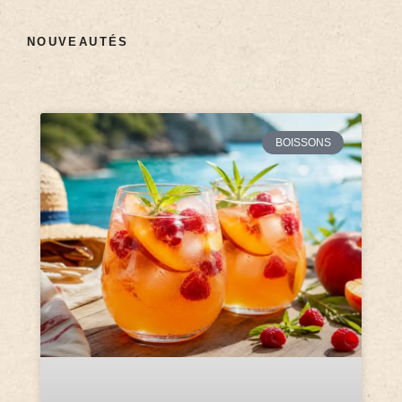
NOUVEAUTÉS
BOISSONS