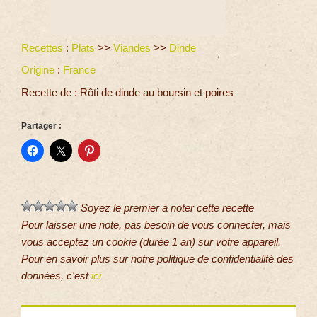
Recettes
:
Plats
>>
Viandes
>>
Dinde
Origine
:
France
Recette de : Rôti de dinde au boursin et poires
Partager :
Soyez le premier à noter cette recette
Pour laisser une note, pas besoin de vous connecter, mais
vous acceptez un cookie (durée 1 an) sur votre appareil.
Pour en savoir plus sur notre politique de confidentialité des
données, c'est
ici