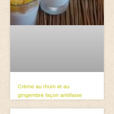
Crème au rhum et au
gingembre façon antillaise