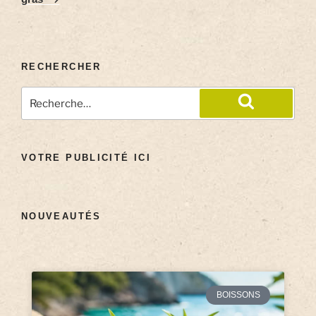
RECHERCHER
VOTRE PUBLICITÉ ICI
NOUVEAUTÉS
BOISSONS