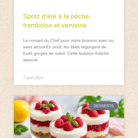
Spritz d’été à la pêche,
framboise et verveine
Le conseil du Chef pour votre boisson avec ou
sans alcool En août, les étals regorgent de
fruits gorgés de soleil. Cette boisson fraîche
associe
7 août 2026
DESSERTS