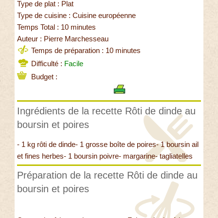
Type de plat : Plat
Type de cuisine : Cuisine européenne
Temps Total : 10 minutes
Auteur : Pierre Marchesseau
Temps de préparation : 10 minutes
Difficulté :
Facile
Budget :
Ingrédients de la recette Rôti de dinde au
boursin et poires
- 1 kg rôti de dinde- 1 grosse boîte de poires- 1 boursin ail
et fines herbes- 1 boursin poivre- margarine- tagliatelles
Préparation de la recette Rôti de dinde au
boursin et poires