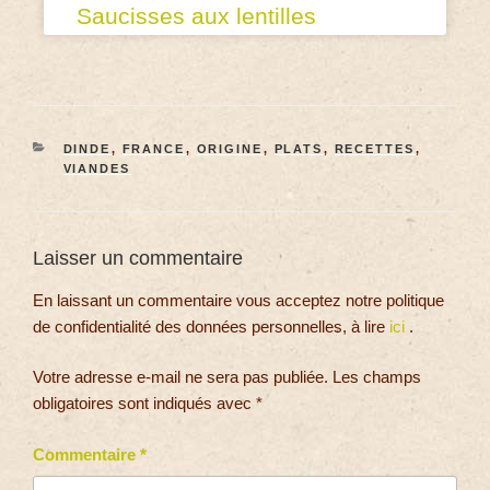
Saucisses aux lentilles
DINDE
,
FRANCE
,
ORIGINE
,
PLATS
,
RECETTES
,
VIANDES
Laisser un commentaire
En laissant un commentaire vous acceptez notre politique
de confidentialité des données personnelles, à lire
ici
.
Votre adresse e-mail ne sera pas publiée.
Les champs
obligatoires sont indiqués avec
*
Commentaire
*