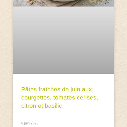
Pâtes fraîches de juin aux
courgettes, tomates cerises,
citron et basilic
8 juin 2026