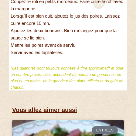
Coupez le rôti en petits morceaux. Faire cuire le rôti avec
la margarine.
Lorsqu'il est bien cuit, ajoutez le jus des poires. Laissez
cuire encore 10 mn.
Ajoutez les deux boursins. Bien mélangez pour que la
sauce se lie bien.
Mettre les poires avant de servir.
Servir avec les tagliatelles.
*Les quantités sont toujours données à titre approximatif et pour
un nombre précis, elles dépendent du nombre de personnes en
plus ou en moins, de la grandeur des plats utilisés et du goût de
chacun.
Vous allez aimer aussi
ENTRÉES