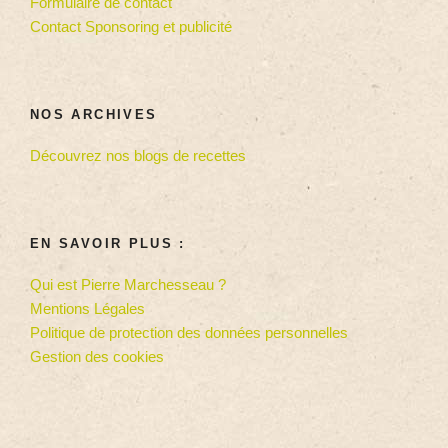
Formulaire de contact
Contact Sponsoring et publicité
NOS ARCHIVES
Découvrez nos blogs de recettes
EN SAVOIR PLUS :
Qui est Pierre Marchesseau ?
Mentions Légales
Politique de protection des données personnelles
Gestion des cookies