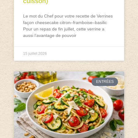
cuisson)
Le mot du Chef pour votre recette de Verrines
façon cheesecake citron–framboise–basilic
Pour un repas de fin juillet, cette verrine a
aussi l’avantage de pouvoir
15 juillet 2026
ENTRÉES