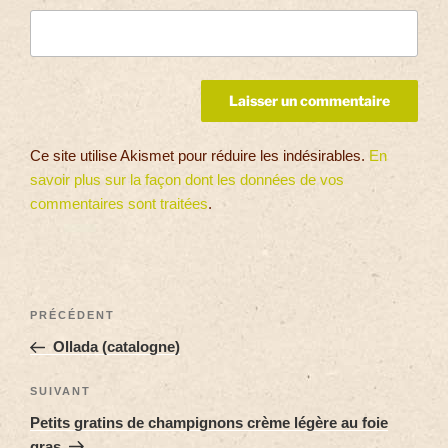
Ce site utilise Akismet pour réduire les indésirables.
En
savoir plus sur la façon dont les données de vos
commentaires sont traitées
.
PRÉCÉDENT
Ollada (catalogne)
SUIVANT
Petits gratins de champignons crème légère au foie
gras