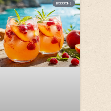
BOISSONS