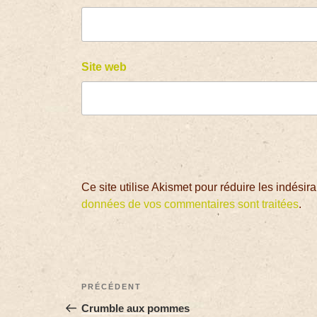
Site web
Ce site utilise Akismet pour réduire les indésir
données de vos commentaires sont traitées
.
PRÉCÉDENT
Crumble aux pommes