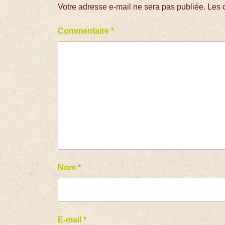
Votre adresse e-mail ne sera pas publiée.
Les 
Commentaire
*
Nom
*
E-mail
*