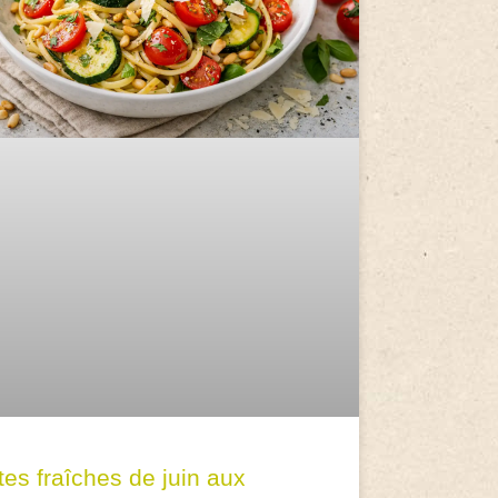
tes fraîches de juin aux