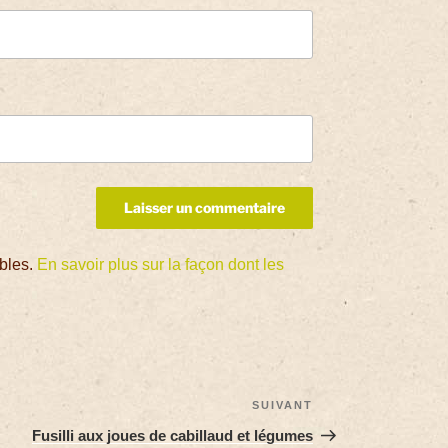
ables.
En savoir plus sur la façon dont les
SUIVANT
Fusilli aux joues de cabillaud et légumes