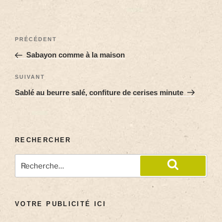
PRÉCÉDENT
Sabayon comme à la maison
SUIVANT
Sablé au beurre salé, confiture de cerises minute
RECHERCHER
VOTRE PUBLICITÉ ICI