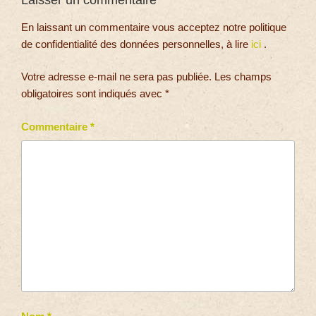
Laisser un commentaire
En laissant un commentaire vous acceptez notre politique
de confidentialité des données personnelles, à lire
ici
.
Votre adresse e-mail ne sera pas publiée.
Les champs
obligatoires sont indiqués avec
*
Commentaire
*