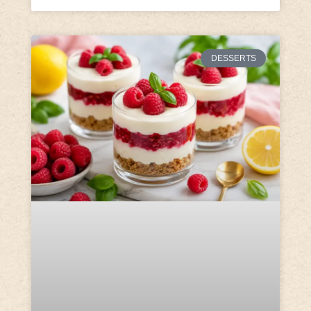
DESSERTS