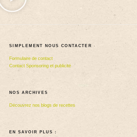
SIMPLEMENT NOUS CONTACTER
Formulaire de contact
Contact Sponsoring et publicité
NOS ARCHIVES
Découvrez nos blogs de recettes
EN SAVOIR PLUS :