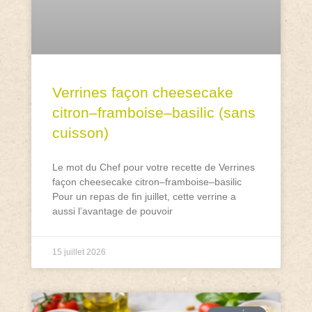
Verrines façon cheesecake
citron–framboise–basilic (sans
cuisson)
Le mot du Chef pour votre recette de Verrines
façon cheesecake citron–framboise–basilic
Pour un repas de fin juillet, cette verrine a
aussi l’avantage de pouvoir
15 juillet 2026