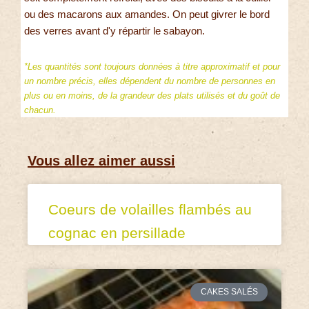
ou des macarons aux amandes. On peut givrer le bord
des verres avant d'y répartir le sabayon.
*Les quantités sont toujours données à titre approximatif et pour
un nombre précis, elles dépendent du nombre de personnes en
plus ou en moins, de la grandeur des plats utilisés et du goût de
chacun.
Vous allez aimer aussi
Coeurs de volailles flambés au
cognac en persillade
CAKES SALÉS