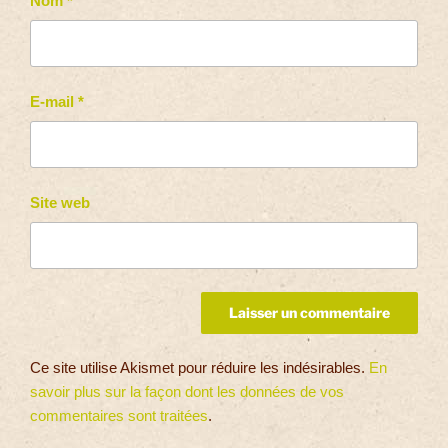
Nom
*
E-mail
*
Site web
Ce site utilise Akismet pour réduire les indésirables.
En
savoir plus sur la façon dont les données de vos
commentaires sont traitées
.