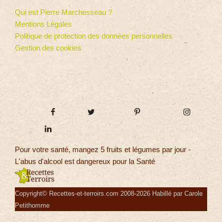
Qui est Pierre Marchesseau ?
Mentions Légales
Politique de protection des données personnelles
Gestion des cookies
Pour votre santé, mangez 5 fruits et légumes par jour -
L'abus d'alcool est dangereux pour la Santé
Copyright© Recettes-et-terroirs.com 2008-2026 Habillé par Carole
Petithomme