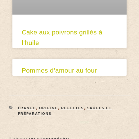
Cake aux poivrons grillés à
l’huile
Pommes d’amour au four
FRANCE
,
ORIGINE
,
RECETTES
,
SAUCES ET
PRÉPARATIONS