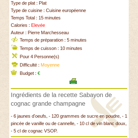
Type de plat : Plat
Type de cuisine : Cuisine européenne
Temps Total : 15 minutes
Calories :
Elevée
Auteur : Pierre Marchesseau
Temps de préparation : 5 minutes
Temps de cuisson : 10 minutes
Pour 4 Personne(s)
Difficulté :
Moyenne
Budget :
€
Ingrédients de la recette Sabayon de
cognac grande champagne
- 6 jaunes d'oeufs, - 120 grammes de sucre en poudre, - 1
pincée de vanille ou de cannelle, - 10 cl de vin blanc doux,
- 5 cl de cognac VSOP.