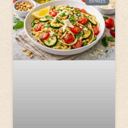
ENTRÉES