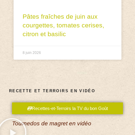
Pâtes fraîches de juin aux
courgettes, tomates cerises,
citron et basilic
8 juin 2026
RECETTE ET TERROIRS EN VIDÉO
Recettes-et-Terroirs la TV du bon Goût
Tournedos de magret en vidéo