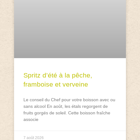
Spritz d’été à la pêche,
framboise et verveine
Le conseil du Chef pour votre boisson avec ou
sans alcool En août, les étals regorgent de
fruits gorgés de soleil. Cette boisson fraîche
associe
7 août 2026