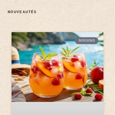
NOUVEAUTÉS
BOISSONS