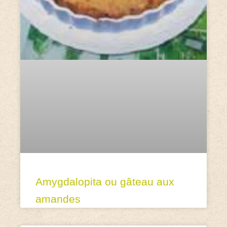
Amygdalopita ou gâteau aux
amandes