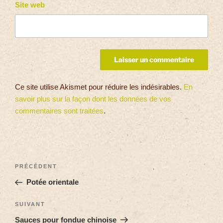
Site web
Ce site utilise Akismet pour réduire les indésirables.
En
savoir plus sur la façon dont les données de vos
commentaires sont traitées
.
PRÉCÉDENT
Potée orientale
SUIVANT
Sauces pour fondue chinoise