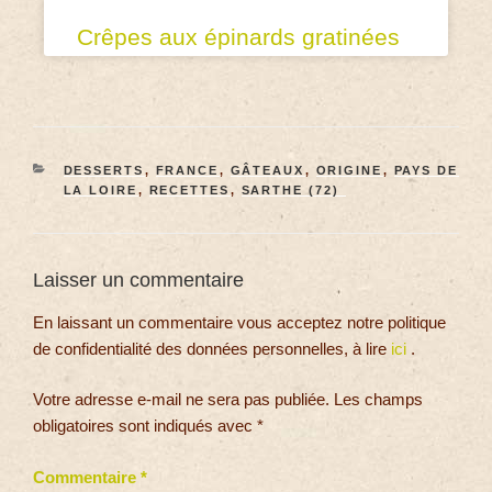
Crêpes aux épinards gratinées
DESSERTS
,
FRANCE
,
GÂTEAUX
,
ORIGINE
,
PAYS DE
LA LOIRE
,
RECETTES
,
SARTHE (72)
Laisser un commentaire
En laissant un commentaire vous acceptez notre politique
de confidentialité des données personnelles, à lire
ici
.
Votre adresse e-mail ne sera pas publiée.
Les champs
obligatoires sont indiqués avec
*
Commentaire
*