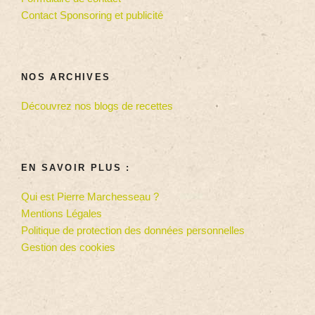
Contact Sponsoring et publicité
NOS ARCHIVES
Découvrez nos blogs de recettes
EN SAVOIR PLUS :
Qui est Pierre Marchesseau ?
Mentions Légales
Politique de protection des données personnelles
Gestion des cookies