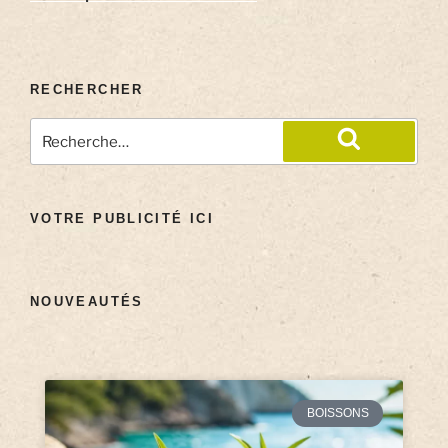
RECHERCHER
VOTRE PUBLICITÉ ICI
NOUVEAUTÉS
BOISSONS