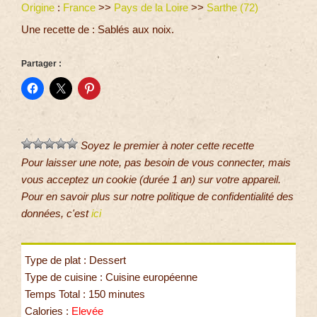
Origine
:
France
>>
Pays de la Loire
>>
Sarthe (72)
Une recette de : Sablés aux noix.
Partager :
Soyez le premier à noter cette recette
Pour laisser une note, pas besoin de vous connecter, mais
vous acceptez un cookie (durée 1 an) sur votre appareil.
Pour en savoir plus sur notre politique de confidentialité des
données, c'est
ici
Type de plat : Dessert
Type de cuisine : Cuisine européenne
Temps Total : 150 minutes
Calories :
Elevée