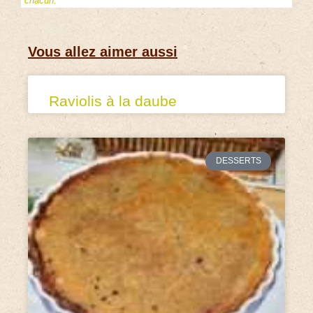
chacun.
Vous allez aimer aussi
Raviolis à la daube
DESSERTS