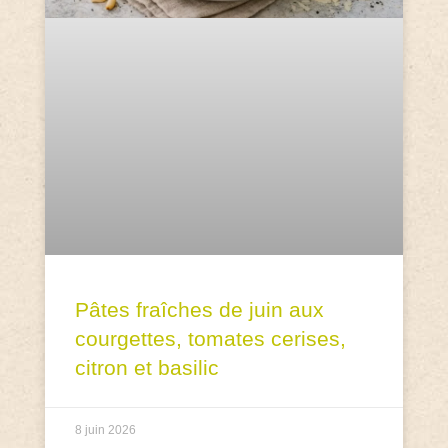
Pâtes fraîches de juin aux
courgettes, tomates cerises,
citron et basilic
8 juin 2026