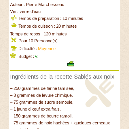
Auteur : Pierre Marchesseau
Vin : verre d'eau
Temps de préparation : 10 minutes
Temps de cuisson : 20 minutes
Temps de repos : 120 minutes
Pour 10 Personne(s)
Difficulté :
Moyenne
Budget :
€
Ingrédients de la recette Sablés aux noix
– 250 grammes de farine tamisée,
– 3 grammes de levure chimique,
– 75 grammes de sucre semoule,
– 1 jaune d’ œuf extra frais,
– 150 grammes de beurre ramolli,
– 75 grammes de noix hachées + quelques cerneaux