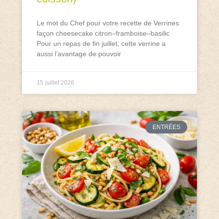
Le mot du Chef pour votre recette de Verrines
façon cheesecake citron–framboise–basilic
Pour un repas de fin juillet, cette verrine a
aussi l’avantage de pouvoir
15 juillet 2026
ENTRÉES