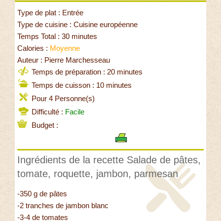
Type de plat : Entrée
Type de cuisine : Cuisine européenne
Temps Total : 30 minutes
Calories :
Moyenne
Auteur : Pierre Marchesseau
Temps de préparation : 20 minutes
Temps de cuisson : 10 minutes
Pour 4 Personne(s)
Difficulté :
Facile
Budget :
Ingrédients de la recette Salade de pâtes,
tomate, roquette, jambon, parmesan
-350 g de pâtes
-2 tranches de jambon blanc
-3-4 de tomates