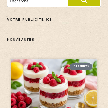
VOTRE PUBLICITÉ ICI
NOUVEAUTÉS
DESSERTS