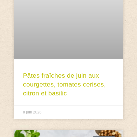
Pâtes fraîches de juin aux
courgettes, tomates cerises,
citron et basilic
8 juin 2026