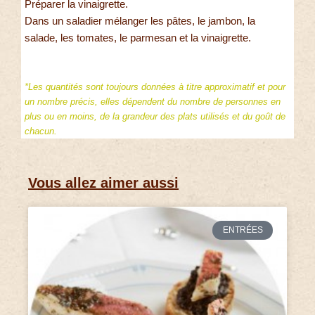
Préparer la vinaigrette.
Dans un saladier mélanger les pâtes, le jambon, la
salade, les tomates, le parmesan et la vinaigrette.
*Les quantités sont toujours données à titre approximatif et pour
un nombre précis, elles dépendent du nombre de personnes en
plus ou en moins, de la grandeur des plats utilisés et du goût de
chacun.
Vous allez aimer aussi
ENTRÉES