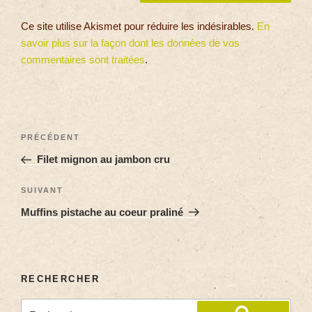
Ce site utilise Akismet pour réduire les indésirables.
En
savoir plus sur la façon dont les données de vos
commentaires sont traitées
.
PRÉCÉDENT
Filet mignon au jambon cru
SUIVANT
Muffins pistache au coeur praliné
RECHERCHER