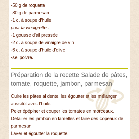
-50 g de roquette
-80 g de parmesan
-1 c. à soupe d’huile
pour la vinaigrette :
-1 gousse d’ail pressée
-2 c. à soupe de vinaigre de vin
-6 c. à soupe d’huile d’olive
-sel poivre.
Préparation de la recette Salade de pâtes,
tomate, roquette, jambon, parmesan
Cuire les pâtes al dente, les égoutter et les mélanger
aussitôt avec l’huile.
Peler épépiner et couper les tomates en morceaux.
Détailler les jambon en lamelles et faire des copeaux de
parmesan.
Laver et égoutter la roquette.