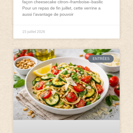
façon cheesecake citron–framboise–basilic
Pour un repas de fin juillet, cette verrine a
aussi l’avantage de pouvoir
15 juillet 2026
ENTRÉES