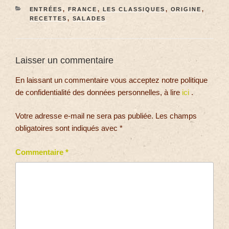
ENTRÉES
,
FRANCE
,
LES CLASSIQUES
,
ORIGINE
,
RECETTES
,
SALADES
Laisser un commentaire
En laissant un commentaire vous acceptez notre politique
de confidentialité des données personnelles, à lire
ici
.
Votre adresse e-mail ne sera pas publiée.
Les champs
obligatoires sont indiqués avec
*
Commentaire
*