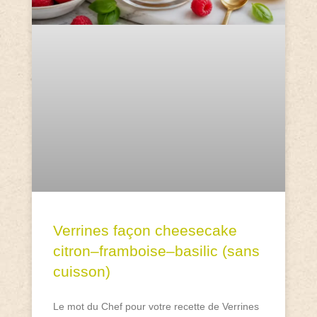
Verrines façon cheesecake
citron–framboise–basilic (sans
cuisson)
Le mot du Chef pour votre recette de Verrines