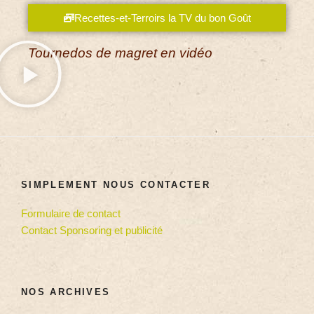
Recettes-et-Terroirs la TV du bon Goût
Tournedos de magret en vidéo
SIMPLEMENT NOUS CONTACTER
Formulaire de contact
Contact Sponsoring et publicité
NOS ARCHIVES