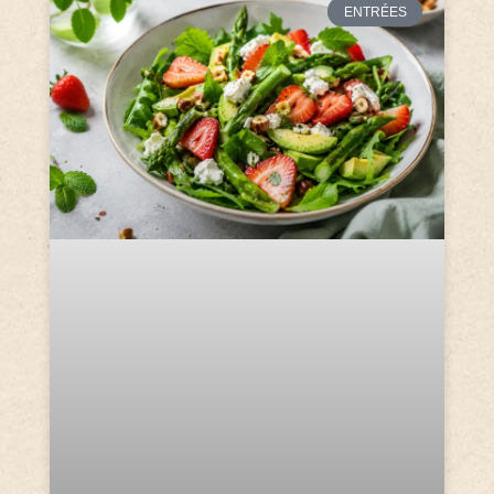
ENTRÉES