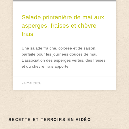
Salade printanière de mai aux
asperges, fraises et chèvre
frais
Une salade fraîche, colorée et de saison,
parfaite pour les journées douces de mai.
L’association des asperges vertes, des fraises
et du chèvre frais apporte
24 mai 2026
RECETTE ET TERROIRS EN VIDÉO