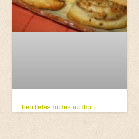
Feuilletés roulés au thon