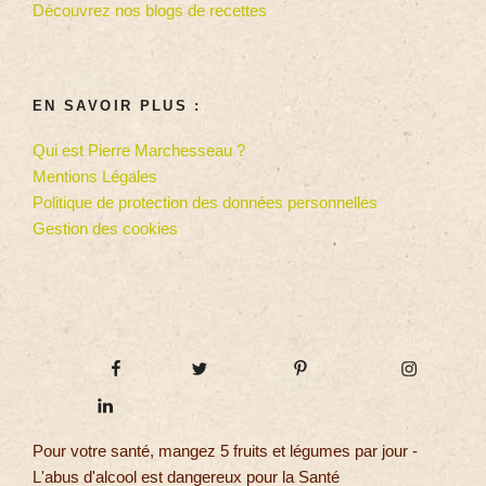
Découvrez nos blogs de recettes
EN SAVOIR PLUS :
Qui est Pierre Marchesseau ?
Mentions Légales
Politique de protection des données personnelles
Gestion des cookies
Pour votre santé, mangez 5 fruits et légumes par jour -
L'abus d'alcool est dangereux pour la Santé