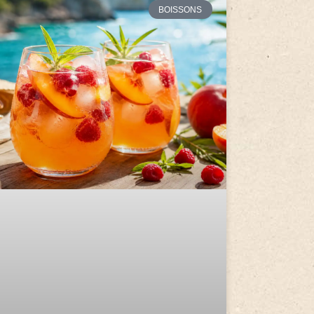
BOISSONS