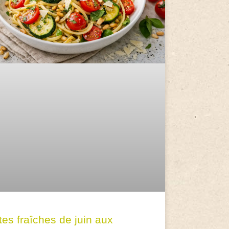
tes fraîches de juin aux