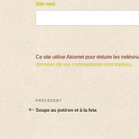
Site web
Ce site utilise Akismet pour réduire les indésir
données de vos commentaires sont traitées
.
PRÉCÉDENT
Soupe au potiron et à la feta