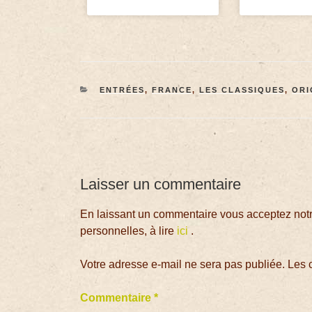
ENTRÉES
,
FRANCE
,
LES CLASSIQUES
,
ORI
Laisser un commentaire
En laissant un commentaire vous acceptez notre
personnelles, à lire
ici
.
Votre adresse e-mail ne sera pas publiée.
Les 
Commentaire
*